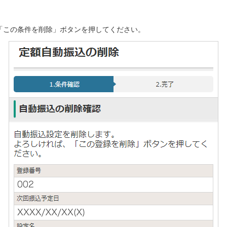
「この条件を削除」ボタンを押してください。