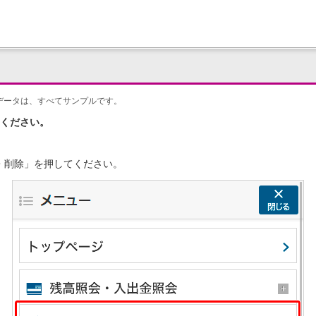
データは、すべてサンプルです。
ください。
更・削除」を押してください。