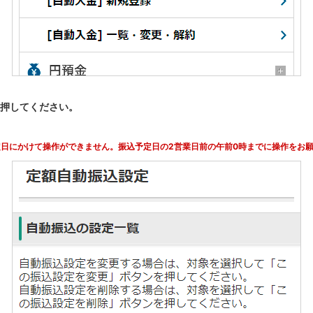
押してください。
日にかけて操作ができません。振込予定日の2営業日前の午前0時までに操作をお