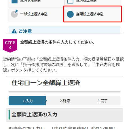
会社情報
ニュースリリース
法人のお客さま
全額繰上返済の条件を入力してください。
STEP
4
契約情報の下部の「全額繰上返済条件入力」欄の返済希望日を選択
し、次に「抵当権抹消書類の取扱」を選択して、「申込内容を確
認」ボタンを押してください。