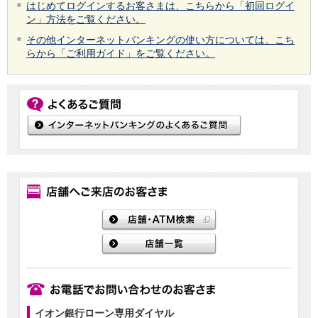
はじめてログインするお客さまは、こちらから「初回ログイ
ン」方法をご覧ください。
その他インターネットバンキングの使い方については、こち
らから「ご利用ガイド」をご覧ください。
イオン銀行ローン専用ダイヤル