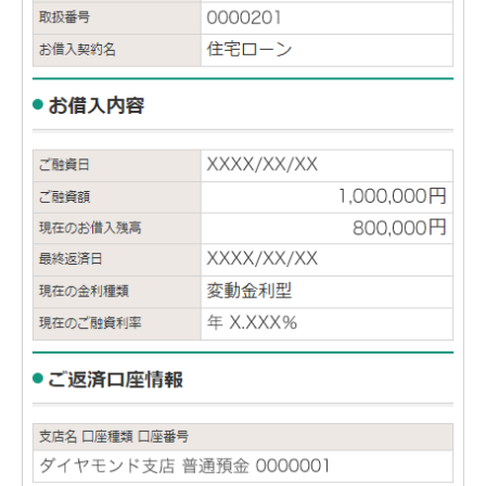
石川県
山梨県
長野県
東海／近畿
岐阜県
静岡県
愛知県
三重県
滋賀県
京都府
大阪府
兵庫県
奈良県
和歌山県
中国／四国
岡山県
広島県
徳島県
香川県
愛媛県