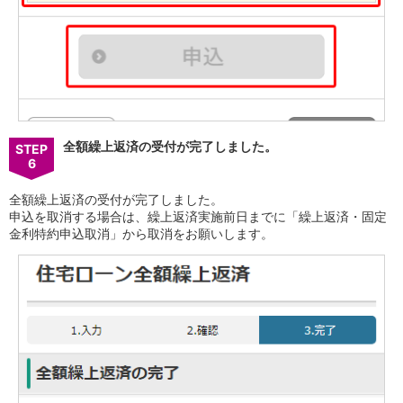
全額繰上返済の受付が完了しました。
STEP
6
全額繰上返済の受付が完了しました。
申込を取消する場合は、繰上返済実施前日までに「繰上返済・固定
金利特約申込取消」から取消をお願いします。