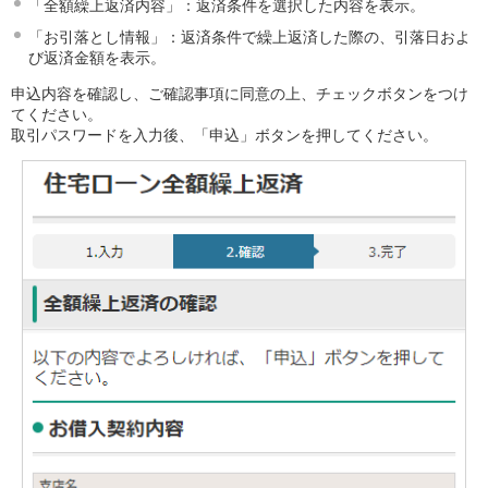
「全額繰上返済内容」：返済条件を選択した内容を表示。
「お引落とし情報」：返済条件で繰上返済した際の、引落日およ
び返済金額を表示。
申込内容を確認し、ご確認事項に同意の上、チェックボタンをつけ
てください。
取引パスワードを入力後、「申込」ボタンを押してください。