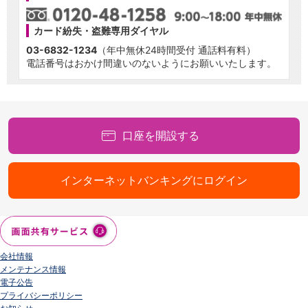
カード紛失・盗難専用ダイヤル
03-6832-1234
（年中無休24時間受付 通話料有料）
電話番号はおかけ間違いのないようにお願いいたします。
口座を開設する
インターネットバンキングにログイン
会社情報
メンテナンス情報
電子公告
プライバシーポリシー