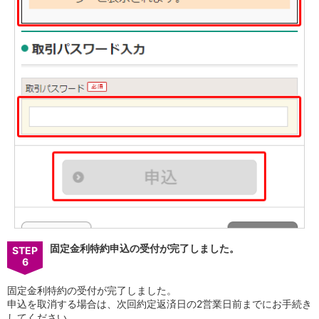
固定金利特約申込の受付が完了しました。
STEP
6
固定金利特約の受付が完了しました。
申込を取消する場合は、次回約定返済日の2営業日前までにお手続き
してください。