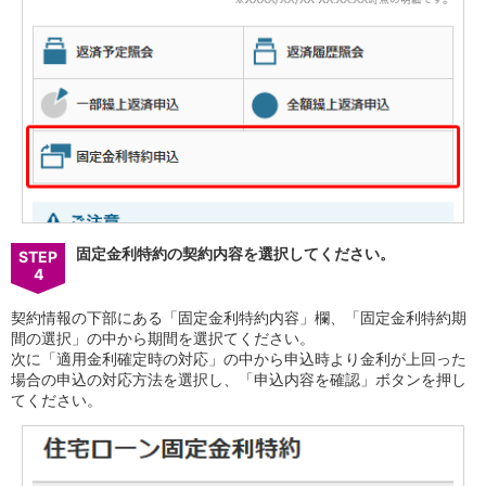
会社情報
ニュースリリース
法人のお客さま
固定金利特約の契約内容を選択してください。
STEP
4
契約情報の下部にある「固定金利特約内容」欄、「固定金利特約期
間の選択」の中から期間を選択てください。
次に「適用金利確定時の対応」の中から申込時より金利が上回った
場合の申込の対応方法を選択し、「申込内容を確認」ボタンを押し
てください。