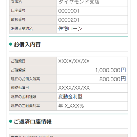
石川県
山梨県
長野県
東海／近畿
岐阜県
静岡県
愛知県
三重県
滋賀県
京都府
大阪府
兵庫県
奈良県
和歌山県
中国／四国
岡山県
広島県
徳島県
香川県
愛媛県