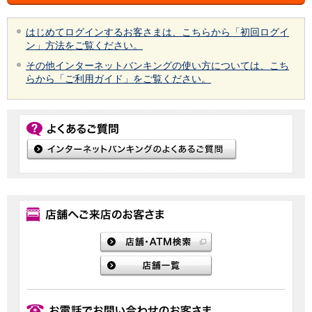
はじめてログインするお客さまは、こちらから「初回ログイ
ン」方法をご覧ください。
その他インターネットバンキングの使い方については、こち
らから「ご利用ガイド」をご覧ください。