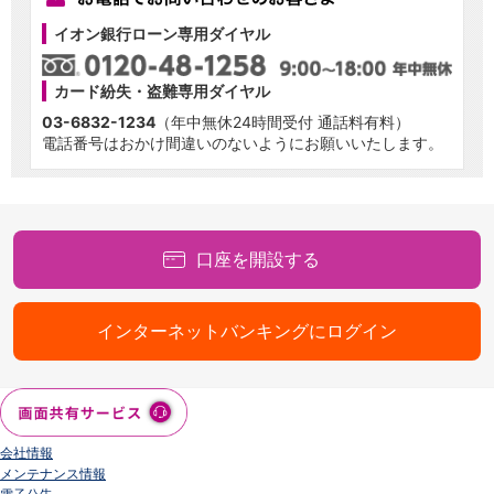
イオン銀行ローン専用ダイヤル
カード紛失・盗難専用ダイヤル
03-6832-1234
（年中無休24時間受付 通話料有料）
電話番号はおかけ間違いのないようにお願いいたします。
口座を開設する
インターネットバンキングにログイン
会社情報
メンテナンス情報