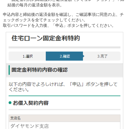
結後の毎月の返済金額を表示。
申込内容と締結後の返済金額を確認し、ご確認事項に同意の上、チ
ェックボックスを全てチェックしてください。
取引パスワードを入力後、「申込」ボタンを押してください。