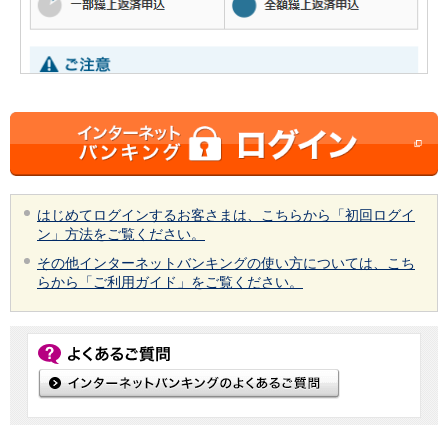
会社情報
ニュースリリース
法人のお客さま
はじめてログインするお客さまは、こちらから「初回ログイ
ン」方法をご覧ください。
その他インターネットバンキングの使い方については、こち
らから「ご利用ガイド」をご覧ください。