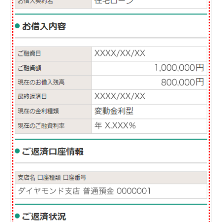
石川県
山梨県
長野県
東海／近畿
岐阜県
静岡県
愛知県
三重県
滋賀県
京都府
大阪府
兵庫県
奈良県
和歌山県
中国／四国
岡山県
広島県
徳島県
香川県
愛媛県