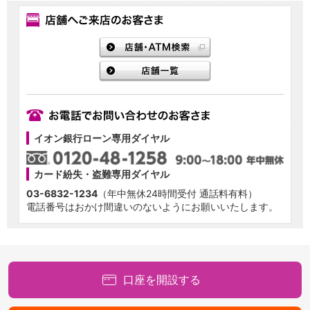
イオン銀行ローン専用ダイヤル
カード紛失・盗難専用ダイヤル
03-6832-1234
（年中無休24時間受付 通話料有料）
電話番号はおかけ間違いのないようにお願いいたします。
口座を開設する