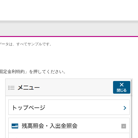
データは、すべてサンプルです。
固定金利特約」を押してください。