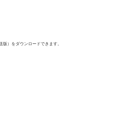
送版）をダウンロードできます。