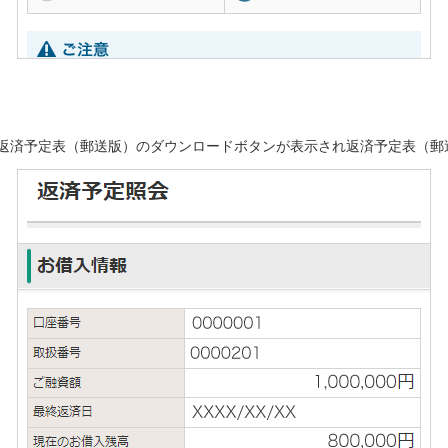
返済予定表（郵送版）のダウンロードボタンが表示され返済予定表（郵