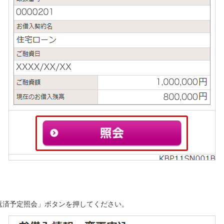
返済予定照会」ボタンを押してください。