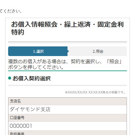
てください。