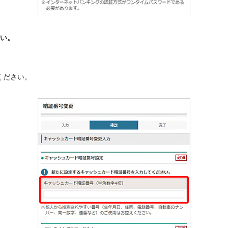
い。
ください。