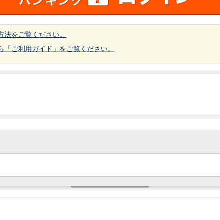
方法をご覧ください。
ら「ご利用ガイド」をご覧ください。