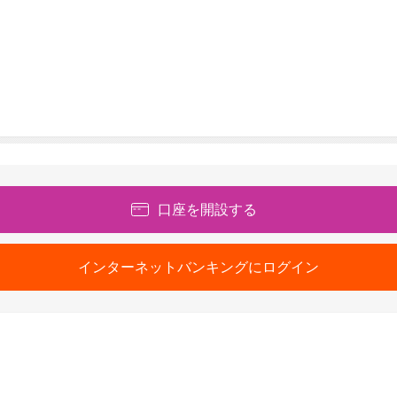
口座を開設する
インターネットバンキングにログイン