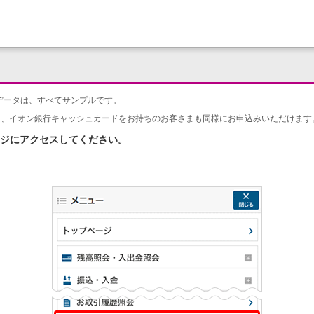
データは、すべてサンプルです。
ト、イオン銀行キャッシュカードをお持ちのお客さまも同様にお申込みいただけます
ジにアクセスしてください。