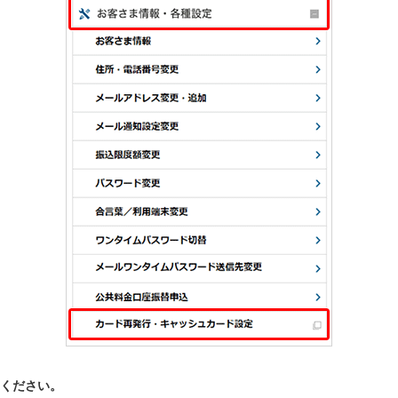
ください。