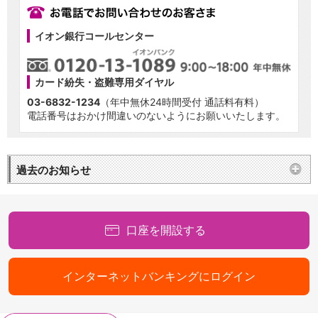
会社情報
ニュースリリース
イオン銀行コールセンター
法人のお客さま
カード紛失・盗難専用ダイヤル
03-6832-1234
（年中無休24時間受付 通話料有料）
電話番号はおかけ間違いのないようにお願いいたします。
過去のお知らせ
口座を開設する
インターネットバンキングにログイン