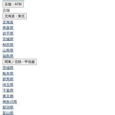
店舗・ATM
店舗
北海道・東北
北海道
青森県
岩手県
宮城県
秋田県
山形県
福島県
関東／北陸・甲信越
茨城県
栃木県
群馬県
埼玉県
千葉県
東京都
神奈川県
新潟県
富山県