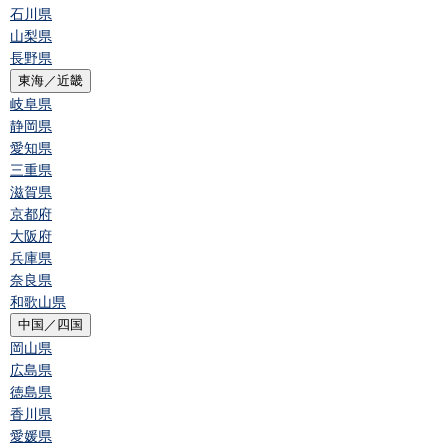
石川県
山梨県
長野県
東海／近畿
岐阜県
静岡県
愛知県
三重県
滋賀県
京都府
大阪府
兵庫県
奈良県
和歌山県
中国／四国
岡山県
広島県
徳島県
香川県
愛媛県