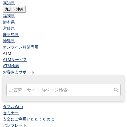
高知県
九州・沖縄
福岡県
熊本県
宮崎県
鹿児島県
沖縄県
オンライン相談専用
ATM
ATMサービス
ATM検索
お客さまサポート
タマルWeb
セミナー
安全にご利用いただくために
パンフレット