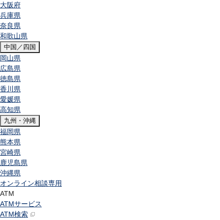
大阪府
兵庫県
奈良県
和歌山県
中国／四国
岡山県
広島県
徳島県
香川県
愛媛県
高知県
九州・沖縄
福岡県
熊本県
宮崎県
鹿児島県
沖縄県
オンライン相談専用
ATM
ATMサービス
ATM検索