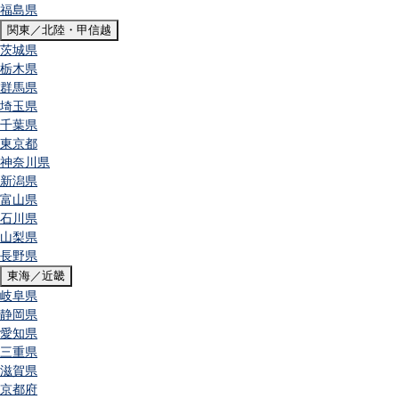
福島県
関東／北陸・甲信越
茨城県
栃木県
群馬県
埼玉県
千葉県
東京都
神奈川県
新潟県
富山県
石川県
山梨県
長野県
東海／近畿
岐阜県
静岡県
愛知県
三重県
滋賀県
京都府