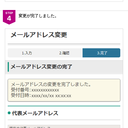
STEP
変更が完了しました。
4