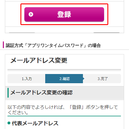
認証方式「アプリワンタイムパスワード」の場合