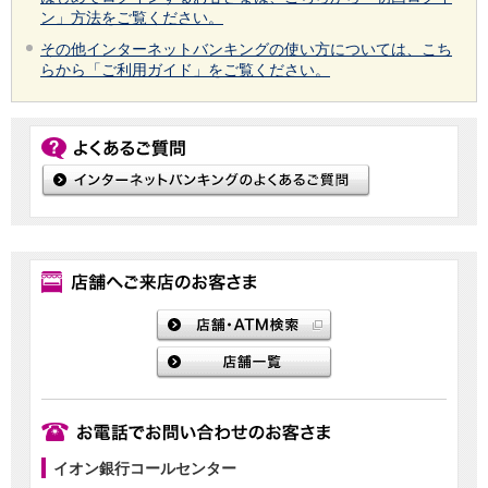
ン」方法をご覧ください。
その他インターネットバンキングの使い方については、こち
らから「ご利用ガイド」をご覧ください。
イオン銀行コールセンター