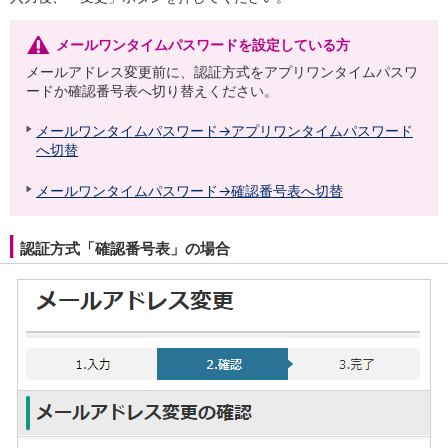
会社情報
ニュースリリース
メールワンタイムパスワードを設定している方
法人のお客さま
メールアドレス変更前に、認証方式をアプリワンタイムパスワ
ードか確認番号表へ切り替えください。
メールワンタイムパスワード→アプリワンタイムパスワード
へ切替
メールワンタイムパスワード→確認番号表へ切替
認証方式「確認番号表」の場合