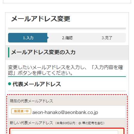
石川県
山梨県
長野県
東海／近畿
岐阜県
静岡県
愛知県
三重県
滋賀県
京都府
大阪府
兵庫県
奈良県
和歌山県
中国／四国
岡山県
広島県
徳島県
香川県
愛媛県