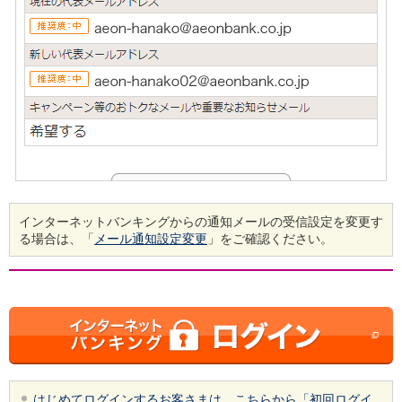
インターネットバンキングからの通知メールの受信設定を変更す
る場合は、「
メール通知設定変更
」をご確認ください。
はじめてログインするお客さまは、こちらから「初回ログイ