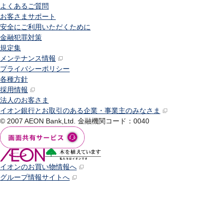
よくあるご質問
お客さまサポート
安全にご利用いただくために
金融犯罪対策
規定集
メンテナンス情報
プライバシーポリシー
各種方針
採用情報
法人のお客さま
イオン銀行とお取引のある企業・事業主のみなさま
© 2007 AEON Bank,Ltd.
金融機関コード：0040
イオンのお買い物情報へ
グループ情報サイトへ