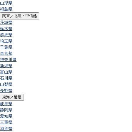
山形県
福島県
関東／北陸・甲信越
茨城県
栃木県
群馬県
埼玉県
千葉県
東京都
神奈川県
新潟県
富山県
石川県
山梨県
長野県
東海／近畿
岐阜県
静岡県
愛知県
三重県
滋賀県