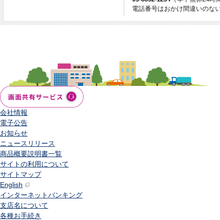
電話番号はおかけ間違いのな
会社情報
電子公告
お知らせ
ニュースリリース
商品概要説明書一覧
サイトの利用について
サイトマップ
English
インターネットバンキング
支店名について
各種お手続き