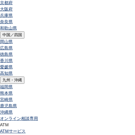
京都府
大阪府
兵庫県
奈良県
和歌山県
中国／四国
岡山県
広島県
徳島県
香川県
愛媛県
高知県
九州・沖縄
福岡県
熊本県
宮崎県
鹿児島県
沖縄県
オンライン相談専用
ATM
ATMサービス