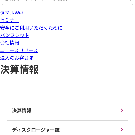
タマルWeb
セミナー
安全にご利用いただくために
パンフレット
会社情報
ニュースリリース
法人のお客さま
決算情報
決算情報
ディスクロージャー誌