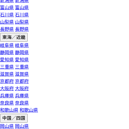
新潟県
新潟県
富山県
富山県
石川県
石川県
山梨県
山梨県
長野県
長野県
東海／近畿
岐阜県
岐阜県
静岡県
静岡県
愛知県
愛知県
三重県
三重県
滋賀県
滋賀県
京都府
京都府
大阪府
大阪府
兵庫県
兵庫県
奈良県
奈良県
和歌山県
和歌山県
中国／四国
岡山県
岡山県