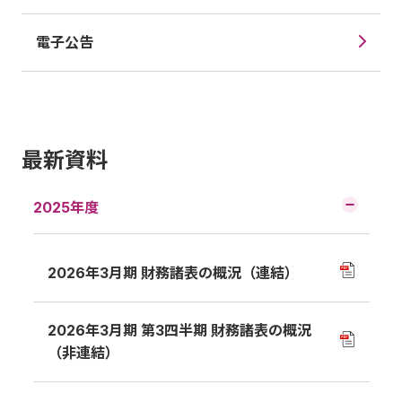
電子公告
最新資料
2025年度
2026年3月期 財務諸表の概況（連結）
2026年3月期 第3四半期 財務諸表の概況
（非連結）