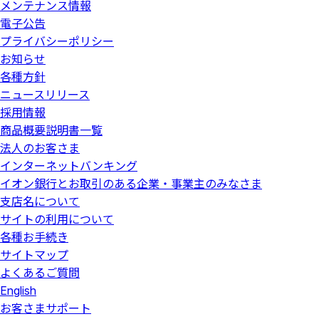
メンテナンス情報
電子公告
プライバシーポリシー
お知らせ
各種方針
ニュースリリース
採用情報
商品概要説明書一覧
法人のお客さま
インターネットバンキング
イオン銀行とお取引のある企業・事業主のみなさま
支店名について
サイトの利用について
各種お手続き
サイトマップ
よくあるご質問
English
お客さまサポート