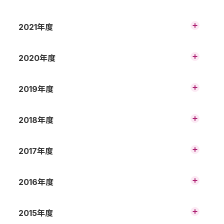
（非連結）
2023年3月期 財務諸表の概況（非連結）
2021年度
2024年3月期 第3四半期 財務諸表の概況
（非連結）
2025年3月期 第2四半期 財務諸表の概況
（非連結）
2022年3月期 財務諸表の概況（非連結）
2020年度
2023年3月期 第3四半期 財務諸表の概況
（非連結）
2024年3月期 第2四半期 財務諸表の概況
（非連結）
2025年3月期 第1四半期 財務諸表の概況
2021年3月期 財務諸表の概況（非連結）
2019年度
2022年3月期 第3四半期 財務諸表の概況
（非連結）
（非連結）
2023年3月期 第2四半期 財務諸表の概況
（非連結）
2024年3月期 第1四半期 財務諸表の概況
2020年3月期 財務諸表の概況（連結）
2018年度
2021年3月期 第3四半期 財務諸表の概況
（非連結）
（非連結）
2022年3月期 第2四半期 財務諸表の概況
（非連結）
2023年3月期 第1四半期 財務諸表の概況
2019年3月期 財務諸表の概況（連結）
2017年度
2020年3月期 第3四半期 財務諸表の概況
（非連結）
（連結）
2021年3月期 第2四半期 財務諸表の概況
（非連結）
2022年3月期 第1四半期 財務諸表の概況
2018年3月期 財務諸表の概況（連結）
2016年度
2019年3月期 第3四半期 財務諸表の概況
（非連結）
（連結）
2020年3月期 第2四半期 財務諸表の概況
（連結）
2021年3月期 第1四半期 財務諸表の概況（非
2017年3月期 財務諸表の概況（連結）
2015年度
2018年3月期 第3四半期 財務諸表の概況
連結）