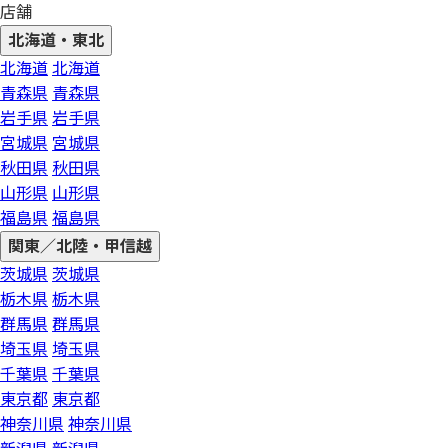
店舗
北海道・東北
北海道
北海道
青森県
青森県
岩手県
岩手県
宮城県
宮城県
秋田県
秋田県
山形県
山形県
福島県
福島県
関東／北陸・甲信越
茨城県
茨城県
栃木県
栃木県
群馬県
群馬県
埼玉県
埼玉県
千葉県
千葉県
東京都
東京都
神奈川県
神奈川県