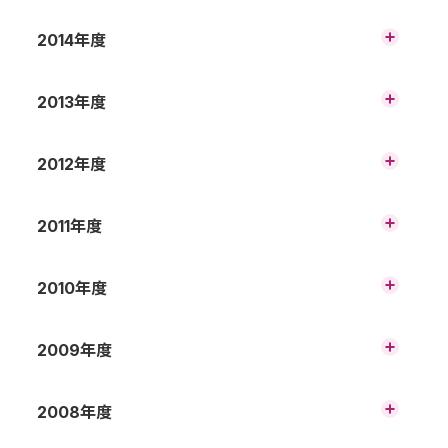
（連結）
2019年3月期 第2四半期 財務諸表の概況
（連結）
2020年3月期 第1四半期 財務諸表の概況
2016年3月期 財務諸表の概況（連結）
2014年度
2017年3月期 第3四半期 財務諸表の概況
（連結）
（連結）
2018年3月期 第2四半期 財務諸表の概況
（連結）
2019年3月期 第1四半期 財務諸表の概況（連
2015年3月期 財務諸表の概況（連結）
2013年度
2016年3月期 第3四半期 財務諸表の概況
結）
（連結）
2017年3月期 第2四半期 財務諸表の概況
（連結）
2018年3月期 第1四半期 財務諸表の概況
2014年3月期 財務諸表の概況（連結）
2012年度
2015年3月期 第3四半期 財務諸表の概況
（連結）
（連結）
2016年3月期 第2四半期 財務諸表の概況
（連結）
2017年3月期 第1四半期 財務諸表の概況
平成25年3月期（2012年度） 財務諸表の概
2011年度
2014年3月期 第3四半期 財務諸表の概況
（連結）
況（連結）
（連結）
2015年3月期 第2四半期 財務諸表の概況
（連結）
2016年3月期 第1四半期 財務諸表の概況（連
平成24年3月期（2011年度） 財務諸表の概
2010年度
結）
況（連結）
平成25年3月期（2012年度） 第3四半期 財
2014年3月期 第2四半期 財務諸表の概況
務諸表の概況（連結）
（連結）
2015年3月期 第1四半期 財務諸表の概況（連
平成23年3月期（2010年度） 財務諸表の概
2009年度
結）
況（連結）
平成24年3月期（2011年度） 第3四半期 財
務諸表の概況（連結）
平成25年3月期（2012年度） 第2四半期
2014年3月期 第1四半期 財務諸表の概況（連
平成22年3月期（2009年度） 財務諸表の概
2008年度
（中間期） 財務諸表の概況（連結）
結）
況（非連結）
平成23年3月期（2010年度） 第3四半期 財