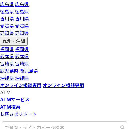
広島県
広島県
徳島県
徳島県
香川県
香川県
愛媛県
愛媛県
高知県
高知県
九州・沖縄
福岡県
福岡県
熊本県
熊本県
宮崎県
宮崎県
鹿児島県
鹿児島県
沖縄県
沖縄県
オンライン相談専用
オンライン相談専用
ATM
ATMサービス
ATM検索
お客さまサポート