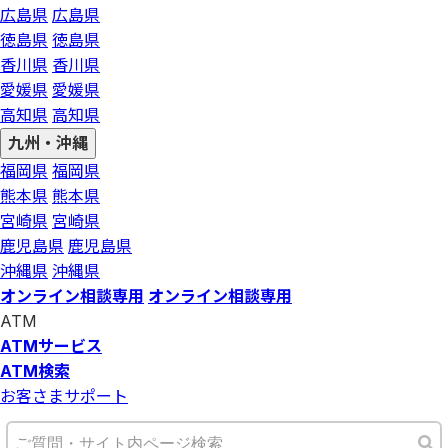
広島県
広島県
徳島県
徳島県
香川県
香川県
愛媛県
愛媛県
高知県
高知県
九州・沖縄
福岡県
福岡県
熊本県
熊本県
宮崎県
宮崎県
鹿児島県
鹿児島県
沖縄県
沖縄県
オンライン相談専用
オンライン相談専用
ATM
ATMサービス
ATM検索
お客さまサポート