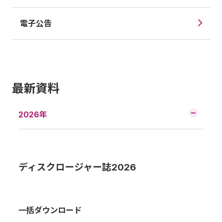
電子公告
最新資料
2026年
ディスクロージャー誌2026
一括ダウンロード