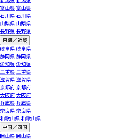
新潟県
新潟県
富山県
富山県
石川県
石川県
山梨県
山梨県
長野県
長野県
東海／近畿
岐阜県
岐阜県
静岡県
静岡県
愛知県
愛知県
三重県
三重県
滋賀県
滋賀県
京都府
京都府
大阪府
大阪府
兵庫県
兵庫県
奈良県
奈良県
和歌山県
和歌山県
中国／四国
岡山県
岡山県