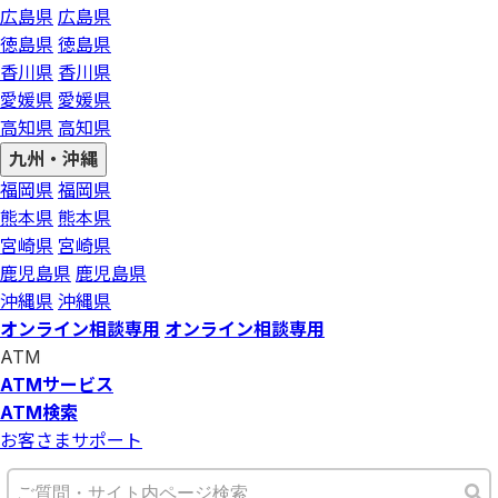
広島県
広島県
徳島県
徳島県
香川県
香川県
愛媛県
愛媛県
高知県
高知県
九州・沖縄
福岡県
福岡県
熊本県
熊本県
宮崎県
宮崎県
鹿児島県
鹿児島県
沖縄県
沖縄県
オンライン相談専用
オンライン相談専用
ATM
ATMサービス
ATM検索
お客さまサポート