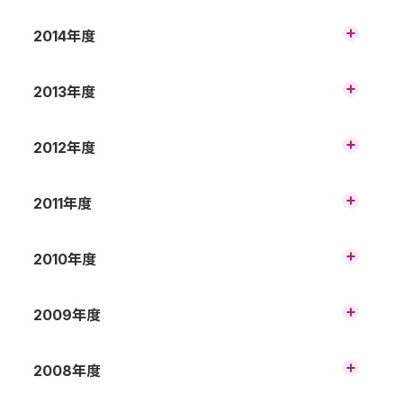
（連結）
2019年3月期 第2四半期 財務諸表の概況
（連結）
2020年3月期 第1四半期 財務諸表の概況
2016年3月期 財務諸表の概況（連結）
2014年度
2017年3月期 第3四半期 財務諸表の概況
（連結）
（連結）
2018年3月期 第2四半期 財務諸表の概況
（連結）
2019年3月期 第1四半期 財務諸表の概況（連
2015年3月期 財務諸表の概況（連結）
2013年度
2016年3月期 第3四半期 財務諸表の概況
結）
（連結）
2017年3月期 第2四半期 財務諸表の概況
（連結）
2018年3月期 第1四半期 財務諸表の概況
2014年3月期 財務諸表の概況（連結）
2012年度
2015年3月期 第3四半期 財務諸表の概況
（連結）
（連結）
2016年3月期 第2四半期 財務諸表の概況
（連結）
2017年3月期 第1四半期 財務諸表の概況
平成25年3月期（2012年度） 財務諸表の概
2011年度
2014年3月期 第3四半期 財務諸表の概況
（連結）
況（連結）
（連結）
2015年3月期 第2四半期 財務諸表の概況
（連結）
2016年3月期 第1四半期 財務諸表の概況（連
平成24年3月期（2011年度） 財務諸表の概
2010年度
結）
況（連結）
平成25年3月期（2012年度） 第3四半期 財
2014年3月期 第2四半期 財務諸表の概況
務諸表の概況（連結）
（連結）
2015年3月期 第1四半期 財務諸表の概況（連
平成23年3月期（2010年度） 財務諸表の概
2009年度
結）
況（連結）
平成24年3月期（2011年度） 第3四半期 財
務諸表の概況（連結）
平成25年3月期（2012年度） 第2四半期
2014年3月期 第1四半期 財務諸表の概況（連
平成22年3月期（2009年度） 財務諸表の概
2008年度
（中間期） 財務諸表の概況（連結）
結）
況（非連結）
平成23年3月期（2010年度） 第3四半期 財