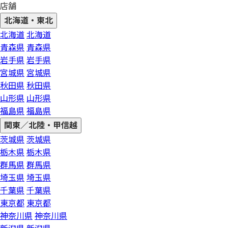
店舗
北海道・東北
北海道
北海道
青森県
青森県
岩手県
岩手県
宮城県
宮城県
秋田県
秋田県
山形県
山形県
福島県
福島県
関東／北陸・甲信越
茨城県
茨城県
栃木県
栃木県
群馬県
群馬県
埼玉県
埼玉県
千葉県
千葉県
東京都
東京都
神奈川県
神奈川県