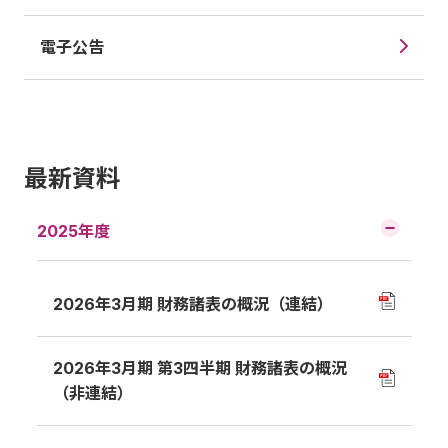
電子公告
最新資料
2025年度
2026年3月期 財務諸表の概況（連結）
2026年3月期 第3四半期 財務諸表の概況
（非連結）