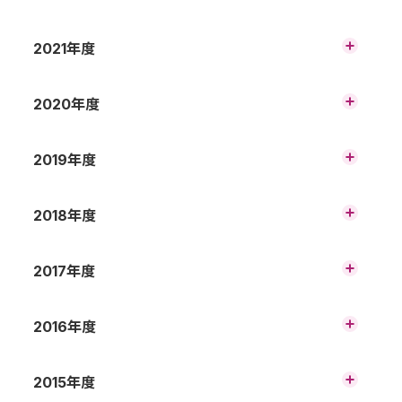
（非連結）
2023年3月期 財務諸表の概況（非連結）
2021年度
2024年3月期 第3四半期 財務諸表の概況
（非連結）
2025年3月期 第2四半期 財務諸表の概況
（非連結）
2022年3月期 財務諸表の概況（非連結）
2020年度
2023年3月期 第3四半期 財務諸表の概況
（非連結）
2024年3月期 第2四半期 財務諸表の概況
（非連結）
2025年3月期 第1四半期 財務諸表の概況
2021年3月期 財務諸表の概況（非連結）
2019年度
2022年3月期 第3四半期 財務諸表の概況
（非連結）
（非連結）
2023年3月期 第2四半期 財務諸表の概況
（非連結）
2024年3月期 第1四半期 財務諸表の概況
2020年3月期 財務諸表の概況（連結）
2018年度
2021年3月期 第3四半期 財務諸表の概況
（非連結）
（非連結）
2022年3月期 第2四半期 財務諸表の概況
（非連結）
2023年3月期 第1四半期 財務諸表の概況
2019年3月期 財務諸表の概況（連結）
2017年度
2020年3月期 第3四半期 財務諸表の概況
（非連結）
（連結）
2021年3月期 第2四半期 財務諸表の概況
（非連結）
2022年3月期 第1四半期 財務諸表の概況
2018年3月期 財務諸表の概況（連結）
2016年度
2019年3月期 第3四半期 財務諸表の概況
（非連結）
（連結）
2020年3月期 第2四半期 財務諸表の概況
（連結）
2021年3月期 第1四半期 財務諸表の概況（非
2017年3月期 財務諸表の概況（連結）
2015年度
2018年3月期 第3四半期 財務諸表の概況
連結）