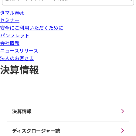
タマルWeb
セミナー
安全にご利用いただくために
パンフレット
会社情報
ニュースリリース
法人のお客さま
決算情報
決算情報
ディスクロージャー誌