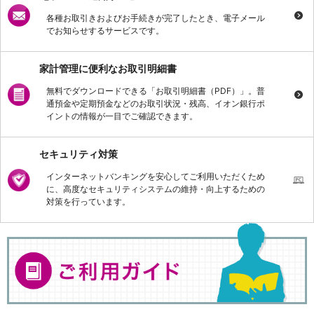
各種お取引きおよびお手続きが完了したとき、電子メール
でお知らせするサービスです。
家計管理に便利なお取引明細書
無料でダウンロードできる「お取引明細書（PDF）」。普
通預金や定期預金などのお取引状況・残高、イオン銀行ポ
イントの情報が一目でご確認できます。
セキュリティ対策
インターネットバンキングを安心してご利用いただくため
に、高度なセキュリティシステムの維持・向上するための
対策を行っています。