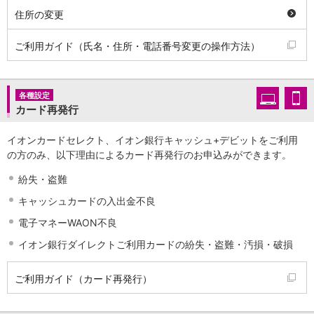
住所の変更
ご利用ガイド（氏名・住所・電話番号変更の操作方法）
各種設定
カード再発行
イオンカードセレクト、イオン銀行キャッシュ+デビットをご利用
の方のみ、以下理由によるカード再発行のお申込みができます。
紛失・盗難
キャッシュカードの入出金不良
電子マネーWAON不良
イオン銀行ダイレクトご利用カードの紛失・盗難・汚損・破損
ご利用ガイド（カード再発行）