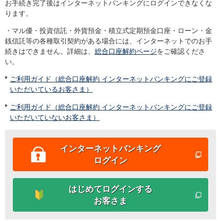
お手続き完了後はインターネットバンキングにログインできなくな
ります。
・マル優・投資信託・外貨預金・積立式定期預金口座・ローン・金
銭信託等の各種取引契約がある場合には、インターネットでのお手
続きはできません。詳細は、
総合口座解約ページ
をご確認くださ
い。
ご利用ガイド（総合口座解約 インターネットバンキングにご登録
いただいているお客さま）
ご利用ガイド（総合口座解約 インターネットバンキングにご登録
いただいていないお客さま）
インターネットバンキング
ログイン
はじめてログインする
お客さま