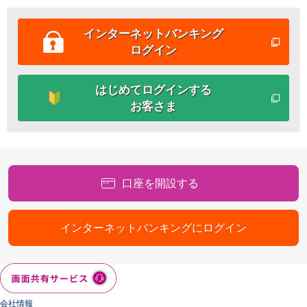
インターネットバンキング
ログイン
はじめてログインする
お客さま
口座を開設する
インターネットバンキングにログイン
会社情報