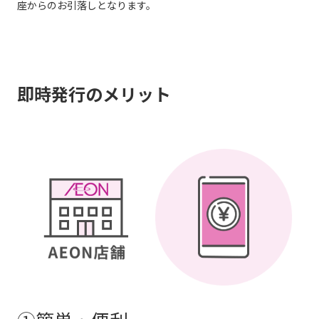
座からのお引落しとなります。
即時発行のメリット