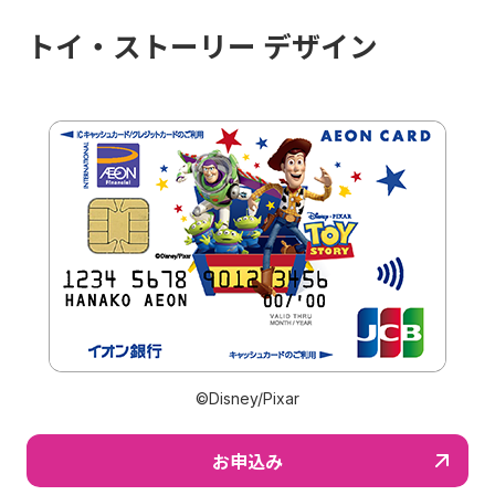
トイ・ストーリー デザイン
©Disney/Pixar
お申込み