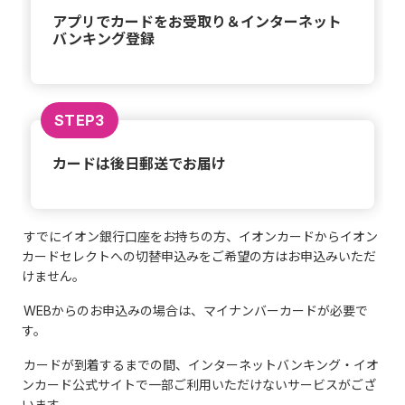
アプリでカードをお受取り＆インターネット
バンキング登録
STEP3
カードは後日郵送でお届け
すでにイオン銀行口座をお持ちの方、イオンカードからイオン
カードセレクトへの切替申込みをご希望の方はお申込みいただ
けません。
WEBからのお申込みの場合は、マイナンバーカードが必要で
す。
カードが到着するまでの間、インターネットバンキング・イオ
ンカード公式サイトで一部ご利用いただけないサービスがござ
います。