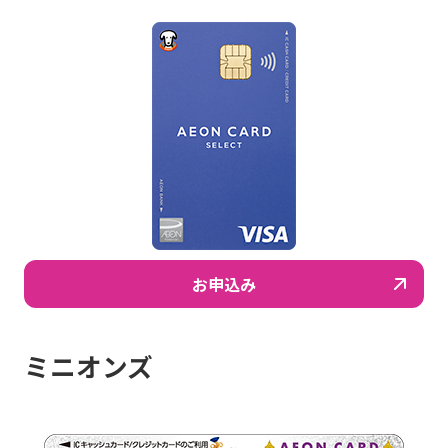
お申込み
ミニオンズ