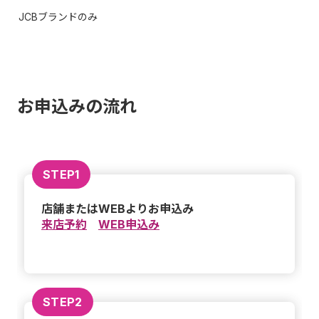
JCBブランドのみ
お申込みの流れ
STEP1
店舗またはWEBよりお申込み
来店予約
WEB申込み
STEP2