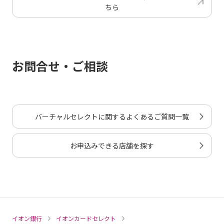
ちら
お問合せ・ご相談
バーチャルセレクトに関するよくあるご質問一覧
お申込みできる店舗を探す
イオン銀行
イオンカードセレクト