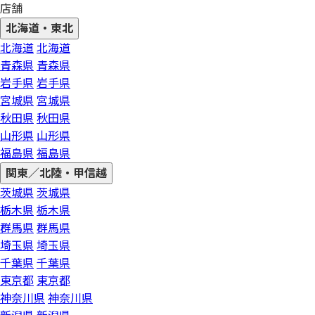
店舗
北海道・東北
北海道
北海道
青森県
青森県
岩手県
岩手県
宮城県
宮城県
秋田県
秋田県
山形県
山形県
福島県
福島県
関東／北陸・甲信越
茨城県
茨城県
栃木県
栃木県
群馬県
群馬県
埼玉県
埼玉県
千葉県
千葉県
東京都
東京都
神奈川県
神奈川県