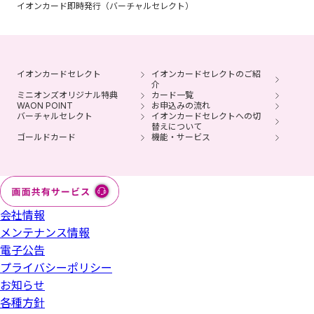
イオンカード即時発行（バーチャルセレクト）
イオンカードセレクト
イオンカードセレクトのご紹
介
ミニオンズオリジナル特典
カード一覧
WAON POINT
お申込みの流れ
バーチャルセレクト
イオンカードセレクトへの切
替えについて
ゴールドカード
機能・サービス
会社情報
メンテナンス情報
電子公告
プライバシーポリシー
お知らせ
各種方針