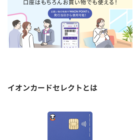
イオンカードセレクトとは