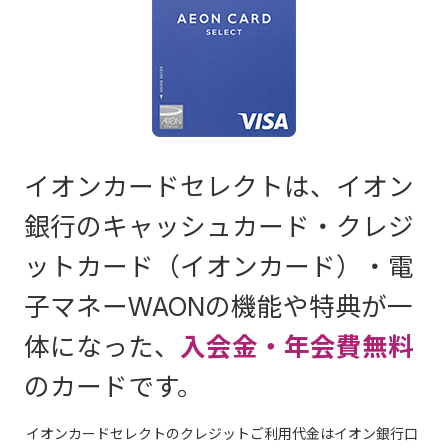
イオンカードセレクトは、イオン
銀行のキャッシュカード・クレジ
ットカード（イオンカード）・電
子マネーWAONの機能や特典が一
体になった、
入会金・年会費無料
のカードです。
イオンカードセレクトのクレジットご利用代金はイオン銀行口