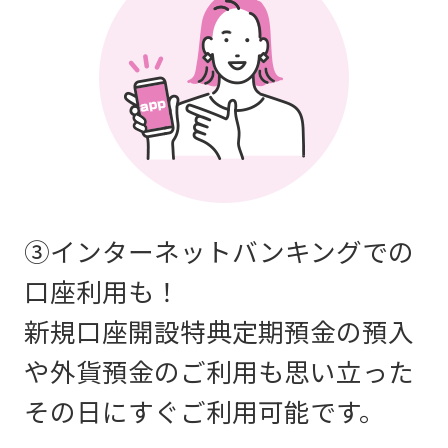
③インターネットバンキングでの
口座利用も！
新規口座開設特典定期預金の預入
や外貨預金のご利用も思い立った
その日にすぐご利用可能です。