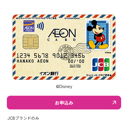
©Disney
お申込み
JCBブランドのみ