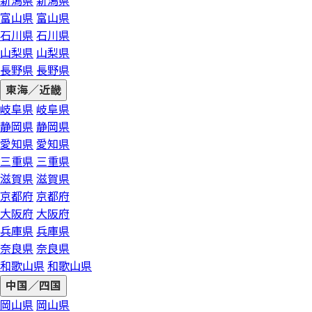
新潟県
新潟県
富山県
富山県
石川県
石川県
山梨県
山梨県
長野県
長野県
東海／近畿
岐阜県
岐阜県
静岡県
静岡県
愛知県
愛知県
三重県
三重県
滋賀県
滋賀県
京都府
京都府
大阪府
大阪府
兵庫県
兵庫県
奈良県
奈良県
和歌山県
和歌山県
中国／四国
岡山県
岡山県