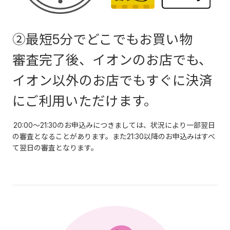
②最短5分でどこでもお買い物
審査完了後、イオンのお店でも、
イオン以外のお店でもすぐに決済
にご利用いただけます。
20:00～21:30のお申込みにつきましては、状況により一部翌日
の審査となることがあります。また21:30以降のお申込みはすべ
て翌日の審査となります。