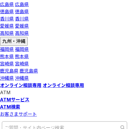
広島県
広島県
徳島県
徳島県
香川県
香川県
愛媛県
愛媛県
高知県
高知県
九州・沖縄
福岡県
福岡県
熊本県
熊本県
宮崎県
宮崎県
鹿児島県
鹿児島県
沖縄県
沖縄県
オンライン相談専用
オンライン相談専用
ATM
ATMサービス
ATM検索
お客さまサポート