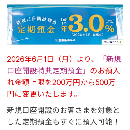
2026年6月1日（月）より、
「新規
口座開設特典定期預金」
のお預入
れ金額上限を200万円から500万
円に変更いたします。
新規口座開設のお客さまを対象と
した定期預金もすぐに預入可能！