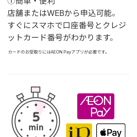
①簡単・便利
店舗またはWEBから申込可能。
すぐにスマホで口座番号とクレジ
ットカード番号がわかります。
カードのお受取りにはAEON Payアプリが必要です。