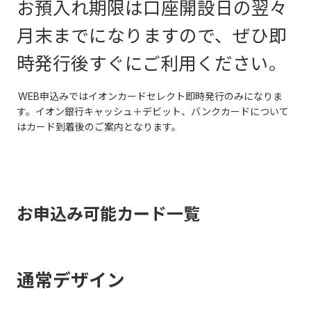
お預入れ期限は口座開設日の翌々
月末までになりますので、ぜひ即
時発行後すぐにご利用ください。
WEB申込みではイオンカードセレクト即時発行のみになりま
す。イオン銀行キャッシュ＋デビット、バンクカードについて
はカード到着後のご案内となります。
お申込み可能カード一覧
通常デザイン