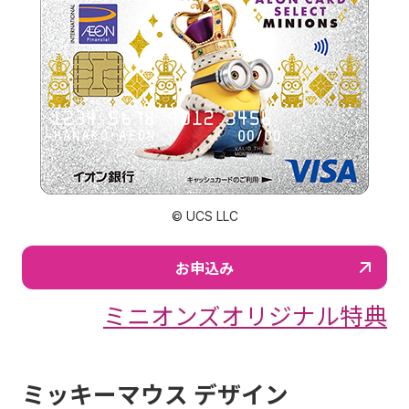
© UCS LLC
お申込み
ミニオンズオリジナル特典
ミッキーマウス デザイン