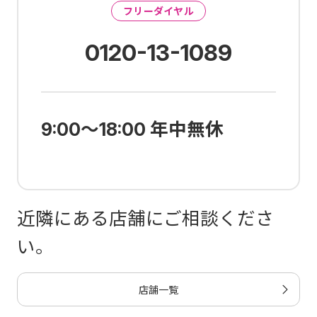
フリーダイヤル
0120-13-1089
9:00～18:00 年中無休
近隣にある店舗にご相談くださ
い。
店舗一覧