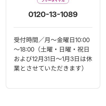
フリーダイヤル
0120-13-1089
受付時間／月～金曜日10:00
～18:00（土曜・日曜・祝日
および12月31日～1月3日は休
業とさせていただきます）