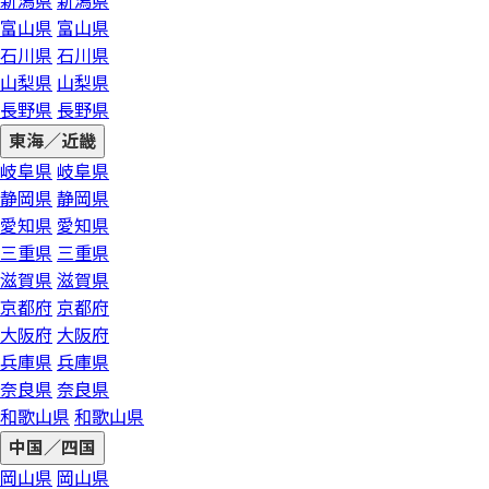
新潟県
新潟県
富山県
富山県
石川県
石川県
山梨県
山梨県
長野県
長野県
東海／近畿
岐阜県
岐阜県
静岡県
静岡県
愛知県
愛知県
三重県
三重県
滋賀県
滋賀県
京都府
京都府
大阪府
大阪府
兵庫県
兵庫県
奈良県
奈良県
和歌山県
和歌山県
中国／四国
岡山県
岡山県