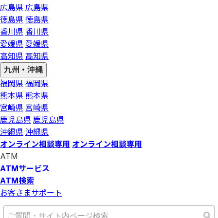
広島県
広島県
徳島県
徳島県
香川県
香川県
愛媛県
愛媛県
高知県
高知県
九州・沖縄
福岡県
福岡県
熊本県
熊本県
宮崎県
宮崎県
鹿児島県
鹿児島県
沖縄県
沖縄県
オンライン相談専用
オンライン相談専用
ATM
ATMサービス
ATM検索
お客さまサポート