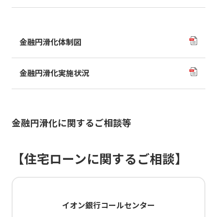
金融円滑化体制図
金融円滑化実施状況
金融円滑化に関するご相談等
【住宅ローンに関するご相談】
イオン銀行コールセンター