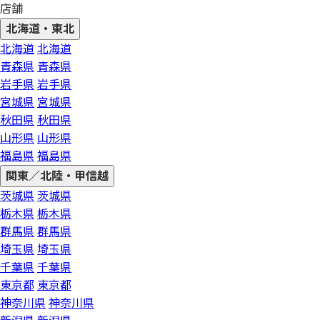
店舗
北海道・東北
北海道
北海道
青森県
青森県
岩手県
岩手県
宮城県
宮城県
秋田県
秋田県
山形県
山形県
福島県
福島県
関東／北陸・甲信越
茨城県
茨城県
栃木県
栃木県
群馬県
群馬県
埼玉県
埼玉県
千葉県
千葉県
東京都
東京都
神奈川県
神奈川県