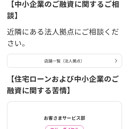
【中小企業のご融資に関するご相
談】
近隣にある法人拠点にご相談くだ
さい。
店舗一覧（法人拠点）
【住宅ローンおよび中小企業のご
融資に関する苦情】
お客さまサービス部