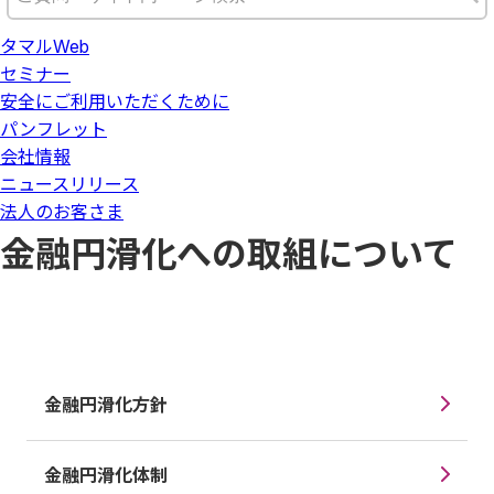
タマルWeb
セミナー
安全にご利用いただくために
パンフレット
会社情報
ニュースリリース
法人のお客さま
金融円滑化への取組について
金融円滑化方針
金融円滑化体制