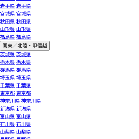
岩手県
岩手県
宮城県
宮城県
秋田県
秋田県
山形県
山形県
福島県
福島県
関東／北陸・甲信越
茨城県
茨城県
栃木県
栃木県
群馬県
群馬県
埼玉県
埼玉県
千葉県
千葉県
東京都
東京都
神奈川県
神奈川県
新潟県
新潟県
富山県
富山県
石川県
石川県
山梨県
山梨県