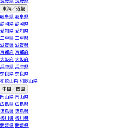
長野県
長野県
東海／近畿
岐阜県
岐阜県
静岡県
静岡県
愛知県
愛知県
三重県
三重県
滋賀県
滋賀県
京都府
京都府
大阪府
大阪府
兵庫県
兵庫県
奈良県
奈良県
和歌山県
和歌山県
中国／四国
岡山県
岡山県
広島県
広島県
徳島県
徳島県
香川県
香川県
愛媛県
愛媛県