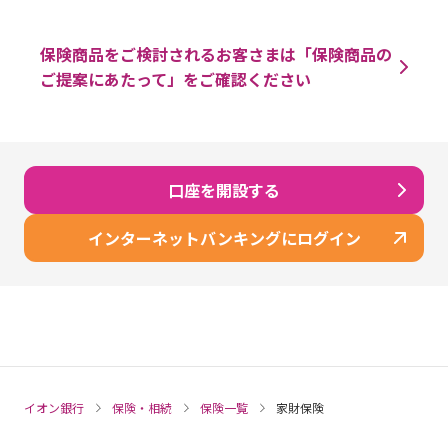
保険商品をご検討されるお客さまは「保険商品の
ご提案にあたって」をご確認ください
口座を開設する
インターネットバンキングにログイン
イオン銀行
保険・相続
保険一覧
家財保険