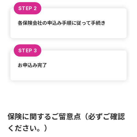
STEP 2
各保険会社の申込み手順に従って手続き
STEP 3
お申込み完了
保険に関するご留意点（必ずご確認
ください。）