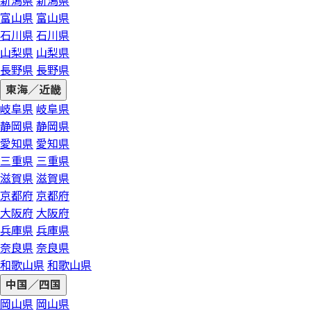
新潟県
新潟県
富山県
富山県
石川県
石川県
山梨県
山梨県
長野県
長野県
東海／近畿
岐阜県
岐阜県
静岡県
静岡県
愛知県
愛知県
三重県
三重県
滋賀県
滋賀県
京都府
京都府
大阪府
大阪府
兵庫県
兵庫県
奈良県
奈良県
和歌山県
和歌山県
中国／四国
岡山県
岡山県