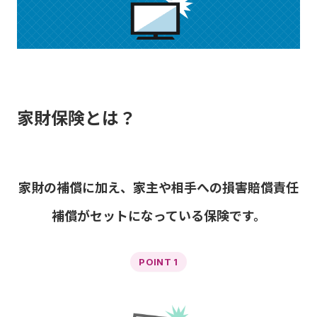
家財保険とは？
家財の補償に加え、家主や相手への損害賠償責任
補償がセットになっている保険です。
POINT 1