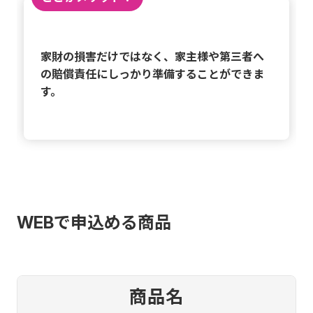
家財の損害だけではなく、家主様や第三者へ
の賠償責任にしっかり準備することができま
す。
WEBで申込める商品
商品名