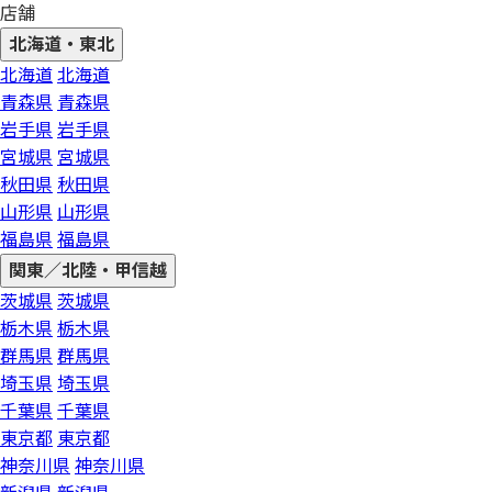
店舗
北海道・東北
北海道
北海道
青森県
青森県
岩手県
岩手県
宮城県
宮城県
秋田県
秋田県
山形県
山形県
福島県
福島県
関東／北陸・甲信越
茨城県
茨城県
栃木県
栃木県
群馬県
群馬県
埼玉県
埼玉県
千葉県
千葉県
東京都
東京都
神奈川県
神奈川県