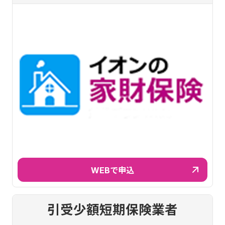
WEBで申込
引受少額短期保険業者