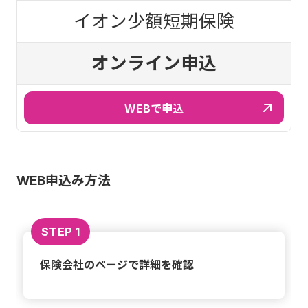
イオン少額短期保険
オンライン申込
WEBで申込
WEB申込み方法
STEP 1
保険会社のページで詳細を確認