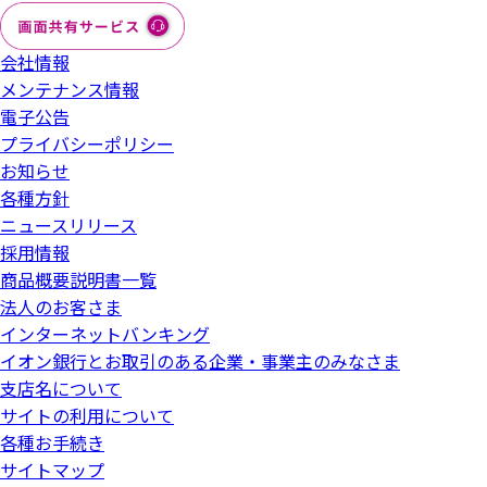
会社情報
メンテナンス情報
電子公告
プライバシーポリシー
お知らせ
各種方針
ニュースリリース
採用情報
商品概要説明書一覧
法人のお客さま
インターネットバンキング
イオン銀行とお取引のある企業・事業主のみなさま
支店名について
サイトの利用について
各種お手続き
サイトマップ