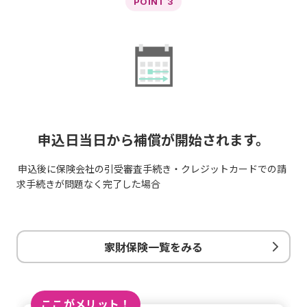
POINT 3
申込日当日から補償が開始されます。
申込後に保険会社の引受審査手続き・クレジットカードでの請
求手続きが問題なく完了した場合
家財保険一覧をみる
ここがメリット！