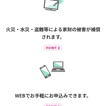
火災・水災・盗難等による家財の被害が補償
されます。
POINT 2
WEBでお手軽にお申込みできます。