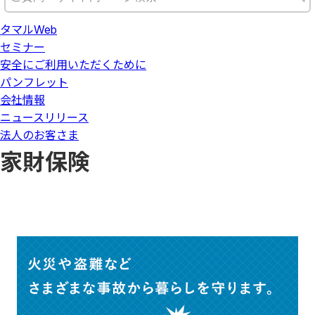
タマルWeb
セミナー
安全にご利用いただくために
パンフレット
会社情報
ニュースリリース
法人のお客さま
家財保険