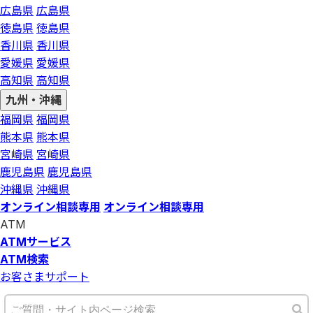
広島県
広島県
徳島県
徳島県
香川県
香川県
愛媛県
愛媛県
高知県
高知県
九州・沖縄
福岡県
福岡県
熊本県
熊本県
宮崎県
宮崎県
鹿児島県
鹿児島県
沖縄県
沖縄県
オンライン相談専用
オンライン相談専用
ATM
ATMサービス
ATM検索
お客さまサポート