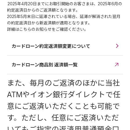
2025年4月20日までにお取引開始のお客さまは、2025年6月の
約定返済日からのご返済額となります。
2025年5月末日に延滞されている場合、延滞が解消された翌月
の約定返済日から新返済額が適用となります。
詳細はこちらのお知らせをご確認ください。
カードローン約定返済額変更について
カードローン商品別 返済額一覧
また、毎月のご返済のほかに当社
ATMやイオン銀行ダイレクトで任
意にご返済いただくことも可能で
す。ただし、任意にご返済いただ
いてもご指定の返済用普通預金口