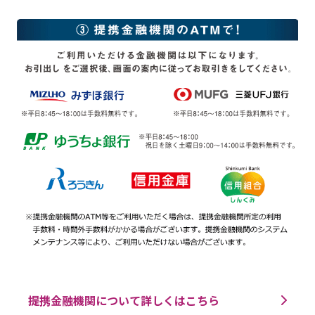
提携金融機関について詳しくはこちら