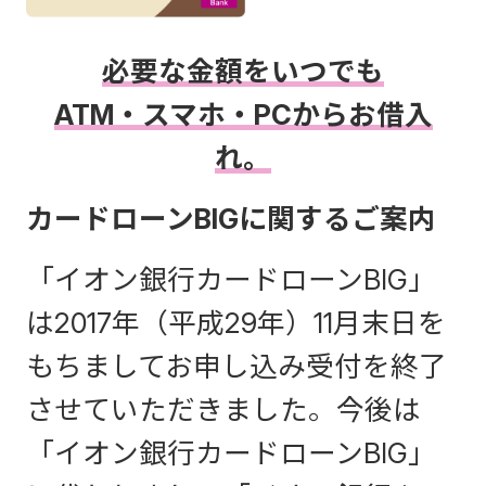
必要な金額をいつでも
ATM・スマホ・PCからお借入
れ。
カードローンBIGに関するご案内
「イオン銀行カードローンBIG」
は2017年（平成29年）11月末日を
もちましてお申し込み受付を終了
させていただきました。今後は
「イオン銀行カードローンBIG」