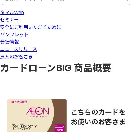
タマルWeb
セミナー
安全にご利用いただくために
パンフレット
会社情報
ニュースリリース
法人のお客さま
カードローンBIG 商品概要