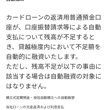
カードローンの返済用普通預金口
座が、口座振替請求等による自動
支払について残高が不足すると
き、貸越極度内において不足額を
自動的に融資いたします。
ただし、残高不足が以下の事由に
該当する場合は自動融資の対象に
はなりません。
積立式定期預金・投信自動積立への自動振替
当社ローンの元金返済および利息支払