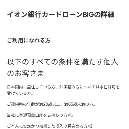
イオン銀行カードローンBIGの詳細
ご利用になれる方
以下のすべての条件を満たす個人
のお客さま
日本国内に居住している方、外国籍の方については永住許可を
受けている方。
ご契約時の年齢が満20歳以上、満65歳未満の方。
当社に普通預金口座をお持ちの方*1。
ご本人に安定かつ継続した収入の見込める方*2