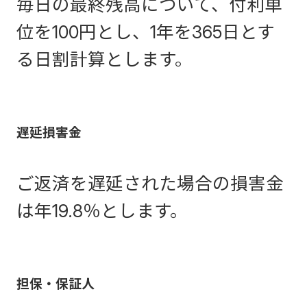
毎日の最終残高について、付利単
位を100円とし、1年を365日とす
る日割計算とします。
遅延損害金
ご返済を遅延された場合の損害金
は年19.8％とします。
担保・保証人