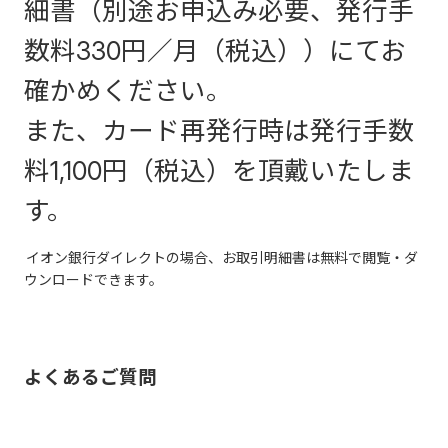
細書（別途お申込み必要、発行手
数料330円／月（税込））にてお
確かめください。
また、カード再発行時は発行手数
料1,100円（税込）を頂戴いたしま
す。
イオン銀行ダイレクトの場合、お取引明細書は無料で閲覧・ダ
ウンロードできます。
よくあるご質問