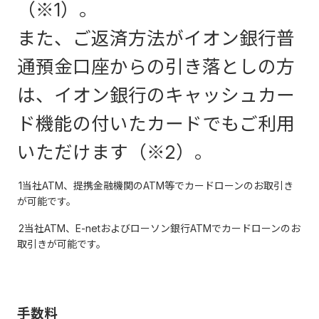
（※1）。
また、ご返済方法がイオン銀行普
通預金口座からの引き落としの方
は、イオン銀行のキャッシュカー
ド機能の付いたカードでもご利用
いただけます（※2）。
1当社ATM、提携金融機関のATM等でカードローンのお取引き
が可能です。
2当社ATM、E-netおよびローソン銀行ATMでカードローンのお
取引きが可能です。
手数料