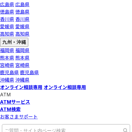
広島県
広島県
徳島県
徳島県
香川県
香川県
愛媛県
愛媛県
高知県
高知県
九州・沖縄
福岡県
福岡県
熊本県
熊本県
宮崎県
宮崎県
鹿児島県
鹿児島県
沖縄県
沖縄県
オンライン相談専用
オンライン相談専用
ATM
ATMサービス
ATM検索
お客さまサポート