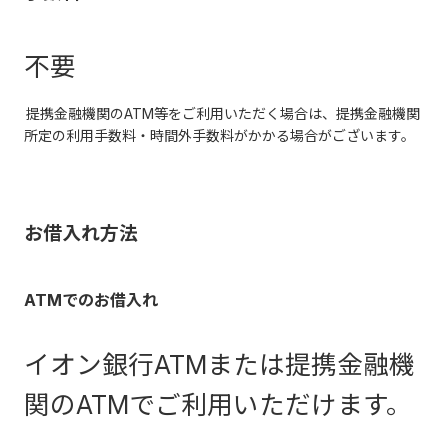
不要
提携金融機関のATM等をご利用いただく場合は、提携金融機関
所定の利用手数料・時間外手数料がかかる場合がございます。
お借入れ方法
ATMでのお借入れ
イオン銀行ATMまたは提携金融機
関のATMでご利用いただけます。