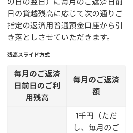
の日の翌日）に毎月のご返済日前
日の貸越残高に応じて次の通りご
指定の返済用普通預金口座から引
き落としさせていただきます。
残高スライド方式
毎月のご返済
毎月のご返済
日前日のご利
額
用残高
1千円（ただ
し、毎月のご