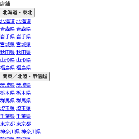
店舗
北海道・東北
北海道
北海道
青森県
青森県
岩手県
岩手県
宮城県
宮城県
秋田県
秋田県
山形県
山形県
福島県
福島県
関東／北陸・甲信越
茨城県
茨城県
栃木県
栃木県
群馬県
群馬県
埼玉県
埼玉県
千葉県
千葉県
東京都
東京都
神奈川県
神奈川県