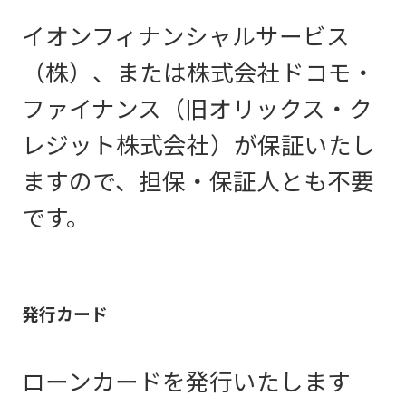
イオンフィナンシャルサービス
（株）、または株式会社ドコモ・
ファイナンス（旧オリックス・ク
レジット株式会社）が保証いたし
ますので、担保・保証人とも不要
です。
発行カード
ローンカードを発行いたします