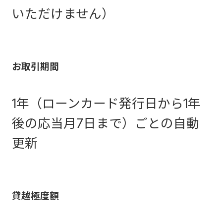
いただけません）
お取引期間
1年（ローンカード発行日から1年
後の応当月7日まで）ごとの自動
更新
貸越極度額