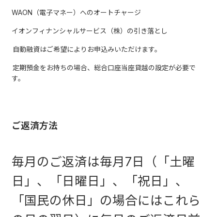
WAON（電子マネー）へのオートチャージ
イオンフィナンシャルサービス（株）の引き落とし
自動融資はご希望によりお申込みいただけます。
定期預金をお持ちの場合、総合口座当座貸越の設定が必要で
す。
ご返済方法
毎月のご返済は毎月7日（「土曜
日」、「日曜日」、「祝日」、
「国民の休日」の場合にはこれら