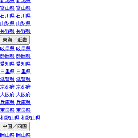
新潟県
新潟県
富山県
富山県
石川県
石川県
山梨県
山梨県
長野県
長野県
東海／近畿
岐阜県
岐阜県
静岡県
静岡県
愛知県
愛知県
三重県
三重県
滋賀県
滋賀県
京都府
京都府
大阪府
大阪府
兵庫県
兵庫県
奈良県
奈良県
和歌山県
和歌山県
中国／四国
岡山県
岡山県