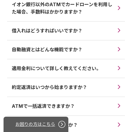
イオン銀行以外のATMでカードローンを利用し
た場合、手数料はかかりますか？
借入れはどうすればいいですか？
自動融資とはどんな機能ですか？
適用金利について詳しく教えてください。
約定返済はいつから始まりますか？
ATMで一括返済できますか？
お困りの方はこちら
返済はどうすればいいですか？