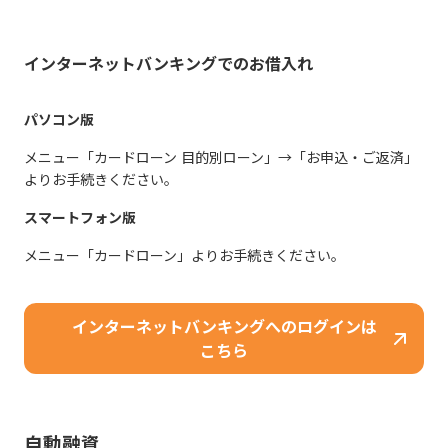
インターネットバンキングでのお借入れ
パソコン版
メニュー「カードローン 目的別ローン」→「お申込・ご返済」
よりお手続きください。
スマートフォン版
メニュー「カードローン」よりお手続きください。
インターネットバンキングへのログインは
こちら
自動融資