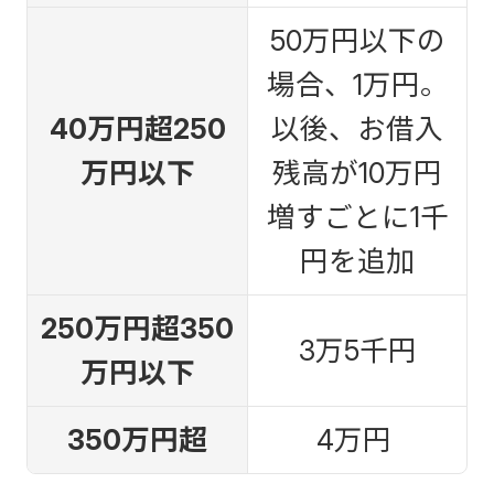
50万円以下の
場合、1万円。
40万円超250
以後、お借入
万円以下
残高が10万円
増すごとに1千
円を追加
250万円超350
3万5千円
万円以下
350万円超
4万円