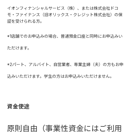
イオンフィナンシャルサービス（株）、または株式会社ドコ
モ・ファイナンス（旧オリックス・クレジット株式会社）の保
証を受けられる方。
*1店舗でのお申込みの場合、普通預金口座と同時にお申込みい
ただけます。
*2パート、アルバイト、自営業者、専業主婦（夫）の方もお申
込みいただけます。学生の方はお申込みいただけません。
資金使途
原則自由（事業性資金にはご利用