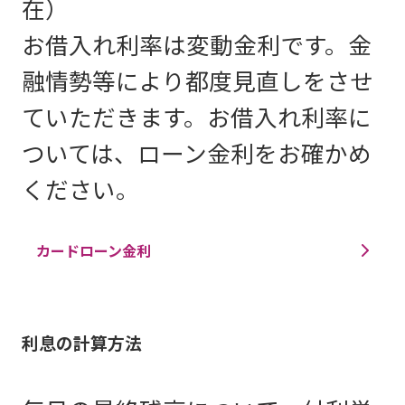
在
）
お借入れ利率は変動金利です。金
融情勢等により都度見直しをさせ
ていただきます。お借入れ利率に
ついては、ローン金利をお確かめ
ください。
カードローン金利
利息の計算方法