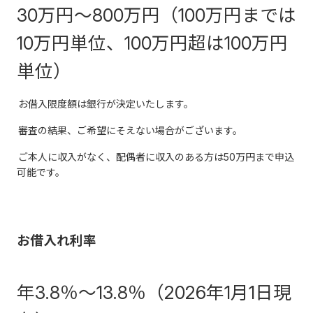
30万円～800万円（100万円までは
10万円単位、100万円超は100万円
単位）
お借入限度額は銀行が決定いたします。
審査の結果、ご希望にそえない場合がございます。
ご本人に収入がなく、配偶者に収入のある方は50万円まで申込
可能です。
お借入れ利率
年3.8％～13.8％（
2026年1月1日現