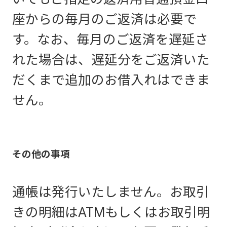
座からの毎月のご返済は必要で
す。なお、毎月のご返済を遅延さ
れた場合は、遅延分をご返済いた
だくまで追加のお借入れはできま
せん。
その他の事項
通帳は発行いたしません。お取引
きの明細はATMもしくはお取引明