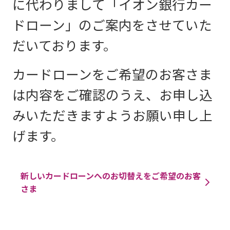
に代わりまして「イオン銀行カー
ドローン」のご案内をさせていた
だいております。
カードローンをご希望のお客さま
は内容をご確認のうえ、お申し込
みいただきますようお願い申し上
げます。
新しいカードローンへのお切替えをご希望のお客
さま