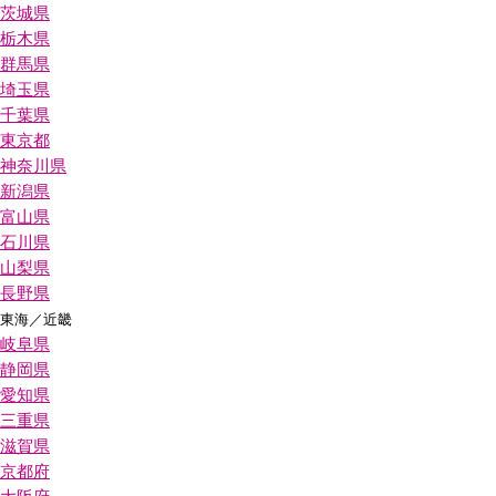
茨城県
栃木県
群馬県
埼玉県
千葉県
東京都
神奈川県
新潟県
富山県
石川県
山梨県
長野県
東海／近畿
岐阜県
静岡県
愛知県
三重県
滋賀県
京都府