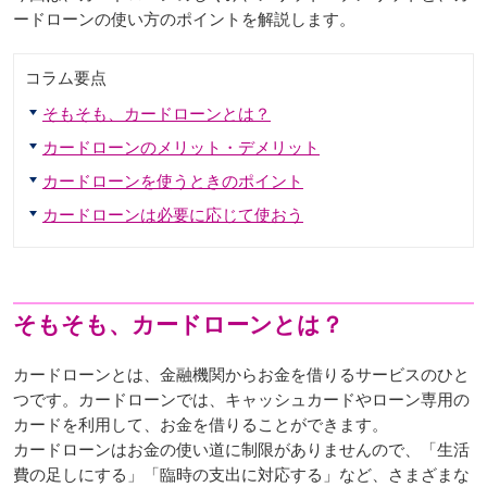
ードローンの使い方のポイントを解説します。
コラム要点
そもそも、カードローンとは？
カードローンのメリット・デメリット
カードローンを使うときのポイント
カードローンは必要に応じて使おう
そもそも、カードローンとは？
カードローンとは、金融機関からお金を借りるサービスのひと
つです。カードローンでは、キャッシュカードやローン専用の
カードを利用して、お金を借りることができます。
カードローンはお金の使い道に制限がありませんので、「生活
費の足しにする」「臨時の支出に対応する」など、さまざまな