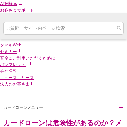
ATM検索
お客さまサポート
タマルWeb
セミナー
安全にご利用いただくために
パンフレット
会社情報
ニュースリリース
法人のお客さま
カードローンメニュー
カードローンは危険性があるのか？メ