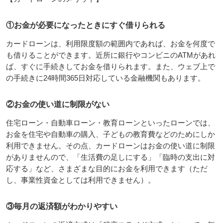
①お金が必要になったときにすぐ借りられる
カードローンは、利用限度額の範囲内であれば、お金を何度で
も借りることができます。近所に銀行やコンビニのATMがあれ
ば、すぐに手続きしてお金を借りられます。また、ウェブ上で
の手続きに24時間365日対応している金融機関もあります。
②お金の使い道に制限がない
住宅ローン・自動車ローン・教育ローンといったローンでは、
お金を住宅や自動車の購入、子どもの教育費などのためにしか
利用できません。その点、カードローンはお金の使い道に制限
がありませんので、「生活費の足しにする」「臨時の支出に対
応する」など、さまざまな目的にお金を利用できます（ただ
し、事業性資金としては利用できません）。
③毎月の返済額がわかりやすい