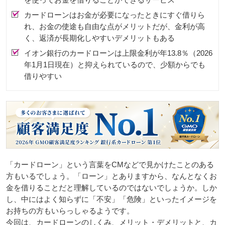
カードローンはお金が必要になったときにすぐ借りら
れ、お金の使途も自由な点がメリットだが、金利が高
く、返済が長期化しやすいデメリットもある
イオン銀行のカードローンは上限金利が年13.8％（2026
年1月1日現在）と抑えられているので、少額からでも
借りやすい
「カードローン」という言葉をCMなどで見かけたことのある
方もいるでしょう。「ローン」とありますから、なんとなくお
金を借りることだと理解しているのではないでしょうか。しか
し、中にはよく知らずに「不安」「危険」といったイメージを
お持ちの方もいらっしゃるようです。
今回は、カードローンのしくみ、メリット・デメリットと、カ