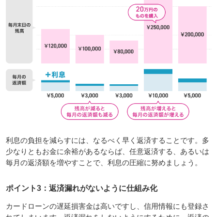
利息の負担を減らすには、なるべく早く返済することです。多
少なりともお金に余裕があるならば、任意返済する、あるいは
毎月の返済額を増やすことで、利息の圧縮に努めましょう。
ポイント3：返済漏れがないように仕組み化
カードローンの遅延損害金は高いですし、信用情報にも登録さ