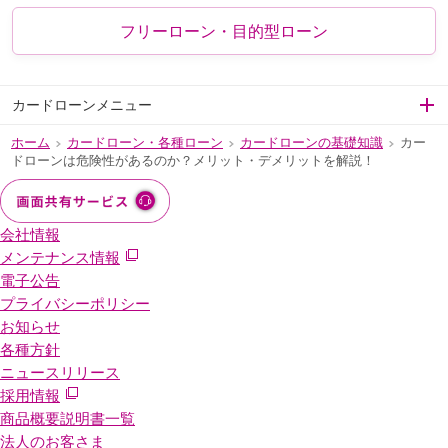
フリーローン・目的型ローン
カードローンメニュー
ホーム
カードローン・各種ローン
カードローンの基礎知識
カー
>
>
>
ドローンは危険性があるのか？メリット・デメリットを解説！
会社情報
メンテナンス情報
電子公告
プライバシーポリシー
お知らせ
各種方針
ニュースリリース
採用情報
商品概要説明書一覧
法人のお客さま