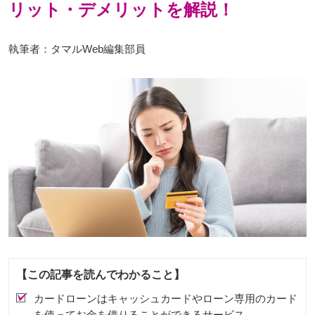
リット・デメリットを解説！
執筆者：タマルWeb編集部員
【この記事を読んでわかること】
カードローンはキャッシュカードやローン専用のカード
を使ってお金を借りることができるサービス