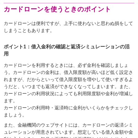
カードローンを使うときのポイント
カードローンは便利ですが、上手に使わないと思わぬ損をして
しまうこともあります。
ポイント1：借入金利の確認と返済シミュレーションの活
用
カードローンを利用するときには、必ず金利を確認しましょ
う。カードローンの金利は、借入限度額が高いほど低く設定さ
れますが、だからといって借入限度額を増やして使いすぎるよ
うだと、いつまでも返済ができなくなってしまいます。また、
カードローンの利用状況によっても利用限度額や金利が増減し
ます。
カードローンの利用時・返済時に金利がいくらかをチェックし
ましょう。
また、金融機関のウェブサイトには、カードローンの返済シミ
ュレーションが用意されています。想定している借入金額や金