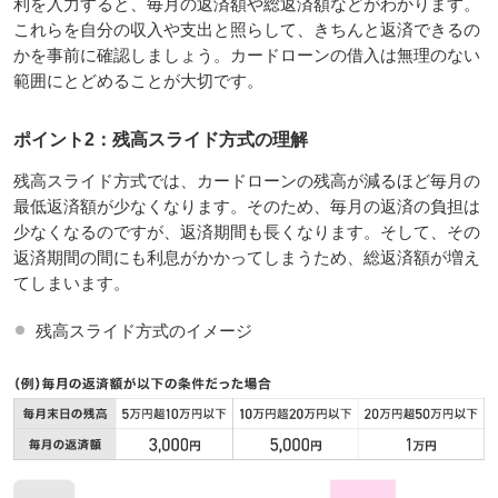
利を入力すると、毎月の返済額や総返済額などがわかります。
これらを自分の収入や支出と照らして、きちんと返済できるの
かを事前に確認しましょう。カードローンの借入は無理のない
範囲にとどめることが大切です。
ポイント2：残高スライド方式の理解
残高スライド方式では、カードローンの残高が減るほど毎月の
最低返済額が少なくなります。そのため、毎月の返済の負担は
少なくなるのですが、返済期間も長くなります。そして、その
返済期間の間にも利息がかかってしまうため、総返済額が増え
てしまいます。
残高スライド方式のイメージ