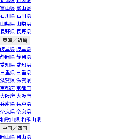
新潟県
新潟県
富山県
富山県
石川県
石川県
山梨県
山梨県
長野県
長野県
東海／近畿
岐阜県
岐阜県
静岡県
静岡県
愛知県
愛知県
三重県
三重県
滋賀県
滋賀県
京都府
京都府
大阪府
大阪府
兵庫県
兵庫県
奈良県
奈良県
和歌山県
和歌山県
中国／四国
岡山県
岡山県