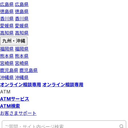
広島県
広島県
徳島県
徳島県
香川県
香川県
愛媛県
愛媛県
高知県
高知県
九州・沖縄
福岡県
福岡県
熊本県
熊本県
宮崎県
宮崎県
鹿児島県
鹿児島県
沖縄県
沖縄県
オンライン相談専用
オンライン相談専用
ATM
ATMサービス
ATM検索
お客さまサポート