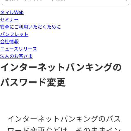
タマルWeb
セミナー
安全にご利用いただくために
パンフレット
会社情報
ニュースリリース
法人のお客さま
インターネットバンキングの
パスワード変更
インターネットバンキングのパス
ワード変更などは、そのままイン