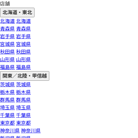
店舗
北海道・東北
北海道
北海道
青森県
青森県
岩手県
岩手県
宮城県
宮城県
秋田県
秋田県
山形県
山形県
福島県
福島県
関東／北陸・甲信越
茨城県
茨城県
栃木県
栃木県
群馬県
群馬県
埼玉県
埼玉県
千葉県
千葉県
東京都
東京都
神奈川県
神奈川県