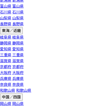
新潟県
新潟県
富山県
富山県
石川県
石川県
山梨県
山梨県
長野県
長野県
東海／近畿
岐阜県
岐阜県
静岡県
静岡県
愛知県
愛知県
三重県
三重県
滋賀県
滋賀県
京都府
京都府
大阪府
大阪府
兵庫県
兵庫県
奈良県
奈良県
和歌山県
和歌山県
中国／四国
岡山県
岡山県