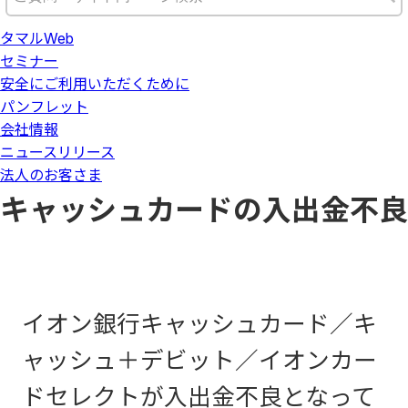
タマルWeb
セミナー
安全にご利用いただくために
パンフレット
会社情報
ニュースリリース
法人のお客さま
キャッシュカードの入出金不良
イオン銀行キャッシュカード／キ
ャッシュ＋デビット／イオンカー
ドセレクトが入出金不良となって