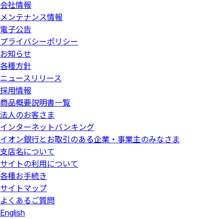
会社情報
メンテナンス情報
電子公告
プライバシーポリシー
お知らせ
各種方針
ニュースリリース
採用情報
商品概要説明書一覧
法人のお客さま
インターネットバンキング
イオン銀行とお取引のある企業・事業主のみなさま
支店名について
サイトの利用について
各種お手続き
サイトマップ
よくあるご質問
English