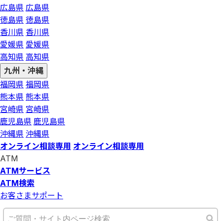
広島県
広島県
徳島県
徳島県
香川県
香川県
愛媛県
愛媛県
高知県
高知県
九州・沖縄
福岡県
福岡県
熊本県
熊本県
宮崎県
宮崎県
鹿児島県
鹿児島県
沖縄県
沖縄県
オンライン相談専用
オンライン相談専用
ATM
ATMサービス
ATM検索
お客さまサポート