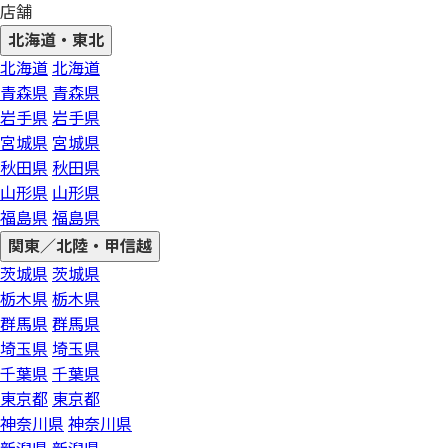
店舗
北海道・東北
北海道
北海道
青森県
青森県
岩手県
岩手県
宮城県
宮城県
秋田県
秋田県
山形県
山形県
福島県
福島県
関東／北陸・甲信越
茨城県
茨城県
栃木県
栃木県
群馬県
群馬県
埼玉県
埼玉県
千葉県
千葉県
東京都
東京都
神奈川県
神奈川県