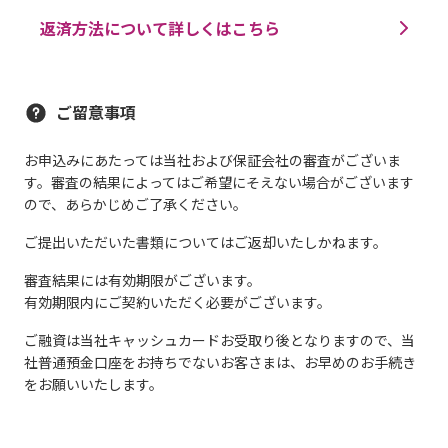
返済方法について詳しくはこちら
ご留意事項
お申込みにあたっては当社および保証会社の審査がございま
す。審査の結果によってはご希望にそえない場合がございます
ので、あらかじめご了承ください。
ご提出いただいた書類についてはご返却いたしかねます。
審査結果には有効期限がございます。
有効期限内にご契約いただく必要がございます。
ご融資は当社キャッシュカードお受取り後となりますので、当
社普通預金口座をお持ちでないお客さまは、お早めのお手続き
をお願いいたします。