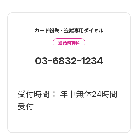
カード紛失・盗難専用ダイヤル
通話料有料
03-6832-1234
受付時間： 年中無休24時間
受付