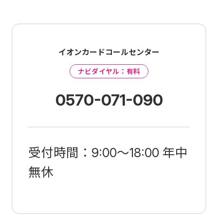
イオンカードコールセンター
ナビダイヤル：有料
0570-071-090
受付時間：9:00～18:00 年中
無休