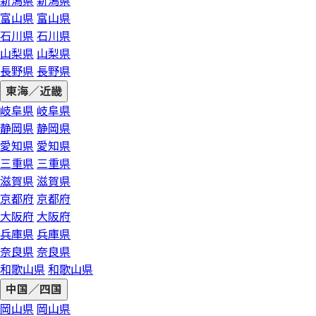
新潟県
新潟県
富山県
富山県
石川県
石川県
山梨県
山梨県
長野県
長野県
東海／近畿
岐阜県
岐阜県
静岡県
静岡県
愛知県
愛知県
三重県
三重県
滋賀県
滋賀県
京都府
京都府
大阪府
大阪府
兵庫県
兵庫県
奈良県
奈良県
和歌山県
和歌山県
中国／四国
岡山県
岡山県