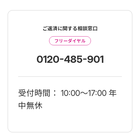
ご返済に関する相談窓口
フリーダイヤル
0120-485-901
受付時間： 10:00～17:00 年
中無休