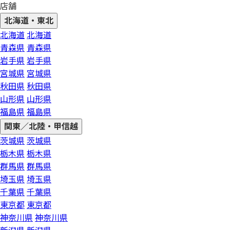
店舗
北海道・東北
北海道
北海道
青森県
青森県
岩手県
岩手県
宮城県
宮城県
秋田県
秋田県
山形県
山形県
福島県
福島県
関東／北陸・甲信越
茨城県
茨城県
栃木県
栃木県
群馬県
群馬県
埼玉県
埼玉県
千葉県
千葉県
東京都
東京都
神奈川県
神奈川県