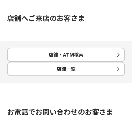
店舗へご来店のお客さま
店舗・ATM検索
店舗一覧
お電話でお問い合わせのお客さま