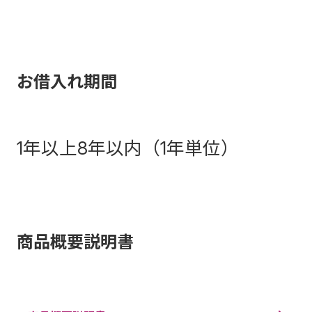
お借入れ期間
1年以上8年以内（1年単位）
商品概要説明書