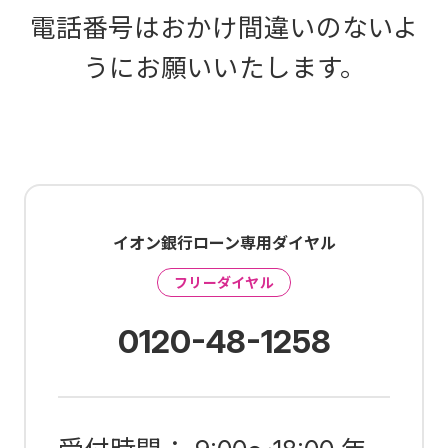
電話番号はおかけ間違いのないよ
うにお願いいたします。
イオン銀行ローン専用ダイヤル
フリーダイヤル
0120-48-1258