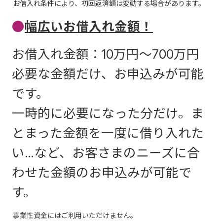
お借入れ条件により、初回返済額は変動する場合があります。
●
幅広いお借入れ金額！
お借入れ金額：10万円～700万円
必要な金額だけ、お申込みが可能
です。
一時的に必要になった分だけ。ま
とまった金額を一度に借り入れた
い…など、お客さまのニーズに合
わせた金額のお申込みが可能で
す。
事業性資金にはご利用いただけません。