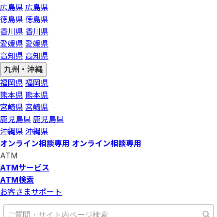
広島県
広島県
徳島県
徳島県
香川県
香川県
愛媛県
愛媛県
高知県
高知県
九州・沖縄
福岡県
福岡県
熊本県
熊本県
宮崎県
宮崎県
鹿児島県
鹿児島県
沖縄県
沖縄県
オンライン相談専用
オンライン相談専用
ATM
ATMサービス
ATM検索
お客さまサポート