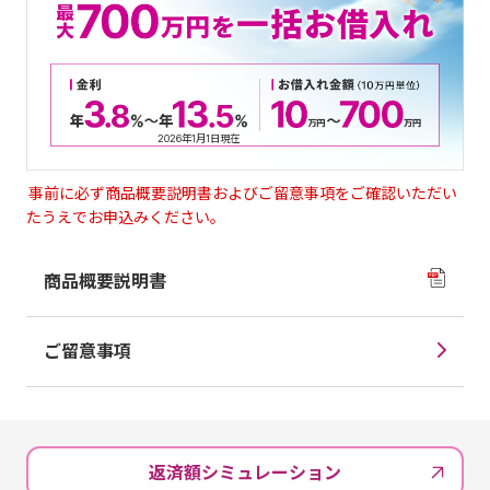
2026年1月1日現在
事前に必ず商品概要説明書およびご留意事項をご確認いただい
たうえでお申込みください。
商品概要説明書
ご留意事項
返済額シミュレーション