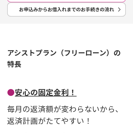
お申込みからお借入れまでのお手続きの流れ
アシストプラン（フリーローン）の
特長
●
安心の固定金利！
毎月の返済額が変わらないから、
返済計画がたてやすい！