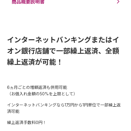
商品概要説明書
インターネットバンキングまたはイ
オン銀行店舗で一部繰上返済、全額
繰上返済が可能！
6ヵ月ごとの増額返済も併用可能
（お借入れ金額の50%を上限として）
インターネットバンキングなら1万円から1円単位で一部繰上返
済可能
繰上返済手数料0円！