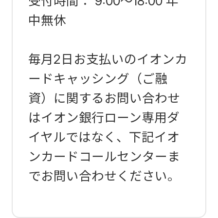
受付時間： 9:00～18:00 年
中無休
毎月2日お支払いのイオンカ
ードキャッシング（ご融
資）に関するお問い合わせ
はイオン銀行ローン専用ダ
イヤルではなく、下記イオ
ンカードコールセンターま
でお問い合わせください。