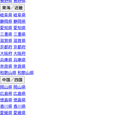
長野県
長野県
東海／近畿
岐阜県
岐阜県
静岡県
静岡県
愛知県
愛知県
三重県
三重県
滋賀県
滋賀県
京都府
京都府
大阪府
大阪府
兵庫県
兵庫県
奈良県
奈良県
和歌山県
和歌山県
中国／四国
岡山県
岡山県
広島県
広島県
徳島県
徳島県
香川県
香川県
愛媛県
愛媛県