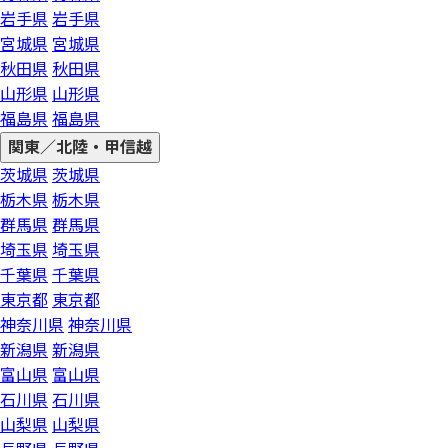
岩手県
岩手県
宮城県
宮城県
秋田県
秋田県
山形県
山形県
福島県
福島県
関東／北陸・甲信越
茨城県
茨城県
栃木県
栃木県
群馬県
群馬県
埼玉県
埼玉県
千葉県
千葉県
東京都
東京都
神奈川県
神奈川県
新潟県
新潟県
富山県
富山県
石川県
石川県
山梨県
山梨県