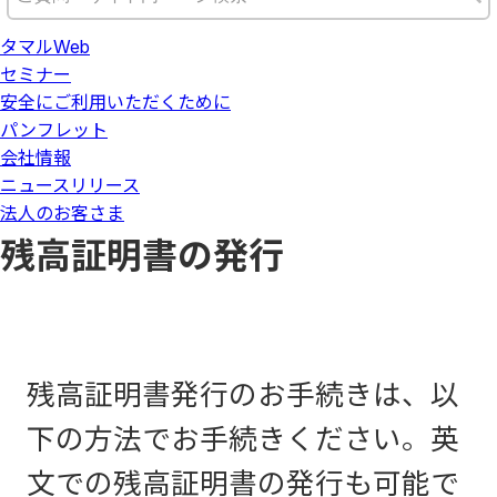
タマルWeb
セミナー
安全にご利用いただくために
パンフレット
会社情報
ニュースリリース
法人のお客さま
残高証明書の発行
残高証明書発行のお手続きは、以
下の方法でお手続きください。英
文での残高証明書の発行も可能で