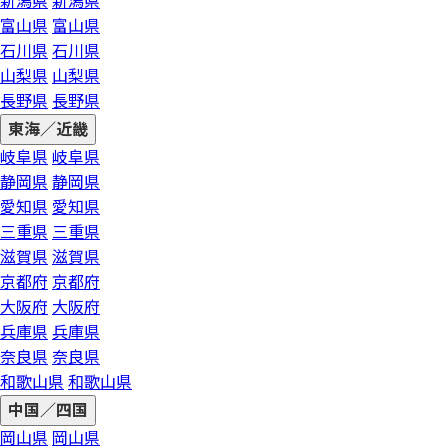
新潟県
新潟県
富山県
富山県
石川県
石川県
山梨県
山梨県
長野県
長野県
東海／近畿
岐阜県
岐阜県
静岡県
静岡県
愛知県
愛知県
三重県
三重県
滋賀県
滋賀県
京都府
京都府
大阪府
大阪府
兵庫県
兵庫県
奈良県
奈良県
和歌山県
和歌山県
中国／四国
岡山県
岡山県