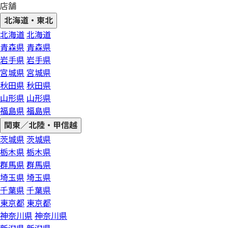
店舗
北海道・東北
北海道
北海道
青森県
青森県
岩手県
岩手県
宮城県
宮城県
秋田県
秋田県
山形県
山形県
福島県
福島県
関東／北陸・甲信越
茨城県
茨城県
栃木県
栃木県
群馬県
群馬県
埼玉県
埼玉県
千葉県
千葉県
東京都
東京都
神奈川県
神奈川県