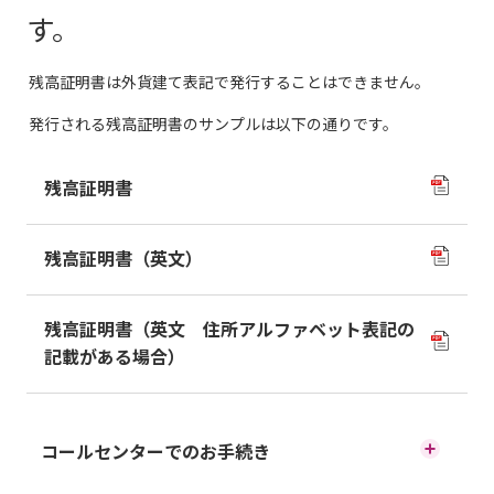
す。
残高証明書は外貨建て表記で発行することはできません。
発行される残高証明書のサンプルは以下の通りです。
残高証明書
残高証明書（英文）
残高証明書（英文 住所アルファベット表記の
記載がある場合）
コールセンターでのお手続き