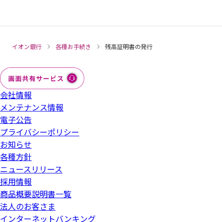
代理人手続きの届出
イオン銀行
各種お手続き
残高証明書の発行
会社情報
メンテナンス情報
電子公告
プライバシーポリシー
お知らせ
各種方針
ニュースリリース
採用情報
商品概要説明書一覧
法人のお客さま
インターネットバンキング