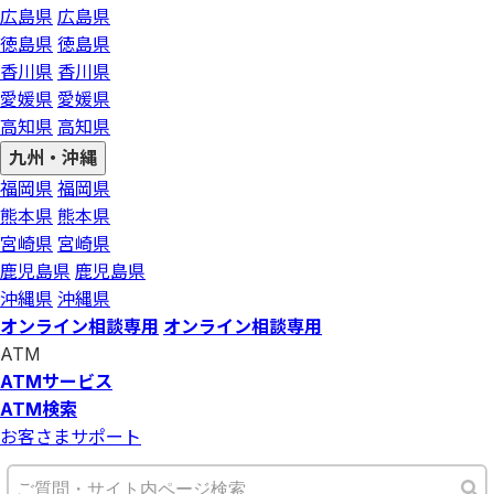
広島県
広島県
徳島県
徳島県
香川県
香川県
愛媛県
愛媛県
高知県
高知県
九州・沖縄
福岡県
福岡県
熊本県
熊本県
宮崎県
宮崎県
鹿児島県
鹿児島県
沖縄県
沖縄県
オンライン相談専用
オンライン相談専用
ATM
ATMサービス
ATM検索
お客さまサポート