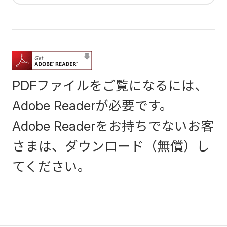
PDFファイルをご覧になるには、
Adobe Readerが必要です。
Adobe Readerをお持ちでないお客
さまは、ダウンロード（無償）し
てください。