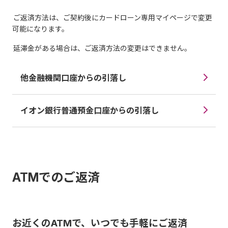
ご返済方法は、ご契約後にカードローン専用マイページで変更
可能になります。
延滞金がある場合は、ご返済方法の変更はできません。
他金融機関口座からの引落し
イオン銀行普通預金口座からの引落し
ATMでのご返済
お近くのATMで、いつでも手軽にご返済