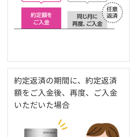
約定返済の期間に、約定返済
額をご入金後、再度、ご入金
いただいた場合