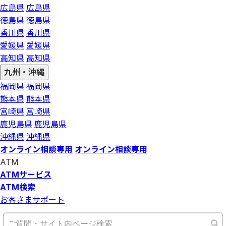
広島県
広島県
徳島県
徳島県
香川県
香川県
愛媛県
愛媛県
高知県
高知県
九州・沖縄
福岡県
福岡県
熊本県
熊本県
宮崎県
宮崎県
鹿児島県
鹿児島県
沖縄県
沖縄県
オンライン相談専用
オンライン相談専用
ATM
ATMサービス
ATM検索
お客さまサポート