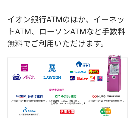
イオン銀行ATMのほか、イーネッ
トATM、ローソンATMなど手数料
無料でご利用いただけます。