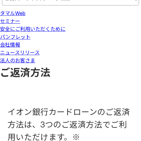
タマルWeb
セミナー
安全にご利用いただくために
パンフレット
会社情報
ニュースリリース
法人のお客さま
ご返済方法
イオン銀行カードローンのご返済
方法は、3つのご返済方法でご利
用いただけます。※