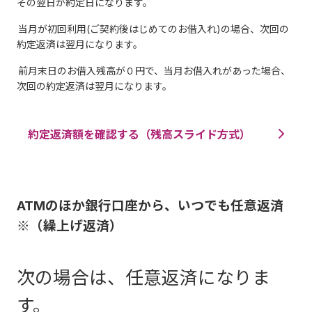
その翌日が約定日になります。
当月が初回利用(ご契約後はじめてのお借入れ)の場合、次回の
約定返済は翌月になります。
前月末日のお借入残高が０円で、当月お借入れがあった場合、
次回の約定返済は翌月になります。
約定返済額を確認する（残高スライド方式）
ATMのほか銀行口座から、いつでも任意返済
※（繰上げ返済）
次の場合は、任意返済になりま
す。