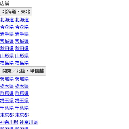
店舗
北海道・東北
北海道
北海道
青森県
青森県
岩手県
岩手県
宮城県
宮城県
秋田県
秋田県
山形県
山形県
福島県
福島県
関東／北陸・甲信越
茨城県
茨城県
栃木県
栃木県
群馬県
群馬県
埼玉県
埼玉県
千葉県
千葉県
東京都
東京都
神奈川県
神奈川県