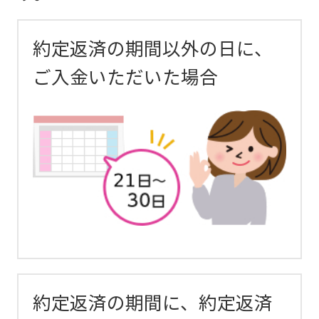
約定返済の期間以外の日に、
ご入金いただいた場合
約定返済の期間に、約定返済