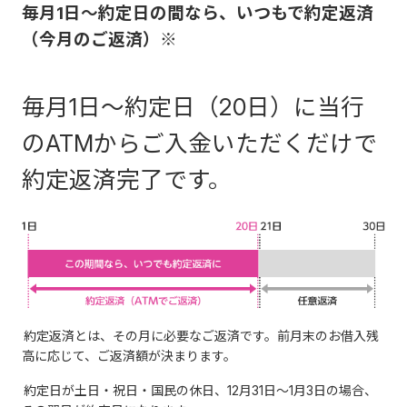
毎月1日～約定日の間なら、いつもで約定返済
（今月のご返済）※
毎月1日～約定日（20日）に当行
のATMからご入金いただくだけで
約定返済完了です。
約定返済とは、その月に必要なご返済です。前月末のお借入残
高に応じて、ご返済額が決まります。
約定日が土日・祝日・国民の休日、12月31日～1月3日の場合、