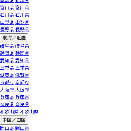
新潟県
新潟県
富山県
富山県
石川県
石川県
山梨県
山梨県
長野県
長野県
東海／近畿
岐阜県
岐阜県
静岡県
静岡県
愛知県
愛知県
三重県
三重県
滋賀県
滋賀県
京都府
京都府
大阪府
大阪府
兵庫県
兵庫県
奈良県
奈良県
和歌山県
和歌山県
中国／四国
岡山県
岡山県