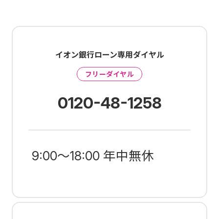
イオン銀行ローン専用ダイヤル
フリーダイヤル
0120-48-1258
9:00～18:00 年中無休