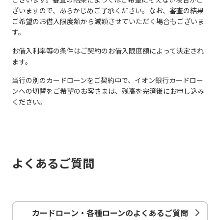
ざいますので、あらかじめご了承ください。なお、審査の結果
ご希望のお借入限度額から減額させていただく場合もございま
す。
お借入利率等の条件はご契約のお借入限度額によって決定され
ます。
当行の別のカードローンをご契約中で、イオン銀行カードロー
ンへの切替をご希望のお客さまは、残高を完済後にお申し込み
ください。
よくあるご質問
カードローン・各種ローンのよくあるご質問