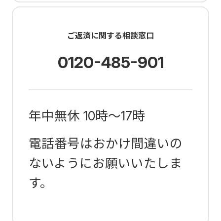
ご返済に関する相談窓口
0120-485-901
年中無休 10時～17時
電話番号はおかけ間違いの
ないようにお願いいたしま
す。