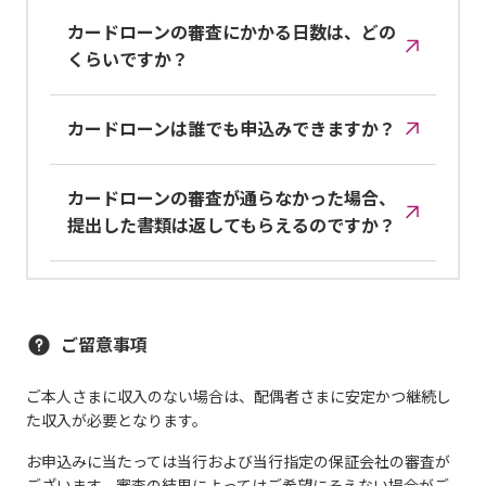
カードローンの審査にかかる日数は、どの
くらいですか？
カードローンは誰でも申込みできますか？
カードローンの審査が通らなかった場合、
提出した書類は返してもらえるのですか？
ご留意事項
ご本人さまに収入のない場合は、配偶者さまに安定かつ継続し
た収入が必要となります。
お申込みに当たっては当行および当行指定の保証会社の審査が
ございます。審査の結果によってはご希望にそえない場合がご