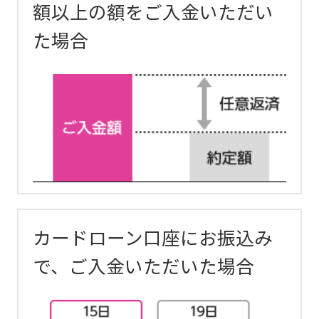
額以上の額をご入金いただい
た場合
カードローン口座にお振込み
で、ご入金いただいた場合