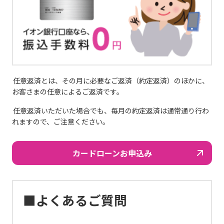
任意返済とは、その月に必要なご返済（約定返済）のほかに、
お客さまの任意によるご返済です。
任意返済いただいた場合でも、毎月の約定返済は通常通り行わ
れますので、ご注意ください。
カードローンお申込み
■よくあるご質問