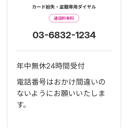
カード紛失・盗難専用ダイヤル
通話料有料
03-6832-1234
年中無休24時間受付
電話番号はおかけ間違いの
ないようにお願いいたしま
す。