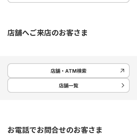
店舗へご来店のお客さま
店舗・ATM検索
店舗一覧
お電話でお問合せのお客さま