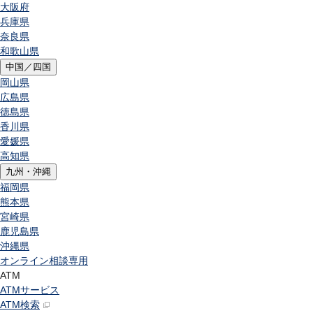
大阪府
兵庫県
奈良県
和歌山県
中国／四国
岡山県
広島県
徳島県
香川県
愛媛県
高知県
九州・沖縄
福岡県
熊本県
宮崎県
鹿児島県
沖縄県
オンライン相談専用
ATM
ATMサービス
ATM検索