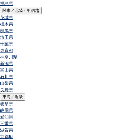
福島県
関東／北陸・甲信越
茨城県
栃木県
群馬県
埼玉県
千葉県
東京都
神奈川県
新潟県
富山県
石川県
山梨県
長野県
東海／近畿
岐阜県
静岡県
愛知県
三重県
滋賀県
京都府