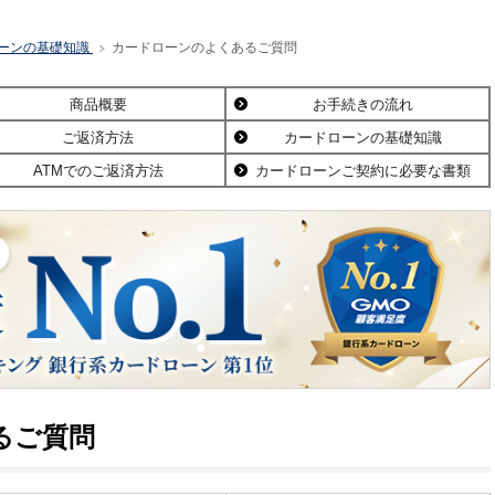
ーンの基礎知識
カードローンのよくあるご質問
>
商品概要
お手続きの流れ
ご返済方法
カードローンの基礎知識
ATMでのご返済方法
カードローンご契約に必要な書類
るご質問