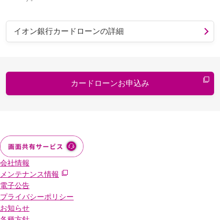
イオン銀行カードローンの詳細
カードローンお申込み
会社情報
メンテナンス情報
電子公告
プライバシーポリシー
お知らせ
各種方針