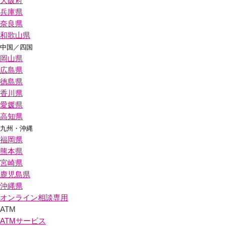
大阪府
兵庫県
奈良県
和歌山県
中国／四国
岡山県
広島県
徳島県
香川県
愛媛県
高知県
九州・沖縄
福岡県
熊本県
宮崎県
鹿児島県
沖縄県
オンライン相談専用
ATM
ATMサービス