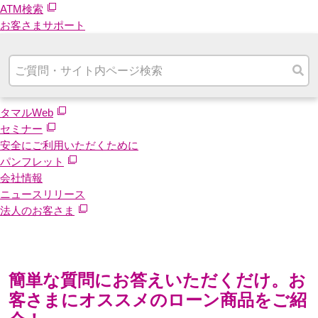
ATM検索
お客さまサポート
タマルWeb
セミナー
安全にご利用いただくために
パンフレット
会社情報
ニュースリリース
法人のお客さま
簡単な質問にお答えいただくだけ。お
客さまにオススメのローン商品をご紹