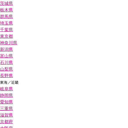
茨城県
栃木県
群馬県
埼玉県
千葉県
東京都
神奈川県
新潟県
富山県
石川県
山梨県
長野県
東海／近畿
岐阜県
静岡県
愛知県
三重県
滋賀県
京都府