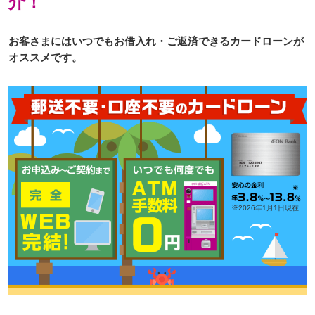
介！
お客さまにはいつでもお借入れ・ご返済できるカードローンが
オススメです。
※2026年1月1日現在