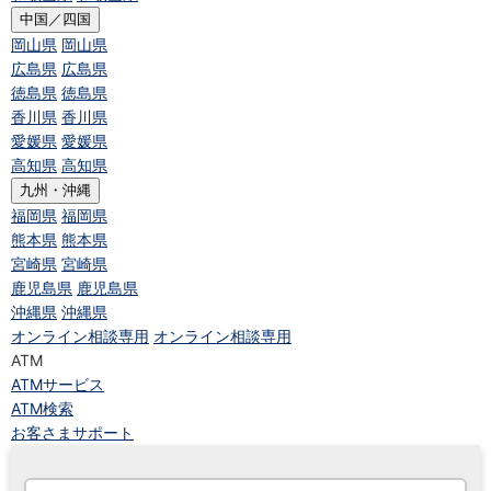
中国／四国
岡山県
岡山県
広島県
広島県
徳島県
徳島県
香川県
香川県
愛媛県
愛媛県
高知県
高知県
九州・沖縄
福岡県
福岡県
熊本県
熊本県
宮崎県
宮崎県
鹿児島県
鹿児島県
沖縄県
沖縄県
オンライン相談専用
オンライン相談専用
ATM
ATMサービス
ATM検索
お客さまサポート