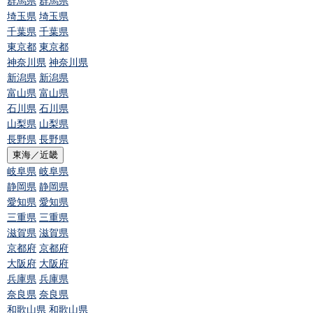
群馬県
群馬県
埼玉県
埼玉県
千葉県
千葉県
東京都
東京都
神奈川県
神奈川県
新潟県
新潟県
富山県
富山県
石川県
石川県
山梨県
山梨県
長野県
長野県
東海／近畿
岐阜県
岐阜県
静岡県
静岡県
愛知県
愛知県
三重県
三重県
滋賀県
滋賀県
京都府
京都府
大阪府
大阪府
兵庫県
兵庫県
奈良県
奈良県
和歌山県
和歌山県