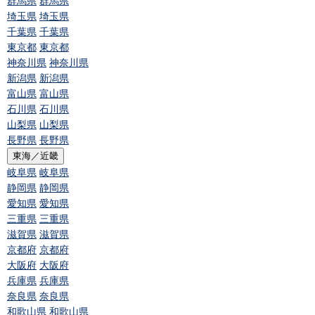
群馬県
群馬県
埼玉県
埼玉県
千葉県
千葉県
東京都
東京都
神奈川県
神奈川県
新潟県
新潟県
富山県
富山県
石川県
石川県
山梨県
山梨県
長野県
長野県
東海／近畿
岐阜県
岐阜県
静岡県
静岡県
愛知県
愛知県
三重県
三重県
滋賀県
滋賀県
京都府
京都府
大阪府
大阪府
兵庫県
兵庫県
奈良県
奈良県
和歌山県
和歌山県