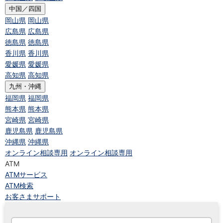
中国／四国
岡山県
岡山県
広島県
広島県
徳島県
徳島県
香川県
香川県
愛媛県
愛媛県
高知県
高知県
九州・沖縄
福岡県
福岡県
熊本県
熊本県
宮崎県
宮崎県
鹿児島県
鹿児島県
沖縄県
沖縄県
オンライン相談専用
オンライン相談専用
ATM
ATMサービス
ATM検索
お客さまサポート