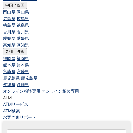
中国／四国
岡山県
岡山県
広島県
広島県
徳島県
徳島県
香川県
香川県
愛媛県
愛媛県
高知県
高知県
九州・沖縄
福岡県
福岡県
熊本県
熊本県
宮崎県
宮崎県
鹿児島県
鹿児島県
沖縄県
沖縄県
オンライン相談専用
オンライン相談専用
ATM
ATMサービス
ATM検索
お客さまサポート