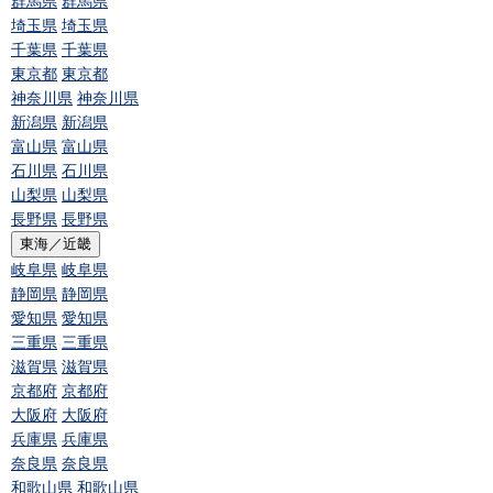
群馬県
群馬県
埼玉県
埼玉県
千葉県
千葉県
東京都
東京都
神奈川県
神奈川県
新潟県
新潟県
富山県
富山県
石川県
石川県
山梨県
山梨県
長野県
長野県
東海／近畿
岐阜県
岐阜県
静岡県
静岡県
愛知県
愛知県
三重県
三重県
滋賀県
滋賀県
京都府
京都府
大阪府
大阪府
兵庫県
兵庫県
奈良県
奈良県
和歌山県
和歌山県