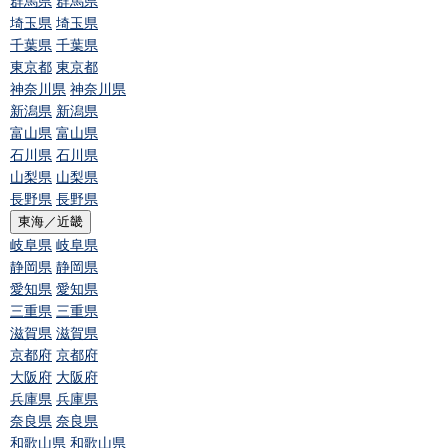
群馬県
群馬県
埼玉県
埼玉県
千葉県
千葉県
東京都
東京都
神奈川県
神奈川県
新潟県
新潟県
富山県
富山県
石川県
石川県
山梨県
山梨県
長野県
長野県
東海／近畿
岐阜県
岐阜県
静岡県
静岡県
愛知県
愛知県
三重県
三重県
滋賀県
滋賀県
京都府
京都府
大阪府
大阪府
兵庫県
兵庫県
奈良県
奈良県
和歌山県
和歌山県