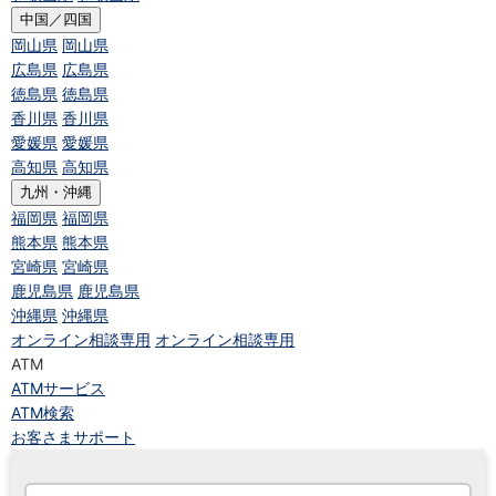
中国／四国
岡山県
岡山県
広島県
広島県
徳島県
徳島県
香川県
香川県
愛媛県
愛媛県
高知県
高知県
九州・沖縄
福岡県
福岡県
熊本県
熊本県
宮崎県
宮崎県
鹿児島県
鹿児島県
沖縄県
沖縄県
オンライン相談専用
オンライン相談専用
ATM
ATMサービス
ATM検索
お客さまサポート