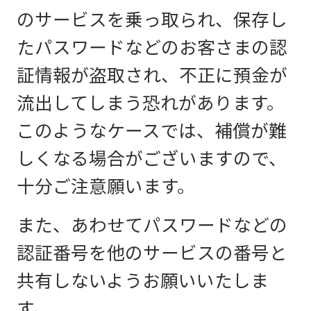
のサービスを乗っ取られ、保存し
たパスワードなどのお客さまの認
証情報が盗取され、不正に預金が
流出してしまう恐れがあります。
このようなケースでは、補償が難
しくなる場合がございますので、
十分ご注意願います。
また、あわせてパスワードなどの
認証番号を他のサービスの番号と
共有しないようお願いいたしま
す。