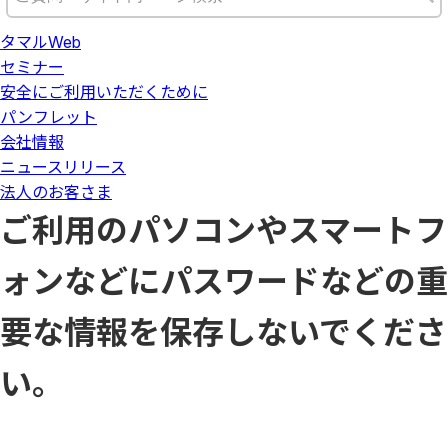
タマルWeb
セミナー
安全にご利用いただくために
パンフレット
会社情報
ニュースリリース
法人のお客さま
ご利用のパソコンやスマートフ
ォンなどにパスワードなどの重
要な情報を保存しないでくださ
い。