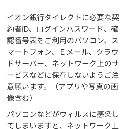
イオン銀行ダイレクトに必要な契
約者ID、ログインパスワード、確
認番号表をご利用のパソコン、ス
マートフォン、Ｅメール、クラウ
ドサーバー、ネットワーク上のサ
ービスなどに保存しないようご注
意願います。（アプリや写真の画
像含む）
パソコンなどがウィルスに感染し
てしまいますと、ネットワーク上