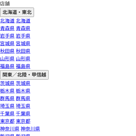
店舗
北海道・東北
北海道
北海道
青森県
青森県
岩手県
岩手県
宮城県
宮城県
秋田県
秋田県
山形県
山形県
福島県
福島県
関東／北陸・甲信越
茨城県
茨城県
栃木県
栃木県
群馬県
群馬県
埼玉県
埼玉県
千葉県
千葉県
東京都
東京都
神奈川県
神奈川県