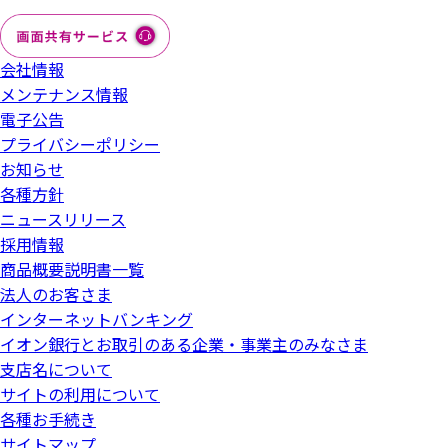
会社情報
メンテナンス情報
電子公告
プライバシーポリシー
お知らせ
各種方針
ニュースリリース
採用情報
商品概要説明書一覧
法人のお客さま
インターネットバンキング
イオン銀行とお取引のある企業・事業主のみなさま
支店名について
サイトの利用について
各種お手続き
サイトマップ