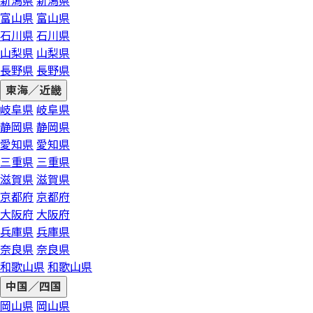
新潟県
新潟県
富山県
富山県
石川県
石川県
山梨県
山梨県
長野県
長野県
東海／近畿
岐阜県
岐阜県
静岡県
静岡県
愛知県
愛知県
三重県
三重県
滋賀県
滋賀県
京都府
京都府
大阪府
大阪府
兵庫県
兵庫県
奈良県
奈良県
和歌山県
和歌山県
中国／四国
岡山県
岡山県