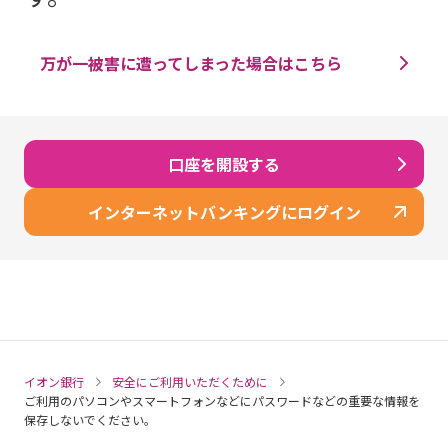
万が一被害に遭ってしまった場合はこちら
口座を開設する
インターネットバンキングにログイン
イオン銀行
安全にご利用いただくために
ご利用のパソコンやスマートフォンなどにパスワードなどの重要な情報を
保存しないでください。