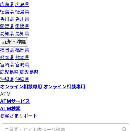
広島県
広島県
徳島県
徳島県
香川県
香川県
愛媛県
愛媛県
高知県
高知県
九州・沖縄
福岡県
福岡県
熊本県
熊本県
宮崎県
宮崎県
鹿児島県
鹿児島県
沖縄県
沖縄県
オンライン相談専用
オンライン相談専用
ATM
ATMサービス
ATM検索
お客さまサポート