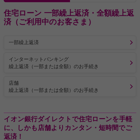
住宅ローン 一部繰上返済・全額繰上返
済（ご利用中のお客さま）
一部繰上返済
インターネットバンキング
繰上返済（一部または全額）のお手続き
店舗
繰上返済（一部または全額）のお手続き
イオン銀行ダイレクトで住宅ローンを手軽
に、しかも店舗よりカンタン・短時間でご
返済！