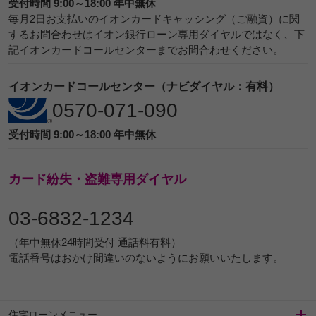
受付時間 9:00～18:00 年中無休
毎月2日お支払いのイオンカードキャッシング（ご融資）に関
するお問合わせはイオン銀行ローン専用ダイヤルではなく、下
記イオンカードコールセンターまでお問合わせください。
イオンカードコールセンター（ナビダイヤル：有料）
0570-071-090
受付時間 9:00～18:00 年中無休
カード紛失・盗難専用ダイヤル
03-6832-1234
（年中無休24時間受付 通話料有料）
電話番号はおかけ間違いのないようにお願いいたします。
住宅ローンメニュー