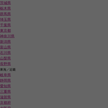
茨城県
栃木県
群馬県
埼玉県
千葉県
東京都
神奈川県
新潟県
富山県
石川県
山梨県
長野県
東海／近畿
岐阜県
静岡県
愛知県
三重県
滋賀県
京都府