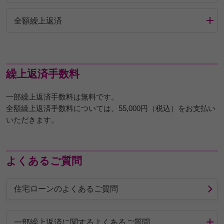
全額繰上返済
繰上返済手数料
一部繰上返済手数料は無料です。
全額繰上返済手数料については、55,000円（税込）をお支払い
いただきます。
よくあるご質問
住宅ローンのよくあるご質問
一部繰上返済に関するよくあるご質問