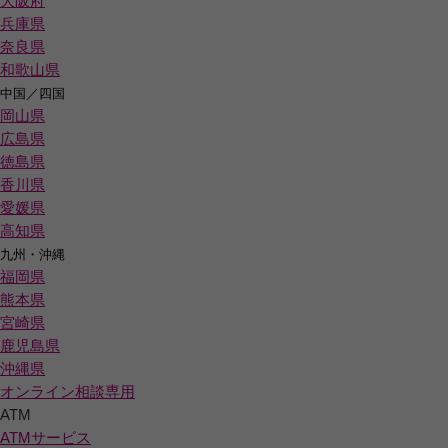
大阪府
兵庫県
奈良県
和歌山県
中国／四国
岡山県
広島県
徳島県
香川県
愛媛県
高知県
九州・沖縄
福岡県
熊本県
宮崎県
鹿児島県
沖縄県
オンライン相談専用
ATM
ATMサービス