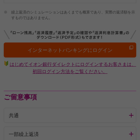
※
繰上返済のシミュレーションはあくまでも概算であり、実際の返済額を示
すものではありません。
インターネットバンキングにログイン
はじめてイオン銀行ダイレクトにログインするお客さまは、
初回ログイン方法をご覧ください。
ご留意事項
共通
一部繰上返済