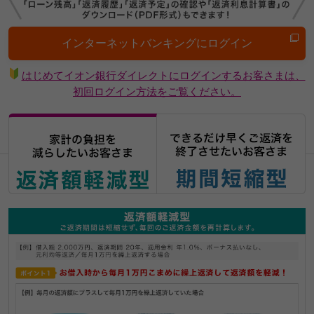
インターネットバンキングにログイン
はじめてイオン銀行ダイレクトにログインするお客さまは、
初回ログイン方法をご覧ください。