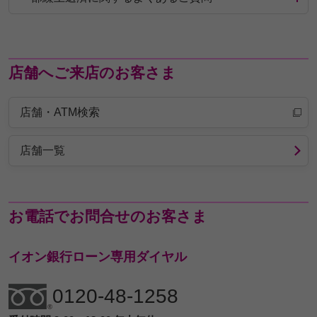
店舗へご来店のお客さま
店舗・ATM検索
店舗一覧
お電話でお問合せのお客さま
イオン銀行ローン専用ダイヤル
0120-48-1258