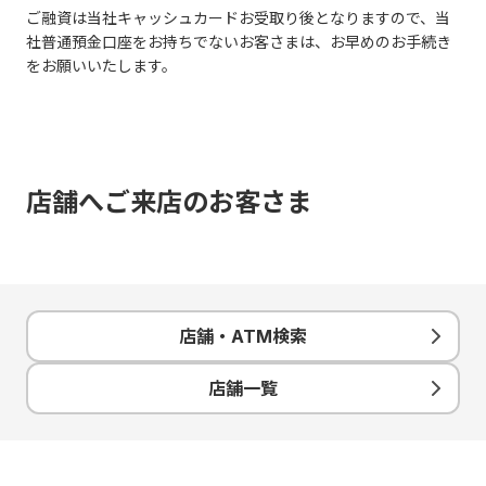
ご融資は当社キャッシュカードお受取り後となりますので、当
社普通預金口座をお持ちでないお客さまは、お早めのお手続き
をお願いいたします。
店舗へご来店のお客さま
店舗・ATM検索
店舗一覧