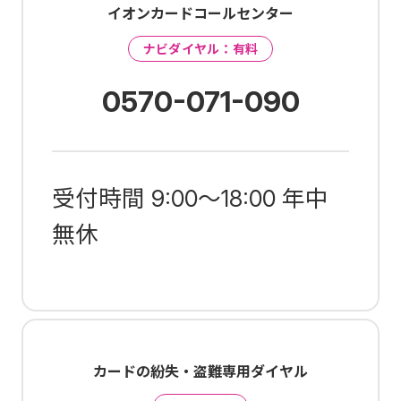
イオンカードコールセンター
ナビダイヤル：有料
0570-071-090
受付時間 9:00～18:00 年中
無休
カードの紛失・盗難専用ダイヤル