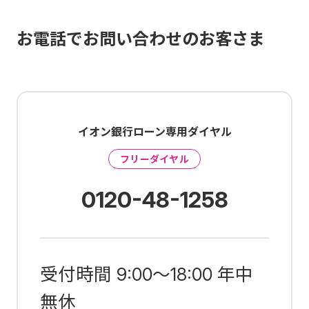
お電話でお問い合わせのお客さま
イオン銀行ローン専用ダイヤル
フリーダイヤル
0120-48-1258
受付時間 9:00～18:00 年中
無休