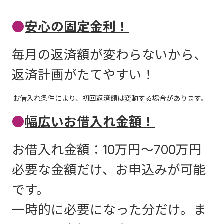
●
安心の固定金利！
毎月の返済額が変わらないから、
返済計画がたてやすい！
お借入れ条件により、初回返済額は変動する場合があります。
●
幅広いお借入れ金額！
お借入れ金額：10万円～700万円
必要な金額だけ、お申込みが可能
です。
一時的に必要になった分だけ。ま