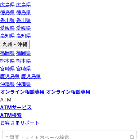
広島県
広島県
徳島県
徳島県
香川県
香川県
愛媛県
愛媛県
高知県
高知県
九州・沖縄
福岡県
福岡県
熊本県
熊本県
宮崎県
宮崎県
鹿児島県
鹿児島県
沖縄県
沖縄県
オンライン相談専用
オンライン相談専用
ATM
ATMサービス
ATM検索
お客さまサポート