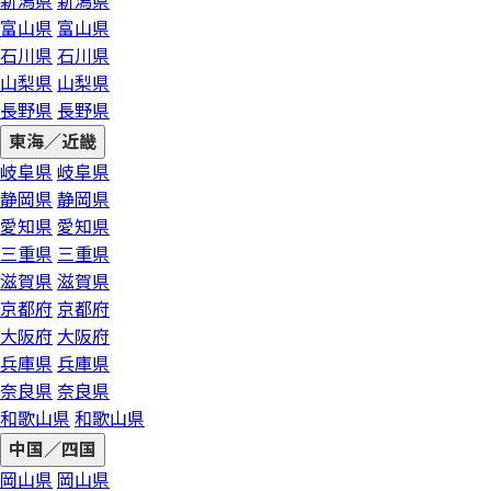
新潟県
新潟県
富山県
富山県
石川県
石川県
山梨県
山梨県
長野県
長野県
東海／近畿
岐阜県
岐阜県
静岡県
静岡県
愛知県
愛知県
三重県
三重県
滋賀県
滋賀県
京都府
京都府
大阪府
大阪府
兵庫県
兵庫県
奈良県
奈良県
和歌山県
和歌山県
中国／四国
岡山県
岡山県