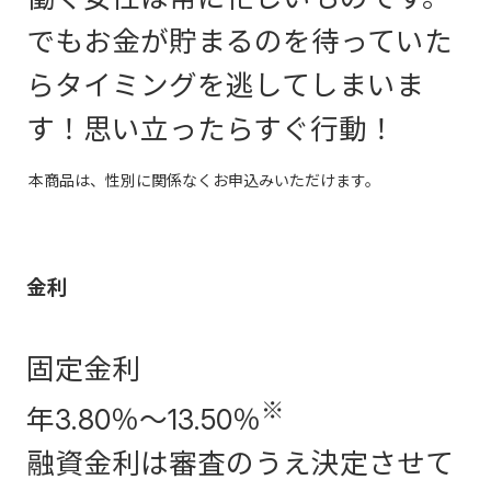
でもお金が貯まるのを待っていた
らタイミングを逃してしまいま
す！思い立ったらすぐ行動！
本商品は、性別に関係なくお申込みいただけます。
金利
固定金利
※
年
3.80％～13.50％
融資金利は審査のうえ決定させて