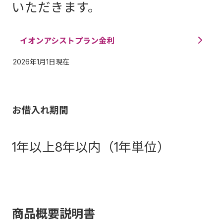
いただきます。
イオンアシストプラン金利
2026年1月1日現在
お借入れ期間
1年以上8年以内（1年単位）
商品概要説明書