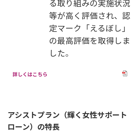
る取り組みの実施状況
等が高く評価され、認
定マーク「えるぼし」
の最高評価を取得しま
した。
詳しくはこちら
アシストプラン（輝く女性サポート
ローン）の特長