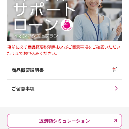
事前に必ず商品概要説明書およびご留意事項をご確認いただい
たうえでお申込みください。
商品概要説明書
ご留意事項
返済額シミュレーション