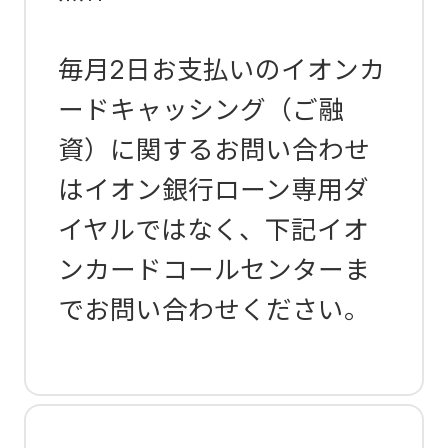
毎月2日お支払いのイオンカ
ードキャッシング（ご融
資）に関するお問い合わせ
はイオン銀行ローン専用ダ
イヤルではなく、下記イオ
ンカードコールセンターま
でお問い合わせください。