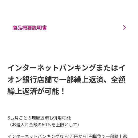
商品概要説明書
インターネットバンキングまたはイ
オン銀行店舗で一部繰上返済、全額
繰上返済が可能！
6ヵ月ごとの増額返済も併用可能
（お借入れ金額の50%を上限として）
インターネットバンキングなら1万円から1円単位で一部繰上返