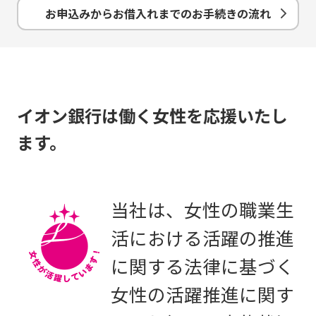
お申込みからお借入れまでのお手続きの流れ
イオン銀行は働く女性を応援いたし
ます。
当社は、女性の職業生
活における活躍の推進
に関する法律に基づく
女性の活躍推進に関す