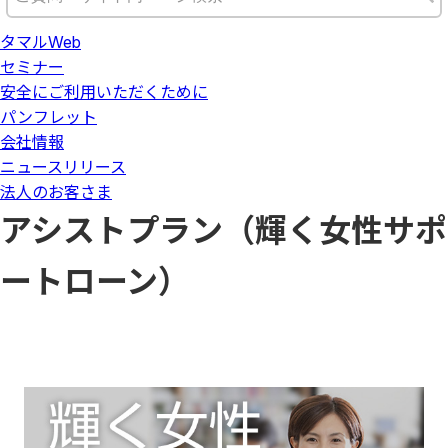
タマルWeb
セミナー
安全にご利用いただくために
パンフレット
会社情報
ニュースリリース
法人のお客さま
アシストプラン（輝く女性サポ
ートローン）