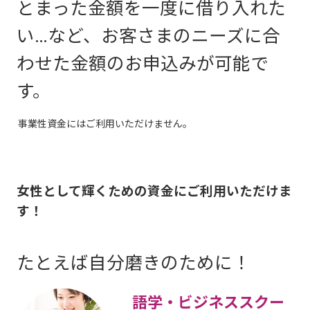
とまった金額を一度に借り入れた
い…など、お客さまのニーズに合
わせた金額のお申込みが可能で
す。
事業性資金にはご利用いただけません。
女性として輝くための資金にご利用いただけま
す！
たとえば自分磨きのために！
語学・ビジネススクー