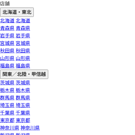
店舗
北海道・東北
北海道
北海道
青森県
青森県
岩手県
岩手県
宮城県
宮城県
秋田県
秋田県
山形県
山形県
福島県
福島県
関東／北陸・甲信越
茨城県
茨城県
栃木県
栃木県
群馬県
群馬県
埼玉県
埼玉県
千葉県
千葉県
東京都
東京都
神奈川県
神奈川県