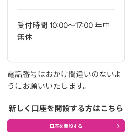
受付時間 10:00～17:00 年中
無休
電話番号はおかけ間違いのないよ
うにお願いいたします。
新しく口座を開設する方はこちら
口座を開設する