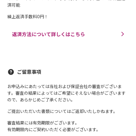
済可能
繰上返済手数料0円！
返済方法について詳しくはこちら
ご留意事項
お申込みにあたっては当社および保証会社の審査がございま
す。審査の結果によってはご希望にそえない場合がございます
ので、あらかじめご了承ください。
ご提出いただいた書類についてはご返却いたしかねます。
審査結果には有効期限がございます。
有効期限内にご契約いただく必要がございます。