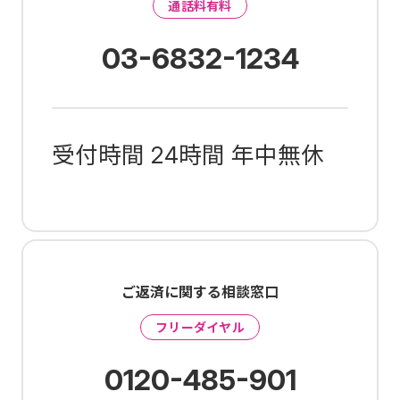
通話料有料
03-6832-1234
受付時間 24時間 年中無休
ご返済に関する相談窓口
フリーダイヤル
0120-485-901