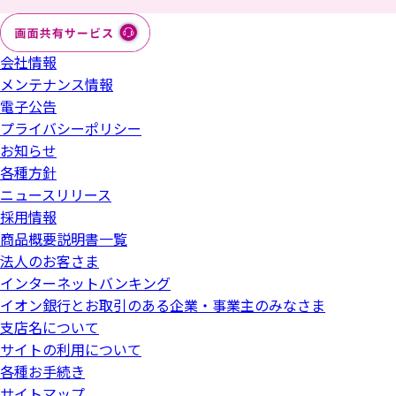
会社情報
メンテナンス情報
電子公告
プライバシーポリシー
お知らせ
各種方針
ニュースリリース
採用情報
商品概要説明書一覧
法人のお客さま
インターネットバンキング
イオン銀行とお取引のある企業・事業主のみなさま
支店名について
サイトの利用について
各種お手続き
サイトマップ