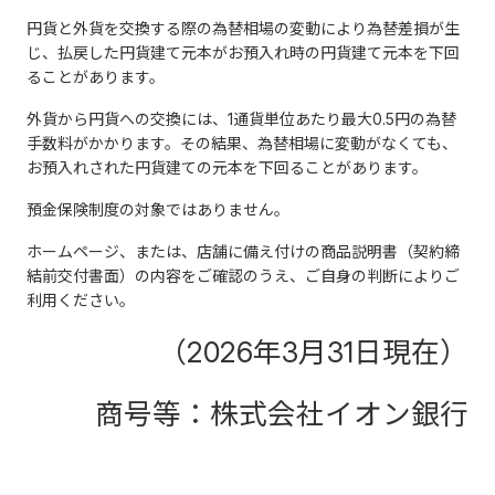
円貨と外貨を交換する際の為替相場の変動により為替差損が生
じ、払戻した円貨建て元本がお預入れ時の円貨建て元本を下回
ることがあります。
外貨から円貨への交換には、1通貨単位あたり最大0.5円の為替
手数料がかかります。その結果、為替相場に変動がなくても、
お預入れされた円貨建ての元本を下回ることがあります。
預金保険制度の対象ではありません。
ホームページ、または、店舗に備え付けの商品説明書（契約締
結前交付書面）の内容をご確認のうえ、ご自身の判断によりご
利用ください。
（2026年3月31日現在）
商号等：株式会社イオン銀行