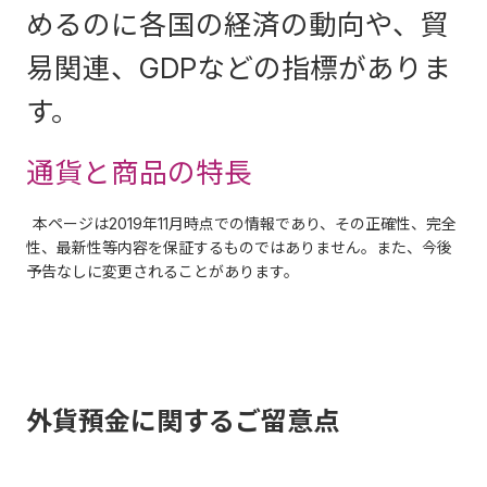
めるのに各国の経済の動向や、貿
易関連、GDPなどの指標がありま
す。
通貨と商品の特長
本ページは2019年11月時点での情報であり、その正確性、完全
性、最新性等内容を保証するものではありません。また、今後
予告なしに変更されることがあります。
外貨預金に関するご留意点