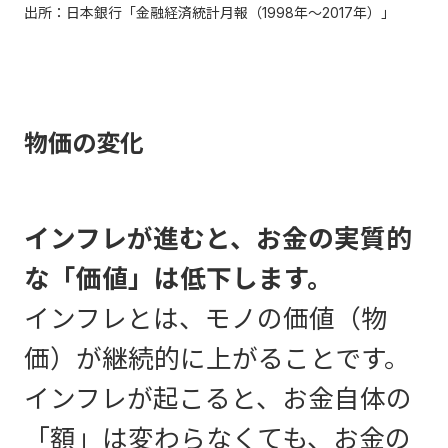
出所：日本銀行「金融経済統計月報（1998年〜2017年）」
物価の変化
インフレが進むと、お金の実質的
な「価値」は低下します。
インフレとは、モノの価値（物
価）が継続的に上がることです。
インフレが起こると、お金自体の
「額」は変わらなくても、お金の