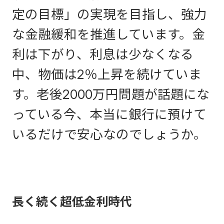
定の目標」の実現を目指し、強力
な金融緩和を推進しています。金
利は下がり、利息は少なくなる
中、物価は2％上昇を続けていま
す。老後2000万円問題が話題にな
っている今、本当に銀行に預けて
いるだけで安心なのでしょうか。
長く続く超低金利時代