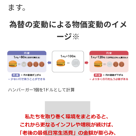
ます。
為替の変動による物価変動のイメ
ージ※
ハンバーガー1個を1ドルとして計算