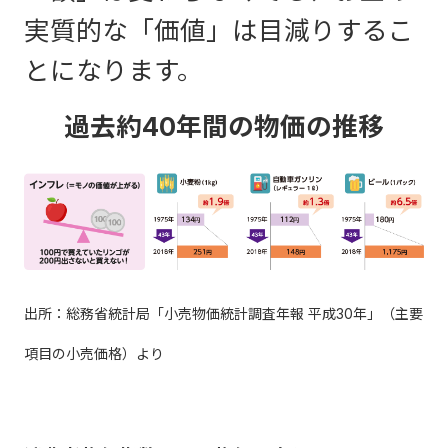
実質的な「価値」は目減りするこ
とになります。
過去約40年間の物価の推移
出所：総務省統計局「小売物価統計調査年報 平成30年」（主要
項目の小売価格）より