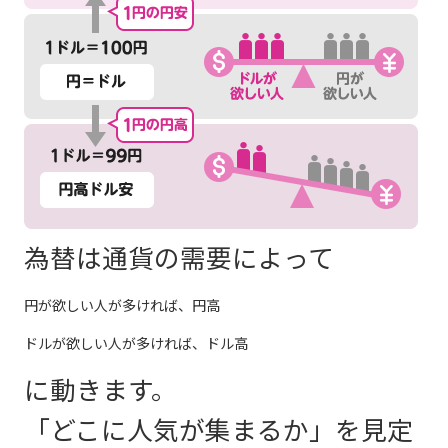
為替は通貨の需要によって
円が欲しい人が多ければ、円高
ドルが欲しい人が多ければ、ドル高
に動きます。
「どこに人気が集まるか」を見定