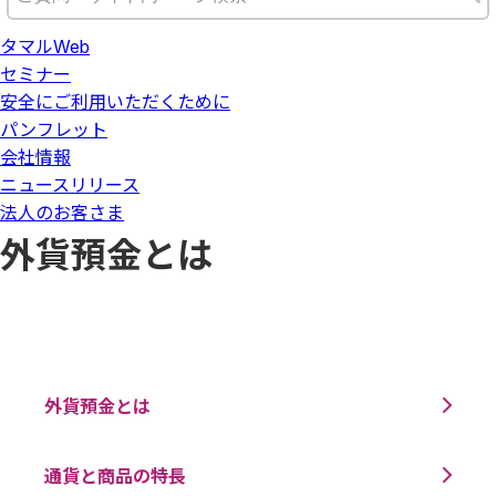
タマルWeb
セミナー
安全にご利用いただくために
パンフレット
会社情報
ニュースリリース
法人のお客さま
外貨預金とは
外貨預金とは
通貨と商品の特長