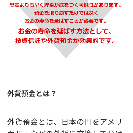
外貨預金とは？
外貨預金とは、日本の円をアメリ