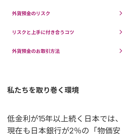
外貨預金のリスク
リスクと上手に付き合うコツ
外貨預金のお取引方法
私たちを取り巻く環境
低金利が15年以上続く日本では、
現在も日本銀行が2％の「物価安