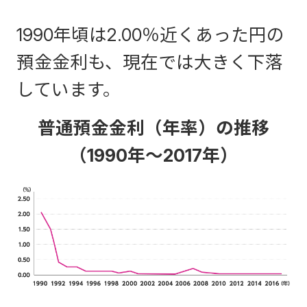
1990年頃は2.00％近くあった円の
預金金利も、現在では大きく下落
しています。
普通預金金利（年率）の推移
（1990年～2017年）