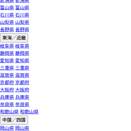
新潟県
新潟県
富山県
富山県
石川県
石川県
山梨県
山梨県
長野県
長野県
東海／近畿
岐阜県
岐阜県
静岡県
静岡県
愛知県
愛知県
三重県
三重県
滋賀県
滋賀県
京都府
京都府
大阪府
大阪府
兵庫県
兵庫県
奈良県
奈良県
和歌山県
和歌山県
中国／四国
岡山県
岡山県