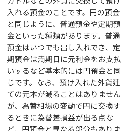
カドルなどの外貨に交換して預け
入れる預金のことです。円の預金
と同じように、普通預金や定期預
金といった種類があります。普通
預金はいつでも出し入れでき、定
期預金は満期日に元利金をお支払
いするなど基本的には円預金と同
じです。なお、預け入れた外貨建
ての元本が減ることはありません
が、為替相場の変動で円に交換す
るときに為替差損益が出る点な
ど、円預金と異なる部分もありま