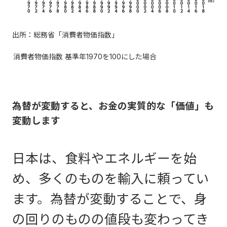
出所：総務省「消費者物価指数」
消費者物価指数 基準年1970を100にした場合
為替が変動すると、お金の実質的な「価値」も
変動します
日本は、食料やエネルギーを始
め、多くのものを輸入に頼ってい
ます。為替が変動することで、身
の回りのものの値段も変わってき