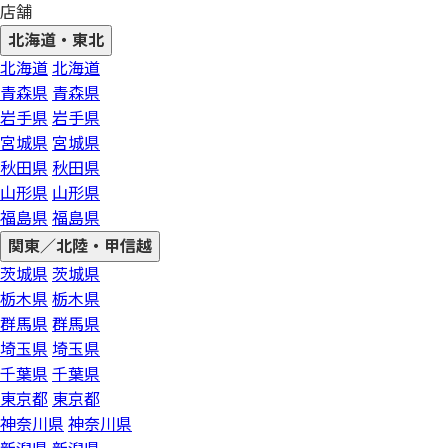
店舗
北海道・東北
北海道
北海道
青森県
青森県
岩手県
岩手県
宮城県
宮城県
秋田県
秋田県
山形県
山形県
福島県
福島県
関東／北陸・甲信越
茨城県
茨城県
栃木県
栃木県
群馬県
群馬県
埼玉県
埼玉県
千葉県
千葉県
東京都
東京都
神奈川県
神奈川県