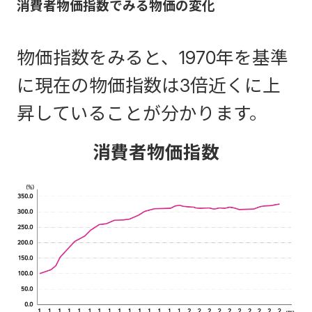
消費者物価指数でみる物価の変化
物価指数をみると、1970年を基準
に現在の物価指数は3倍近くに上
昇していることが分かります。
消費者物価指数