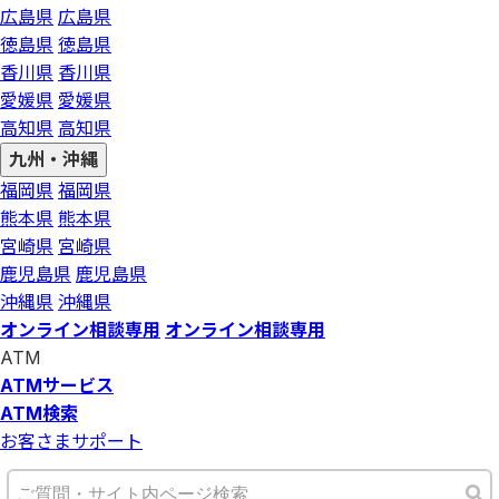
広島県
広島県
徳島県
徳島県
香川県
香川県
愛媛県
愛媛県
高知県
高知県
九州・沖縄
福岡県
福岡県
熊本県
熊本県
宮崎県
宮崎県
鹿児島県
鹿児島県
沖縄県
沖縄県
オンライン相談専用
オンライン相談専用
ATM
ATMサービス
ATM検索
お客さまサポート