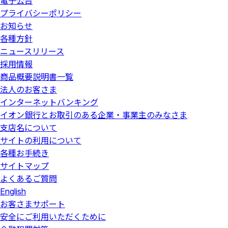
電子公告
プライバシーポリシー
お知らせ
各種方針
ニュースリリース
採用情報
商品概要説明書一覧
法人のお客さま
インターネットバンキング
イオン銀行とお取引のある企業・事業主のみなさま
支店名について
サイトの利用について
各種お手続き
サイトマップ
よくあるご質問
English
お客さまサポート
安全にご利用いただくために