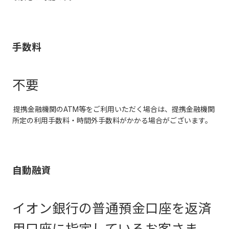
手数料
不要
提携金融機関のATM等をご利用いただく場合は、提携金融機関
所定の利用手数料・時間外手数料がかかる場合がございます。
自動融資
イオン銀行の普通預金口座を返済
用口座に指定しているお客さま