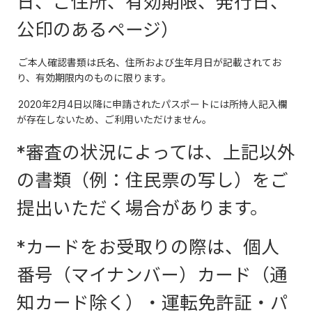
日、ご住所、有効期限、発行日、
公印のあるページ）
ご本人確認書類は氏名、住所および生年月日が記載されてお
り、有効期限内のものに限ります。
2020年2月4日以降に申請されたパスポートには所持人記入欄
が存在しないため、ご利用いただけません。
*審査の状況によっては、上記以外
の書類（例：住民票の写し）をご
提出いただく場合があります。
*カードをお受取りの際は、個人
番号（マイナンバー）カード（通
知カード除く）・運転免許証・パ