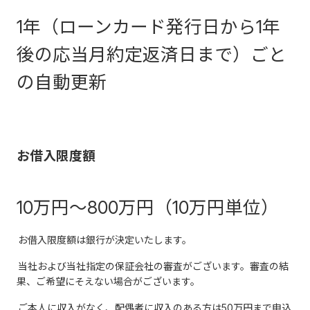
1年（ローンカード発行日から1年
後の応当月約定返済日まで）ごと
の自動更新
お借入限度額
10万円～800万円（10万円単位）
お借入限度額は銀行が決定いたします。
当社および当社指定の保証会社の審査がございます。審査の結
果、ご希望にそえない場合がございます。
ご本人に収入がなく、配偶者に収入のある方は50万円まで申込