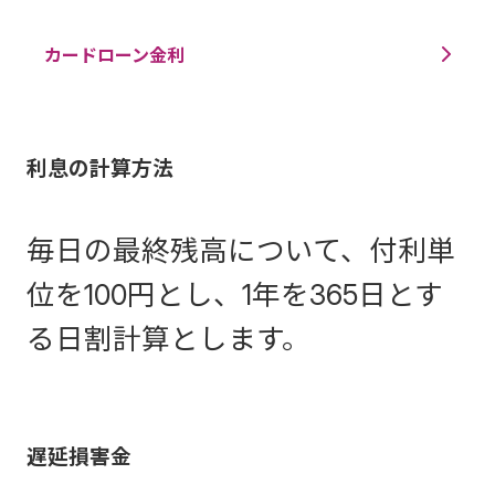
カードローン金利
利息の計算方法
毎日の最終残高について、付利単
位を100円とし、1年を365日とす
る日割計算とします。
遅延損害金