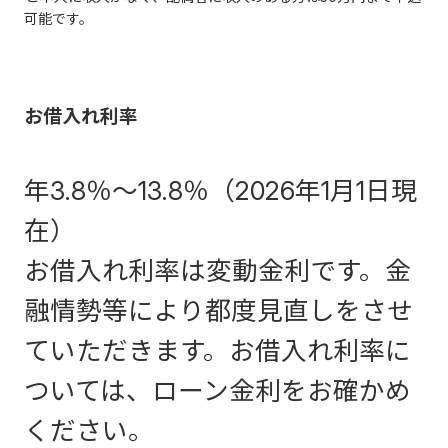
可能です。
お借入れ利率
年3.8％～13.8％（
2026年1月1日現
在
）
お借入れ利率は変動金利です。金
融情勢等により都度見直しをさせ
ていただきます。お借入れ利率に
ついては、ローン金利をお確かめ
ください。