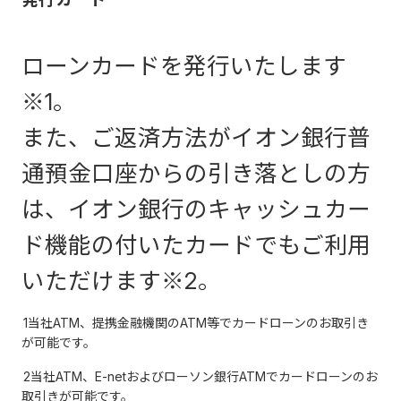
ローンカードを発行いたします
※1。
また、ご返済方法がイオン銀行普
通預金口座からの引き落としの方
は、イオン銀行のキャッシュカー
ド機能の付いたカードでもご利用
いただけます※2。
1当社ATM、提携金融機関のATM等でカードローンのお取引き
が可能です。
2当社ATM、E-netおよびローソン銀行ATMでカードローンのお
取引きが可能です。