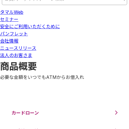
タマルWeb
セミナー
安全にご利用いただくために
パンフレット
会社情報
ニュースリリース
法人のお客さま
商品概要
必要な金額をいつでもATMからお借入れ
カードローン