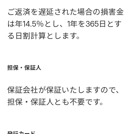
ご返済を遅延された場合の損害金
は年14.5％とし、1年を365日とす
る日割計算とします。
担保・保証人
保証会社が保証いたしますので、
担保・保証人とも不要です。
発行カード