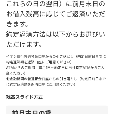
これらの日の翌日）に前月末日の
お借入残高に応じてご返済いただ
きます。
約定返済方法は以下からお選びい
ただけます。
イオン銀行普通預金口座からの引き落とし（約定日前日までに
約定返済額を返済口座にご用意ください）
ATMからのご返済（毎月1日～約定日に当社指定ATMからご入
金ください）
他金融機関の普通預金口座からの引き落とし（約定日前日まで
に約定返済額を返済口座にご用意ください）
残高スライド方式
前月末日の貸