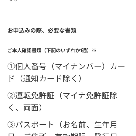
お申込みの際、必要な書類
ご本人確認書類（下記のいずれか1通）※
①個人番号（マイナンバー）カー
ド（通知カード除く）
②運転免許証（マイナ免許証除
く、両面）
③パスポート（お名前、生年月