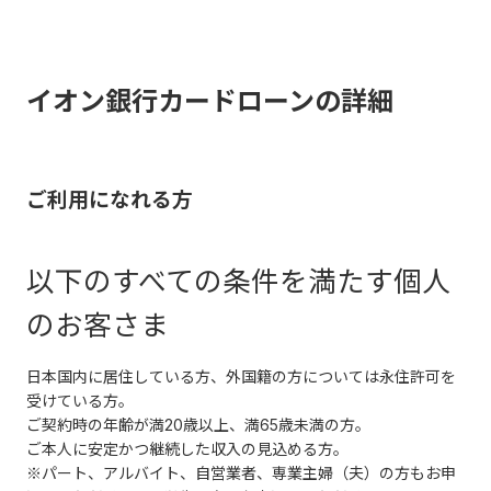
イオン銀行カードローンの詳細
ご利用になれる方
以下のすべての条件を満たす個人
のお客さま
日本国内に居住している方、外国籍の方については永住許可を
受けている方。
ご契約時の年齢が満20歳以上、満65歳未満の方。
ご本人に安定かつ継続した収入の見込める方。
※パート、アルバイト、自営業者、専業主婦（夫）の方もお申