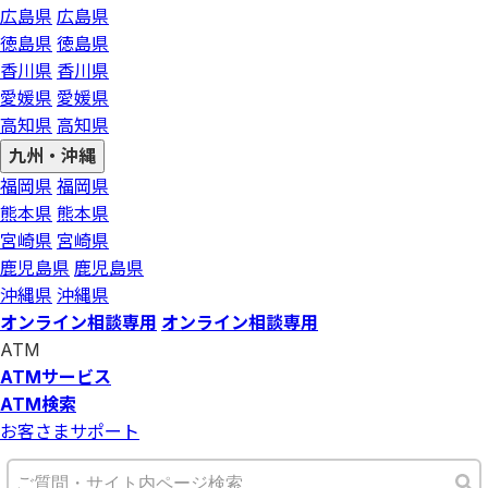
広島県
広島県
徳島県
徳島県
香川県
香川県
愛媛県
愛媛県
高知県
高知県
九州・沖縄
福岡県
福岡県
熊本県
熊本県
宮崎県
宮崎県
鹿児島県
鹿児島県
沖縄県
沖縄県
オンライン相談専用
オンライン相談専用
ATM
ATMサービス
ATM検索
お客さまサポート