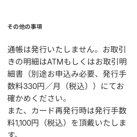
その他の事項
通帳は発行いたしません。お取引
きの明細はATMもしくはお取引明
細書（別途お申込み必要、発行手
数料330円／月（税込））にてお
確かめください。
また、カード再発行時は発行手数
料1,100円（税込）を頂戴いたしま
す。