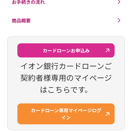
お手続きの流れ
商品概要
カードローンお申込み
イオン銀行カードローンご
契約者様専用のマイページ
はこちらです。
カードローン専用マイページログ
イン