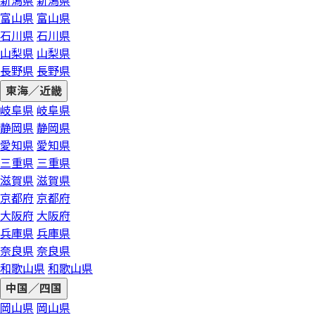
新潟県
新潟県
富山県
富山県
石川県
石川県
山梨県
山梨県
長野県
長野県
東海／近畿
岐阜県
岐阜県
静岡県
静岡県
愛知県
愛知県
三重県
三重県
滋賀県
滋賀県
京都府
京都府
大阪府
大阪府
兵庫県
兵庫県
奈良県
奈良県
和歌山県
和歌山県
中国／四国
岡山県
岡山県