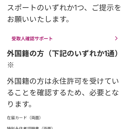
スポートのいずれか1つ、ご提示を
お願いいたします。
受取人確認サポート
外国籍の方（下記のいずれか1通）
※
外国籍の方は永住許可を受けてい
ることを確認するため、必要とな
ります。
在留カード（両面）
特別永住者証明書（両面）