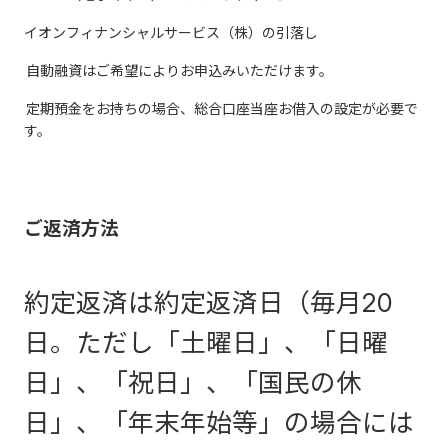
イオンフィナンシャルサービス（株）の引落し
自動融資はご希望によりお申込みいただけます。
定期預金をお持ちの場合、総合口座当座お借入の設定が必要で
す。
ご返済方法
約定返済は約定返済日（毎月20
日。ただし「土曜日」、「日曜
日」、「祝日」、「国民の休
日」、「年末年始等」の場合には