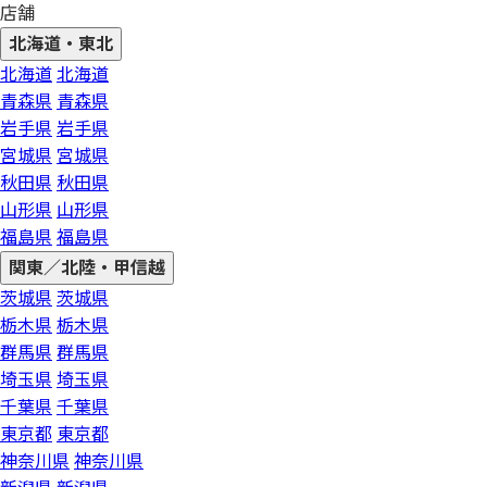
店舗
北海道・東北
北海道
北海道
青森県
青森県
岩手県
岩手県
宮城県
宮城県
秋田県
秋田県
山形県
山形県
福島県
福島県
関東／北陸・甲信越
茨城県
茨城県
栃木県
栃木県
群馬県
群馬県
埼玉県
埼玉県
千葉県
千葉県
東京都
東京都
神奈川県
神奈川県