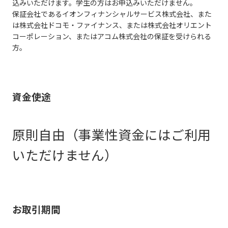
込みいただけます。学生の方はお申込みいただけません。
保証会社であるイオンフィナンシャルサービス株式会社、また
は株式会社ドコモ・ファイナンス、または株式会社オリエント
コーポレーション、またはアコム株式会社の保証を受けられる
方。
資金使途
原則自由（事業性資金にはご利用
いただけません）
お取引期間