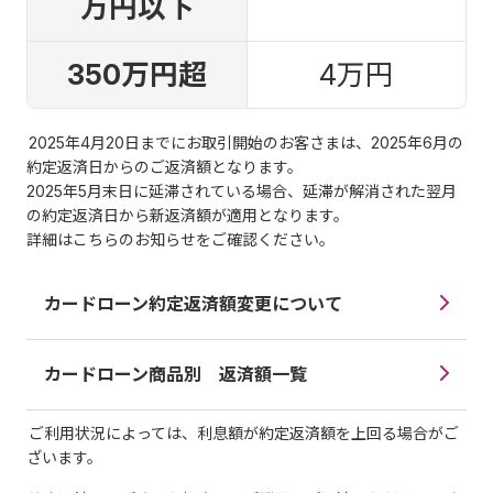
万円以下
350万円超
4万円
2025年4月20日までにお取引開始のお客さまは、2025年6月の
約定返済日からのご返済額となります。
2025年5月末日に延滞されている場合、延滞が解消された翌月
の約定返済日から新返済額が適用となります。
詳細はこちらのお知らせをご確認ください。
カードローン約定返済額変更について
カードローン商品別 返済額一覧
ご利用状況によっては、利息額が約定返済額を上回る場合がご
ざいます。