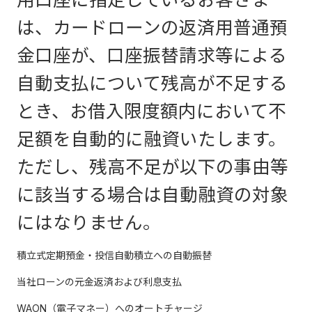
は、カードローンの返済用普通預
金口座が、口座振替請求等による
自動支払について残高が不足する
とき、お借入限度額内において不
足額を自動的に融資いたします。
ただし、残高不足が以下の事由等
に該当する場合は自動融資の対象
にはなりません。
積立式定期預金・投信自動積立への自動振替
当社ローンの元金返済および利息支払
WAON（電子マネー）へのオートチャージ