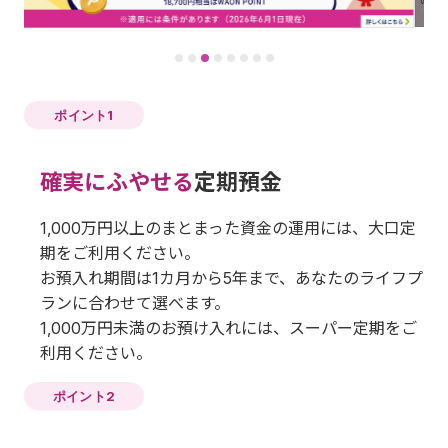
ポイント1
確実にふやせる
定期預金
1,000万円以上のまとまった資金の運用には、大口定
期をご利用ください。
お預入れ期間は1カ月から5年まで、あなたのライフプ
ランに合わせて選べます。
1,000万円未満のお預け入れには、スーパー定期をご
利用ください。
ポイント2