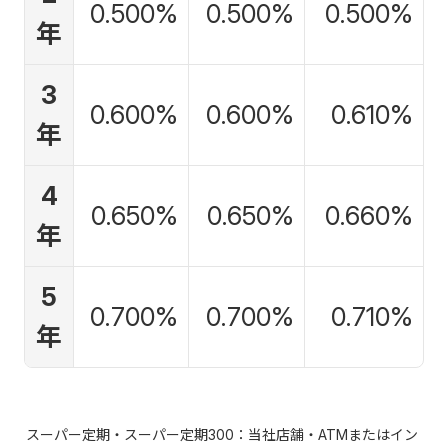
0.500%
0.500%
0.500%
年
3
0.600%
0.600%
0.610%
年
4
0.650%
0.650%
0.660%
年
5
0.700%
0.700%
0.710%
年
スーパー定期・スーパー定期300：当社店舗・ATMまたはイン