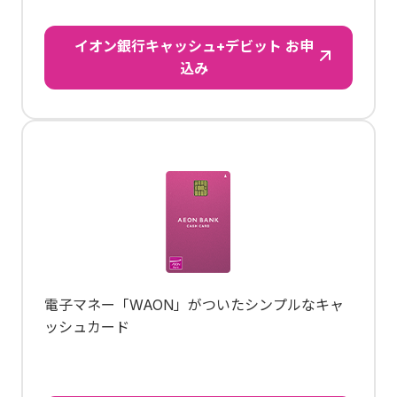
イオン銀行キャッシュ+デビット お申
込み
電子マネー「WAON」がついたシンプルなキャ
ッシュカード