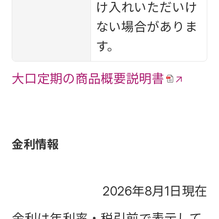
け入れいただいけ
ない場合がありま
す。
大口定期の商品概要説明書
金利情報
2026年8月1日現在
金利は年利率・税引前で表示して