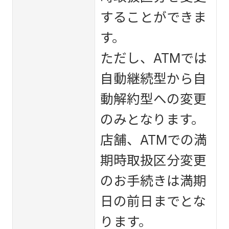
することができま
す。
ただし、ATMでは
自動継続型から自
動解約型への変更
のみとなります。
店舗、ATMでの満
期時取扱区分変更
のお手続きは満期
日の前日までとな
ります。