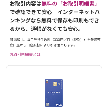
お取引内容は
無料の「お取引明細書」
で確認できて安心 インターネットバ
ンキングなら無料で保存も印刷もでき
るから、通帳がなくても安心。
郵送版は、毎月発行手数料（330円／月（税込））を普通預
金口座から口座振替により引き落とします。
お取引明細書とは