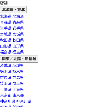
店舗
北海道・東北
北海道
北海道
青森県
青森県
岩手県
岩手県
宮城県
宮城県
秋田県
秋田県
山形県
山形県
福島県
福島県
関東／北陸・甲信越
茨城県
茨城県
栃木県
栃木県
群馬県
群馬県
埼玉県
埼玉県
千葉県
千葉県
東京都
東京都
神奈川県
神奈川県