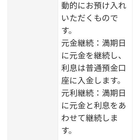
動的にお預け入れ
いただくもので
す。
元金継続：満期日
に元金を継続し、
利息は普通預金口
座に入金します。
元利継続：満期日
に元金と利息をあ
わせて継続しま
す。