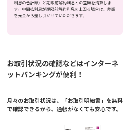
利息の合計額）と期限前解約利息との差額を清算しま
す。中間払利息が期限前解約利息を上回る場合は、差額
を元金から差し引かせていただきます。
お取引状況の確認などはインターネ
ットバンキングが便利！
月々のお取引状況は、「お取引明細書」を無料
で確認できるから、通帳がなくても安心です。