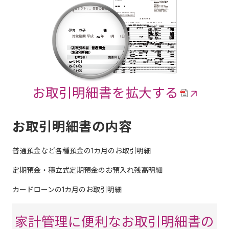
お取引明細書を拡大する
お取引明細書の内容
普通預金など各種預金の1カ月のお取引明細
定期預金・積立式定期預金のお預入れ残高明細
カードローンの1カ月のお取引明細
家計管理に便利なお取引明細書の