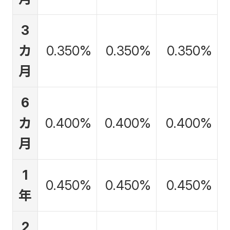
3
カ
0.350%
0.350%
0.350%
月
6
カ
0.400%
0.400%
0.400%
月
1
0.450%
0.450%
0.450%
年
2