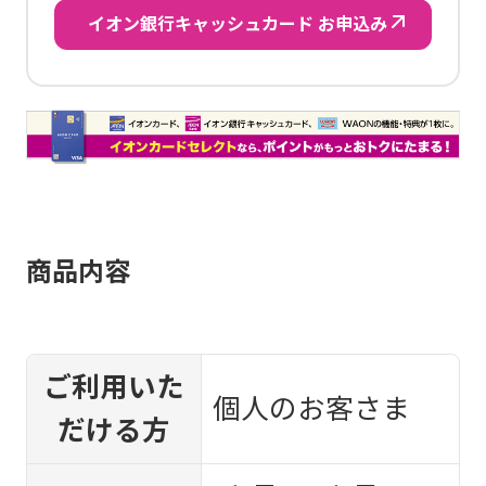
イオン銀行キャッシュカード お申込み
商品内容
ご利用いた
個人のお客さま
だける方