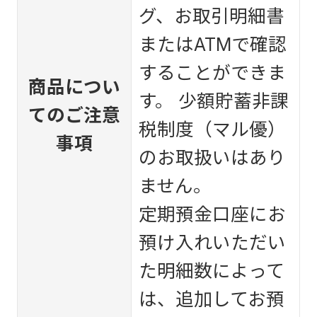
グ、お取引明細書
またはATMで確認
することができま
商品につい
す。 少額貯蓄非課
てのご注意
税制度（マル優）
事項
のお取扱いはあり
ません。
定期預金口座にお
預け入れいただい
た明細数によって
は、追加してお預