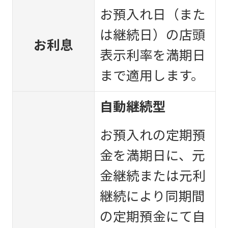
お預入れ日（また
は継続日）の店頭
お利息
表示利率を満期日
まで適用します。
自動継続型
お預入れの定期預
金を満期日に、元
金継続または元利
継続により同期間
の定期預金にて自