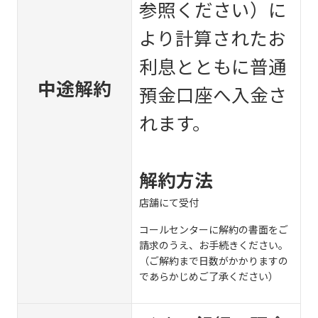
参照ください）に
より計算されたお
利息とともに普通
中途解約
預金口座へ入金さ
れます。
解約方法
店舗にて受付
コールセンターに解約の書面をご
請求のうえ、お手続きください。
（ご解約まで日数がかかりますの
であらかじめご了承ください）