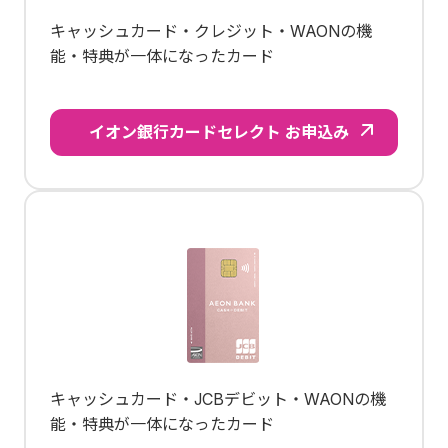
キャッシュカード・クレジット・WAONの機
能・特典が一体になったカード
イオン銀行カードセレクト お申込み
キャッシュカード・JCBデビット・WAONの機
能・特典が一体になったカード