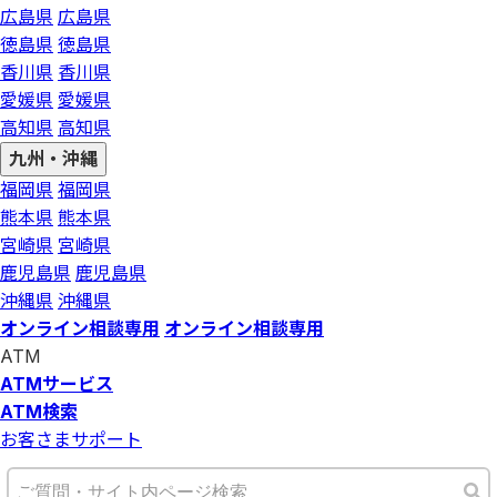
広島県
広島県
徳島県
徳島県
香川県
香川県
愛媛県
愛媛県
高知県
高知県
九州・沖縄
福岡県
福岡県
熊本県
熊本県
宮崎県
宮崎県
鹿児島県
鹿児島県
沖縄県
沖縄県
オンライン相談専用
オンライン相談専用
ATM
ATMサービス
ATM検索
お客さまサポート