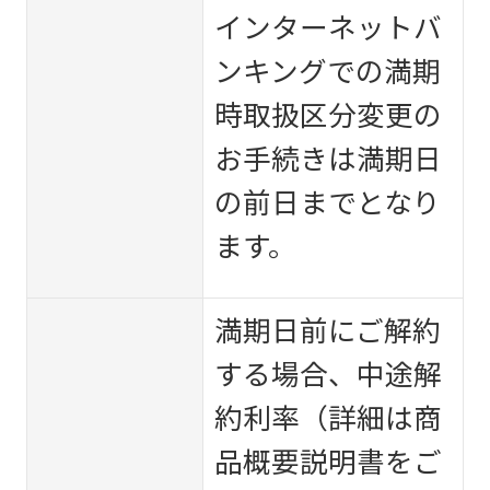
インターネットバ
ンキングでの満期
時取扱区分変更の
お手続きは満期日
の前日までとなり
ます。
満期日前にご解約
する場合、中途解
約利率（詳細は商
品概要説明書をご