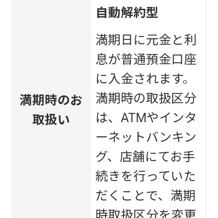
自動解約型
満期日に元金と利
息が普通預金口座
に入金されます。
満期時の取扱区分
満期時のお
は、ATMやインタ
取扱い
ーネットバンキン
グ、店舗にてお手
続きを行っていた
だくことで、満期
時取扱区分を変更