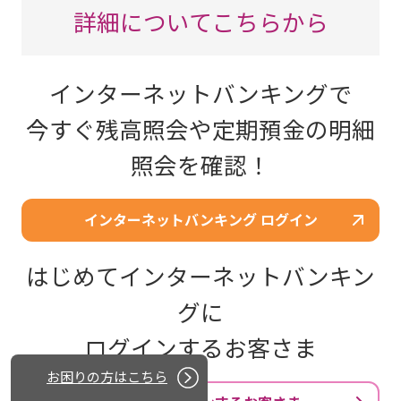
詳細についてこちらから
インターネットバンキングで
今すぐ残高照会や定期預金の明細
照会を確認！
インターネットバンキング ログイン
はじめてインターネットバンキン
グに
ログインするお客さま
お困りの方はこちら