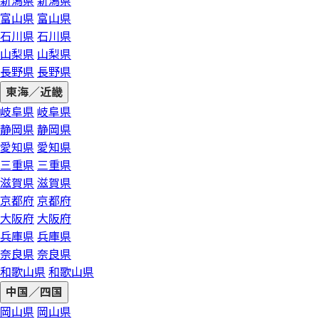
新潟県
新潟県
富山県
富山県
石川県
石川県
山梨県
山梨県
長野県
長野県
東海／近畿
岐阜県
岐阜県
静岡県
静岡県
愛知県
愛知県
三重県
三重県
滋賀県
滋賀県
京都府
京都府
大阪府
大阪府
兵庫県
兵庫県
奈良県
奈良県
和歌山県
和歌山県
中国／四国
岡山県
岡山県