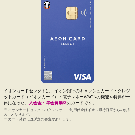
イオンカードセレクトは、イオン銀行のキャッシュカード・クレジ
ットカード（イオンカード）・電子マネーWAONの機能や特典が一
体になった、
入会金・年会費無料
のカードです。
※
イオンカードセレクトのクレジットご利用代金はイオン銀行口座からのお引
落しとなります。
※
カード発行には所定の審査があります。