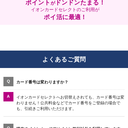
ポイント
ドンドンたまる！
が
イオンカードセレクトのご利用が
ポイ活に最適！
よくあるご質問
Q
カード番号は変わりますか？
A
イオンカードセレクトへお切替えされても、カード番号は変
わりません！公共料金などでカード番号をご登録の場合で
も、引続きご利用いただけます。