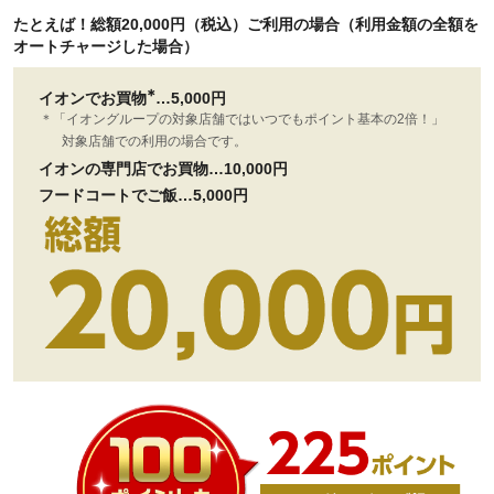
たとえば！総額20,000円（税込）ご利用の場合（利用金額の全額を
オートチャージした場合）
＊
イオンでお買
物
…5,000円
＊
「イオングループの対象店舗ではいつでもポイント基本の2倍！」
対象店舗での利用の場合です。
イオンの専門店でお買物…10,000円
フードコートでご飯…5,000円