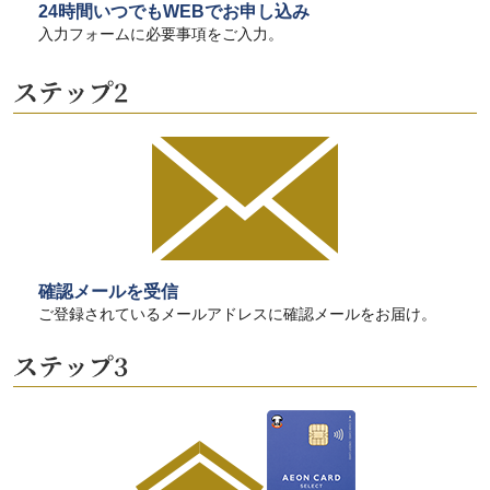
24時間いつでもWEBでお申し込み
入力フォームに必要事項をご入力。
確認メールを受信
ご登録されているメールアドレスに確認メールをお届け。