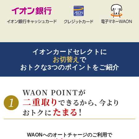
イオンカードセレクトに
お切替え
で
おトクな3つのポイントをご紹介
WAONへのオートチャージのご利用で