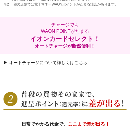
※2
一部の店舗では電子マネーWAONポイントがたまる場合があります。
チャージでも
WAON POINTがたまる
イオンカードセレクト！
オートチャージが断然便利！
オートチャージについて詳しくはこちら
日常でかかる代金で、
ここまで差が出る！