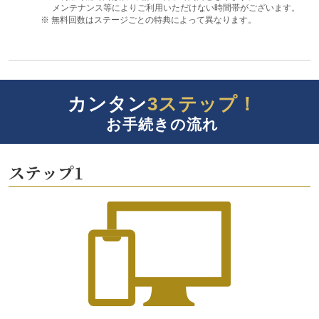
メンテナンス等によりご利用いただけない時間帯がございます。
※
無料回数はステージごとの特典によって異なります。
カンタン
3ステップ！
お手続きの流れ