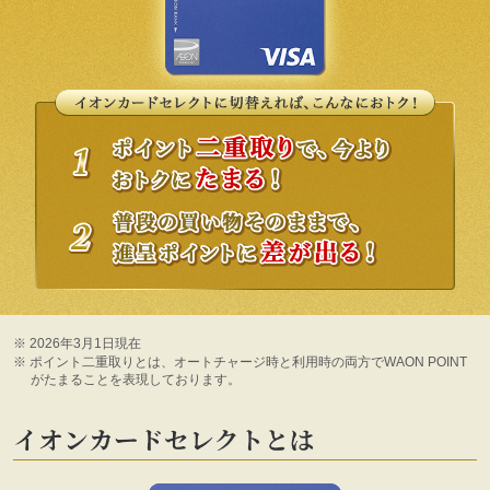
※
2026年3月1日現在
※
ポイント二重取りとは、オートチャージ時と利用時の両方でWAON POINT
がたまることを表現しております。