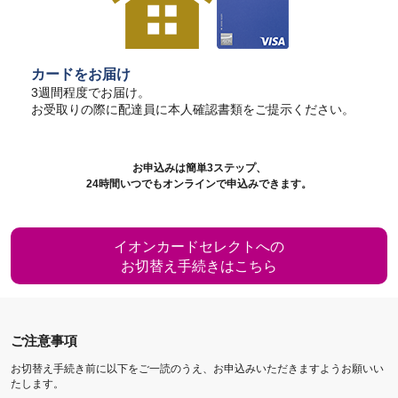
カードをお届け
3週間程度でお届け。
お受取りの際に配達員に本人確認書類をご提示ください。
お申込みは簡単3ステップ、
24時間いつでもオンラインで申込みできます。
イオンカードセレクトへの
お切替え手続きはこちら
ご注意事項
お切替え手続き前に以下をご一読のうえ、お申込みいただきますようお願いい
たします。