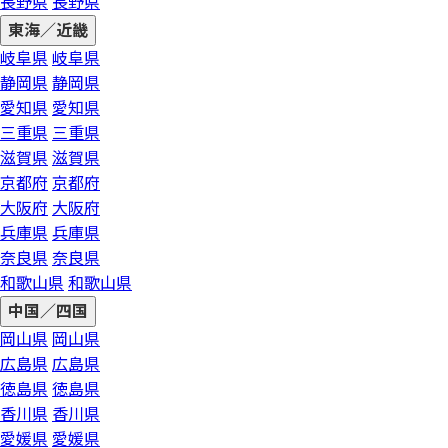
長野県
長野県
東海／近畿
岐阜県
岐阜県
静岡県
静岡県
愛知県
愛知県
三重県
三重県
滋賀県
滋賀県
京都府
京都府
大阪府
大阪府
兵庫県
兵庫県
奈良県
奈良県
和歌山県
和歌山県
中国／四国
岡山県
岡山県
広島県
広島県
徳島県
徳島県
香川県
香川県
愛媛県
愛媛県