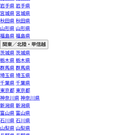
岩手県
岩手県
宮城県
宮城県
秋田県
秋田県
山形県
山形県
福島県
福島県
関東／北陸・甲信越
茨城県
茨城県
栃木県
栃木県
群馬県
群馬県
埼玉県
埼玉県
千葉県
千葉県
東京都
東京都
神奈川県
神奈川県
新潟県
新潟県
富山県
富山県
石川県
石川県
山梨県
山梨県