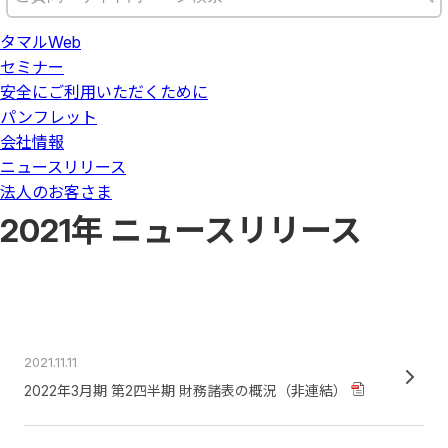
タマルWeb
セミナー
安全にご利用いただくために
パンフレット
会社情報
ニュースリリース
法人のお客さま
2021年 ニュースリリース
2021.11.11
2022年3月期 第2四半期 財務諸表の概況（非連結）