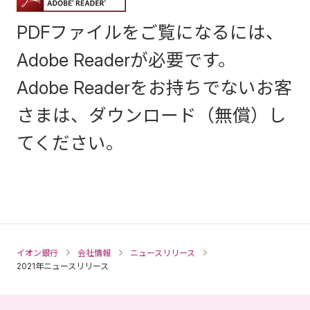
PDFファイルをご覧になるには、
Adobe Readerが必要です。
Adobe Readerをお持ちでないお客
さまは、ダウンロード（無償）し
てください。
イオン銀行
会社情報
ニュースリリース
2021年ニュースリリース