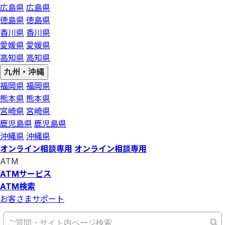
広島県
広島県
徳島県
徳島県
香川県
香川県
愛媛県
愛媛県
高知県
高知県
九州・沖縄
福岡県
福岡県
熊本県
熊本県
宮崎県
宮崎県
鹿児島県
鹿児島県
沖縄県
沖縄県
オンライン相談専用
オンライン相談専用
ATM
ATMサービス
ATM検索
お客さまサポート