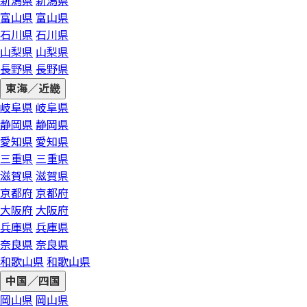
新潟県
新潟県
富山県
富山県
石川県
石川県
山梨県
山梨県
長野県
長野県
東海／近畿
岐阜県
岐阜県
静岡県
静岡県
愛知県
愛知県
三重県
三重県
滋賀県
滋賀県
京都府
京都府
大阪府
大阪府
兵庫県
兵庫県
奈良県
奈良県
和歌山県
和歌山県
中国／四国
岡山県
岡山県