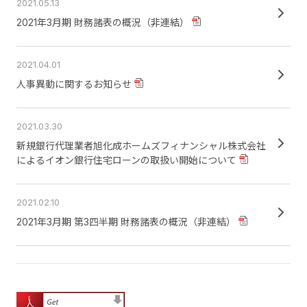
2021.05.13
2021年3月期 財務諸表の概況（非連結）
2021.04.01
人事異動に関するお知らせ
2021.03.30
新規銀行代理業者旭化成ホームズフィナンシャル株式会社
によるイオン銀行住宅ローンの取扱い開始について
2021.02.10
2021年3月期 第3四半期 財務諸表の概況（非連結）