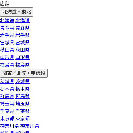
店舗
北海道・東北
北海道
北海道
青森県
青森県
岩手県
岩手県
宮城県
宮城県
秋田県
秋田県
山形県
山形県
福島県
福島県
関東／北陸・甲信越
茨城県
茨城県
栃木県
栃木県
群馬県
群馬県
埼玉県
埼玉県
千葉県
千葉県
東京都
東京都
神奈川県
神奈川県