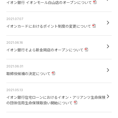
イオン銀行 イオンモール白山店のオープンについて
2021.07.07
イオンカードにおけるポイント制度の変更について
2021.06.16
イオン銀行そよら新金岡店のオープンについて
2021.06.01
取締役候補の決定について
2021.05.13
イオン銀行住宅ローンにおけるイオン・アリアンツ生命保険
の団体信用生命保険取扱い開始について