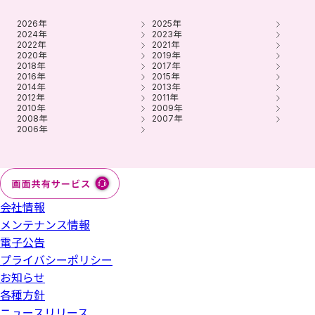
2026年
2025年
2024年
2023年
2022年
2021年
2020年
2019年
2018年
2017年
2016年
2015年
2014年
2013年
2012年
2011年
2010年
2009年
2008年
2007年
2006年
会社情報
メンテナンス情報
電子公告
プライバシーポリシー
お知らせ
各種方針
ニュースリリース