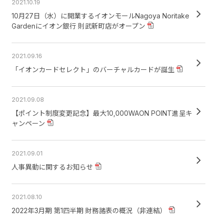
2021.10.19
10月27日（水）に開業するイオンモールNagoya Noritake
Gardenにイオン銀行 則武新町店がオープン
2021.09.16
「イオンカードセレクト」のバーチャルカードが誕生
2021.09.08
【ポイント制度変更記念】最大10,000WAON POINT進呈キ
ャンペーン
2021.09.01
人事異動に関するお知らせ
2021.08.10
2022年3月期 第1四半期 財務諸表の概況（非連結）