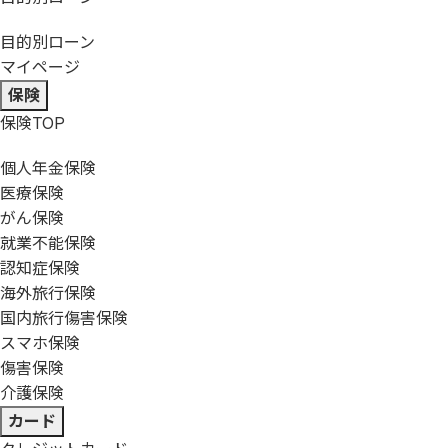
目的別ローン
マイページ
保険
保険
TOP
個人年金保険
医療保険
がん保険
就業不能保険
認知症保険
海外旅行保険
国内旅行傷害保険
スマホ保険
傷害保険
介護保険
カード