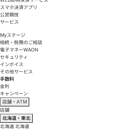
WEB即時決済サービス
スマホ決済アプリ
公営競技
サービス
Myステージ
相続・税務のご相談
電子マネーWAON
セキュリティ
インボイス
その他サービス
手数料
金利
キャンペーン
店舗・ATM
店舗
北海道・東北
北海道
北海道