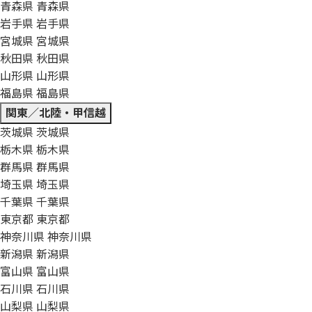
青森県
青森県
岩手県
岩手県
宮城県
宮城県
秋田県
秋田県
山形県
山形県
福島県
福島県
関東／北陸・甲信越
茨城県
茨城県
栃木県
栃木県
群馬県
群馬県
埼玉県
埼玉県
千葉県
千葉県
東京都
東京都
神奈川県
神奈川県
新潟県
新潟県
富山県
富山県
石川県
石川県
山梨県
山梨県