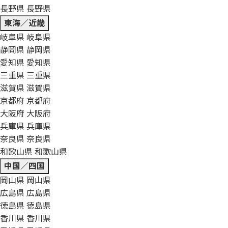
長野県
長野県
東海／近畿
岐阜県
岐阜県
静岡県
静岡県
愛知県
愛知県
三重県
三重県
滋賀県
滋賀県
京都府
京都府
大阪府
大阪府
兵庫県
兵庫県
奈良県
奈良県
和歌山県
和歌山県
中国／四国
岡山県
岡山県
広島県
広島県
徳島県
徳島県
香川県
香川県