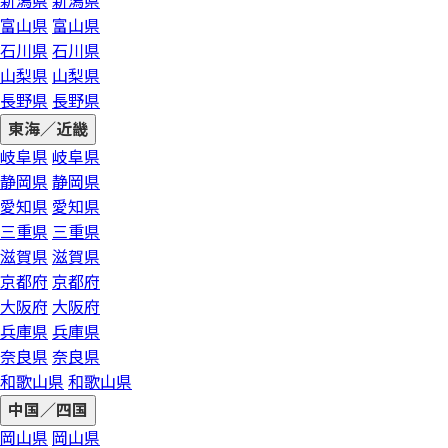
新潟県
新潟県
富山県
富山県
石川県
石川県
山梨県
山梨県
長野県
長野県
東海／近畿
岐阜県
岐阜県
静岡県
静岡県
愛知県
愛知県
三重県
三重県
滋賀県
滋賀県
京都府
京都府
大阪府
大阪府
兵庫県
兵庫県
奈良県
奈良県
和歌山県
和歌山県
中国／四国
岡山県
岡山県