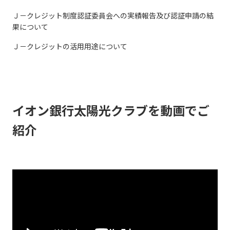
Ｊ－クレジット制度認証委員会への実績報告及び認証申請の結
果について
Ｊ－クレジットの活用用途について
イオン銀行太陽光クラブを動画でご
紹介