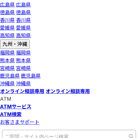
広島県
広島県
徳島県
徳島県
香川県
香川県
愛媛県
愛媛県
高知県
高知県
九州・沖縄
福岡県
福岡県
熊本県
熊本県
宮崎県
宮崎県
鹿児島県
鹿児島県
沖縄県
沖縄県
オンライン相談専用
オンライン相談専用
ATM
ATMサービス
ATM検索
お客さまサポート