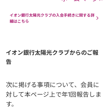
イオン銀行太陽光クラブの入会手続きに関する詳
細はこちら
イオン銀行太陽光クラブからのご報
告
次に掲げる事項について、会員に
対して本ページ上で年1回報告しま
す。