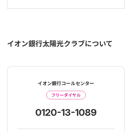
イオン銀行太陽光クラブについて
イオン銀行コールセンター
フリーダイヤル
0120-13-1089