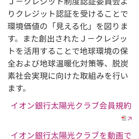
Ｊ－クレジット制度認証委員会よ
りクレジット認証を受けることで
環境価値の「見える化」を図りま
す。また創出されたＪ－クレジッ
トを活用することで地球環境の保
全および地球温暖化対策等、脱炭
素社会実現に向けた取組みを行い
ます。
イオン銀行太陽光クラブ会員規約
イオン銀行太陽光クラブを動画で