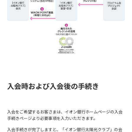
入会時および入会後の手続き
入会をご希望するお客さまは、イオン銀行ホームページの入会
手続きページより必要事項を入力いただきます。
入会手続きが完了しますと、「イオン銀行太陽光クラブ」の会