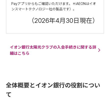
Payアプリからもご確認いただけます。＊iAEONはイオ
ンスマートテクノロジー社の製品です）。
（2026年4月30日現在）
イオン銀行太陽光クラブの入会手続きに関する詳
細はこちら
全体概要とイオン銀行の役割につい
て