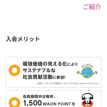
ご紹介
入会メリット