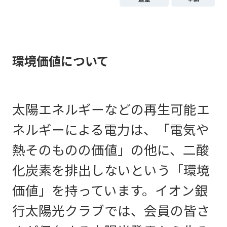
環境価値について
太陽エネルギーなどの再生可能エ
ネルギーによる電力は、「電気や
熱そのものの価値」の他に、二酸
化炭素を排出しないという「環境
価値」を持っています。イオン銀
行太陽光クラブでは、会員の皆さ