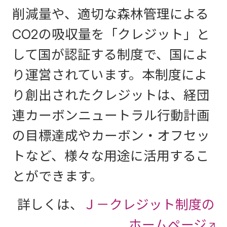
削減量や、適切な森林管理による
CO2の吸収量を「クレジット」と
して国が認証する制度で、国によ
り運営されています。本制度によ
り創出されたクレジットは、経団
連カーボンニュートラル行動計画
の目標達成やカーボン・オフセッ
トなど、様々な用途に活用するこ
とができます。
詳しくは、
Ｊ－クレジット制度の
ホームページ