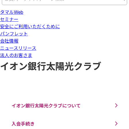
タマルWeb
セミナー
安全にご利用いただくために
パンフレット
会社情報
ニュースリリース
法人のお客さま
イオン銀行太陽光クラブ
イオン銀行太陽光クラブについて
入会手続き