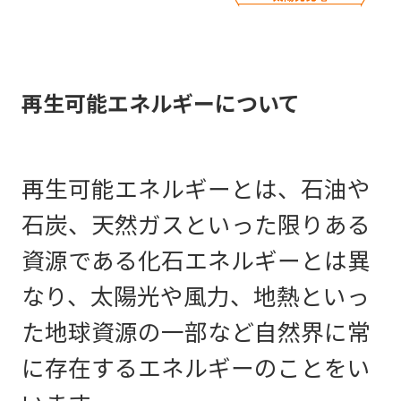
再生可能エネルギーについて
再生可能エネルギーとは、石油や
石炭、天然ガスといった限りある
資源である化石エネルギーとは異
なり、太陽光や風力、地熱といっ
た地球資源の一部など自然界に常
に存在するエネルギーのことをい