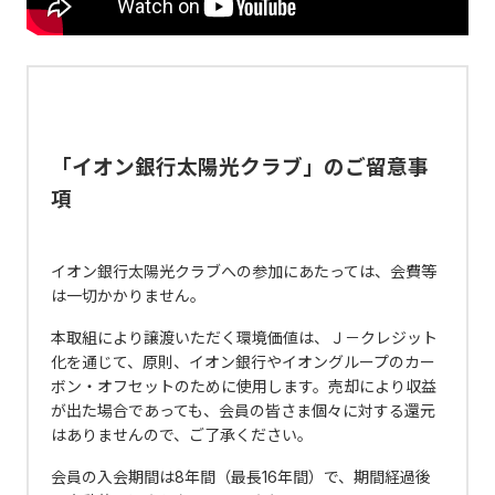
「イオン銀行太陽光クラブ」のご留意事
項
イオン銀行太陽光クラブへの参加にあたっては、会費等
は一切かかりません。
本取組により譲渡いただく環境価値は、Ｊ－クレジット
化を通じて、原則、イオン銀行やイオングループのカー
ボン・オフセットのために使用します。売却により収益
が出た場合であっても、会員の皆さま個々に対する還元
はありませんので、ご了承ください。
会員の入会期間は8年間（最長16年間）で、期間経過後