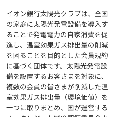
イオン銀行太陽光クラブは、全国
の家庭に太陽光発電設備を導入す
ることで発電電力の自家消費を促
進し、温室効果ガス排出量の削減
を図ることを目的とした会員規約
に基づく団体です。太陽光発電設
備を設置するお客さまを対象に、
複数の会員の皆さまが削減した温
室効果ガス排出量（環境価値）を
一つに取りまとめ、国が運営する