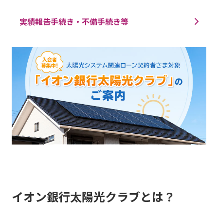
実績報告手続き・不備手続き等
イオン銀行太陽光クラブとは？