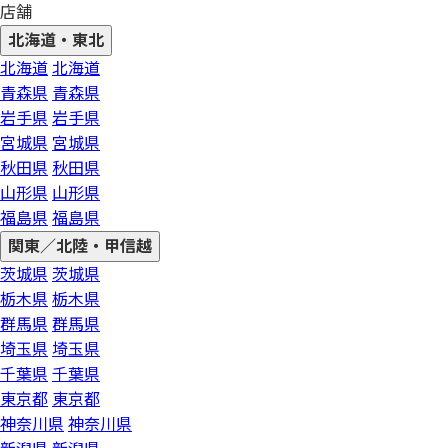
店舗
北海道・東北
北海道
北海道
青森県
青森県
岩手県
岩手県
宮城県
宮城県
秋田県
秋田県
山形県
山形県
福島県
福島県
関東／北陸・甲信越
茨城県
茨城県
栃木県
栃木県
群馬県
群馬県
埼玉県
埼玉県
千葉県
千葉県
東京都
東京都
神奈川県
神奈川県