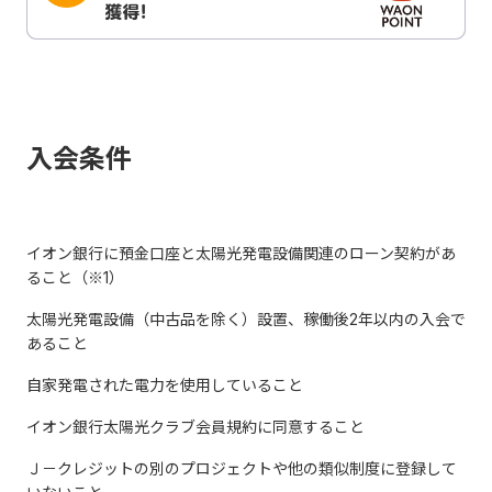
入会条件
イオン銀行に預金口座と太陽光発電設備関連のローン契約があ
ること（※1）
太陽光発電設備（中古品を除く）設置、稼働後2年以内の入会で
あること
自家発電された電力を使用していること
イオン銀行太陽光クラブ会員規約に同意すること
Ｊ－クレジットの別のプロジェクトや他の類似制度に登録して