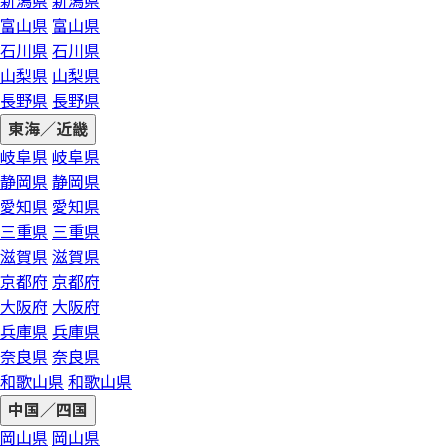
新潟県
新潟県
富山県
富山県
石川県
石川県
山梨県
山梨県
長野県
長野県
東海／近畿
岐阜県
岐阜県
静岡県
静岡県
愛知県
愛知県
三重県
三重県
滋賀県
滋賀県
京都府
京都府
大阪府
大阪府
兵庫県
兵庫県
奈良県
奈良県
和歌山県
和歌山県
中国／四国
岡山県
岡山県