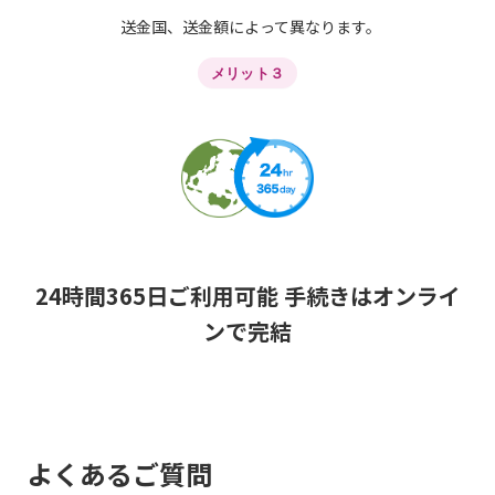
送金国、送金額によって異なります。
メリット３
24時間365日ご利用可能 手続きはオンライ
ンで完結
よくあるご質問