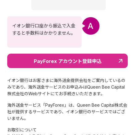
イオン銀行口座から振込で入金
すると手数料はかかりません。
PayForex アカウント登録申込
イオン銀行はお客さまに海外送金提供会社をご案内しているの
みであり、海外送金サービスのお申込みはQueen Bee Capital
株式会社のWebサイトにてお手続きいただきます。
海外送金サービス「PayForex」は、Queen Bee Capital株式会
社が提供するサービスであり、イオン銀行のサービスではござ
いません。
お取引について