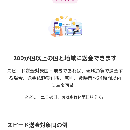
200か国以上の国と地域に送金できます
スピード送金対象国・地域であれば、現地通貨で送金す
る場合、送金依頼受付後、原則、数時間～24時間以内
に着金可能。
ただし、土日祝日、現地銀行休業日は除く。
スピード送金対象国の例