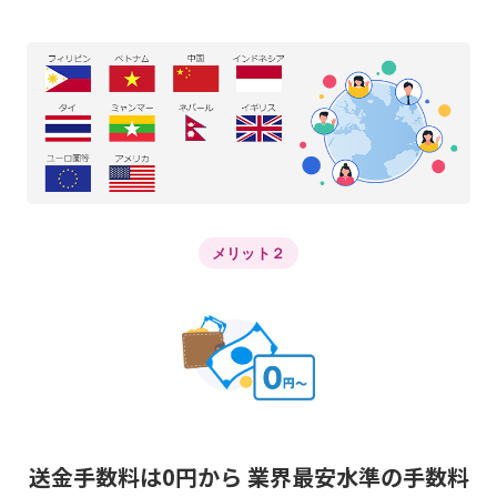
メリット２
送金手数料は0円から 業界最安水準の手数料