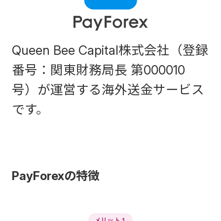
Queen Bee Capital株式会社（登録
番号：関東財務局長 第000010
号）が運営する海外送金サービス
です。
PayForexの特徴
メリット１