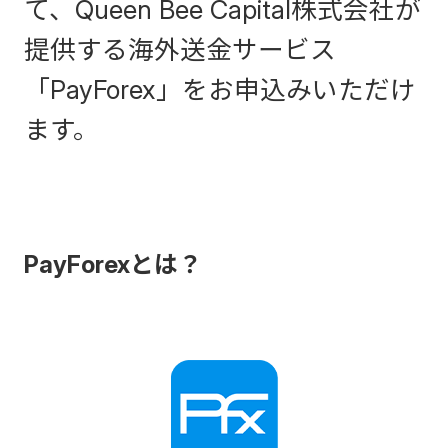
て、Queen Bee Capital株式会社が
提供する海外送金サービス
「PayForex」をお申込みいただけ
ます。
PayForexとは？