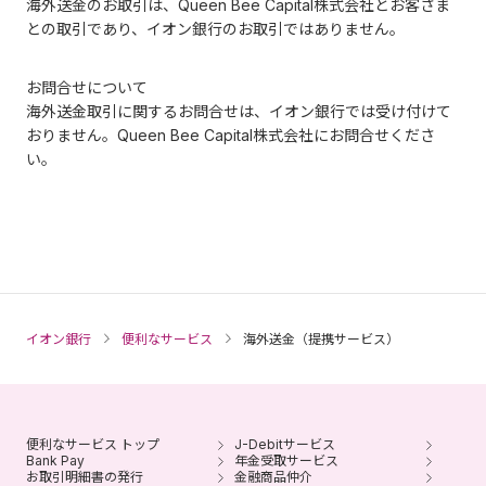
海外送金のお取引は、Queen Bee Capital株式会社とお客さま
との取引であり、イオン銀行のお取引ではありません。
お問合せについて
海外送金取引に関するお問合せは、イオン銀行では受け付けて
おりません。Queen Bee Capital株式会社にお問合せくださ
い。
イオン銀行
便利なサービス
海外送金（提携サービス）
便利なサービス トップ
J-Debitサービス
Bank Pay
年金受取サービス
お取引明細書の発行
金融商品仲介