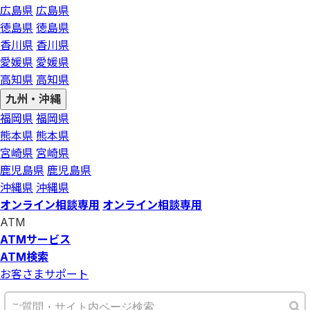
広島県
広島県
徳島県
徳島県
香川県
香川県
愛媛県
愛媛県
高知県
高知県
九州・沖縄
福岡県
福岡県
熊本県
熊本県
宮崎県
宮崎県
鹿児島県
鹿児島県
沖縄県
沖縄県
オンライン相談専用
オンライン相談専用
ATM
ATMサービス
ATM検索
お客さまサポート