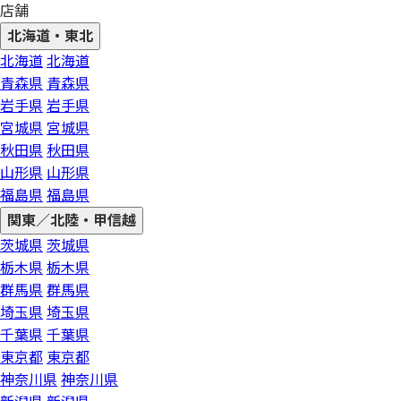
店舗
北海道・東北
北海道
北海道
青森県
青森県
岩手県
岩手県
宮城県
宮城県
秋田県
秋田県
山形県
山形県
福島県
福島県
関東／北陸・甲信越
茨城県
茨城県
栃木県
栃木県
群馬県
群馬県
埼玉県
埼玉県
千葉県
千葉県
東京都
東京都
神奈川県
神奈川県