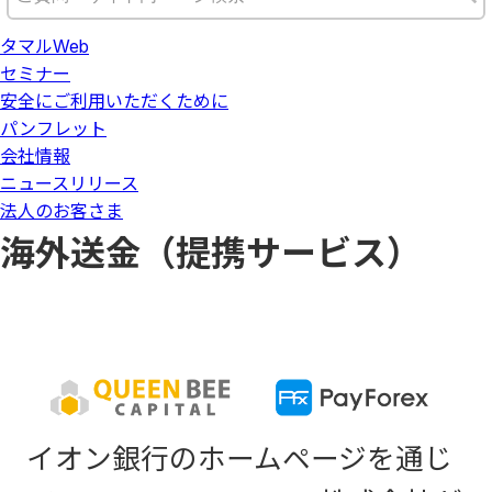
タマルWeb
セミナー
安全にご利用いただくために
パンフレット
会社情報
ニュースリリース
法人のお客さま
海外送金（提携サービス）
イオン銀行のホームページを通じ