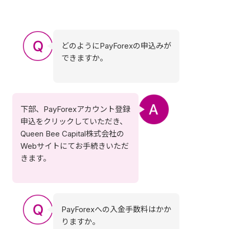
どのようにPayForexの申込みが
できますか。
下部、PayForexアカウント登録
申込をクリックしていただき、
Queen Bee Capital株式会社の
Webサイトにてお手続きいただ
きます。
PayForexへの入金手数料はかか
りますか。