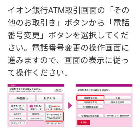
イオン銀行ATM取引画面の「その
他のお取引き」ボタンから「電話
番号変更」ボタンを選択してくだ
さい。電話番号変更の操作画面に
進みますので、画面の表示に従っ
て操作ください。