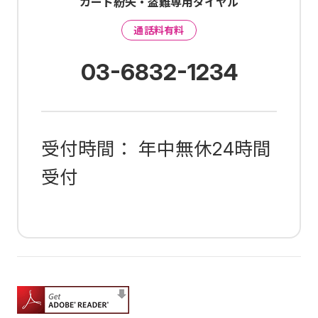
カード紛失・盗難専用ダイヤル
通話料有料
03-6832-1234
受付時間： 年中無休24時間
受付