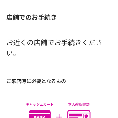
店舗でのお手続き
お近くの店舗でお手続きくださ
い。
ご来店時に必要となるもの