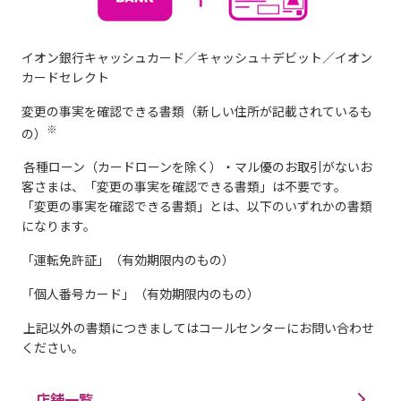
イオン銀行キャッシュカード／キャッシュ＋デビット／イオン
カードセレクト
変更の事実を確認できる書類（新しい住所が記載されているも
※
の）
各種ローン（カードローンを除く）・マル優のお取引がないお
客さまは、「変更の事実を確認できる書類」は不要です。
「変更の事実を確認できる書類」とは、以下のいずれかの書類
になります。
「運転免許証」（有効期限内のもの）
「個人番号カード」（有効期限内のもの）
上記以外の書類につきましてはコールセンターにお問い合わせ
ください。
店舗一覧