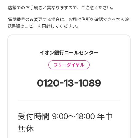
店舗でのお手続きと異なりますので、ご注意ください。
電話番号のみ変更する場合は、お届け住所を確認できる本人確
認書類のコピーを同封してください。
イオン銀行コールセンター
フリーダイヤル
0120-13-1089
受付時間
9:00～18:00
年中
無休