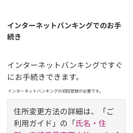
インターネットバンキングでのお手
続き
インターネットバンキングですぐ
にお手続きできます。
インターネットバンキングの初回登録が必要です。
住所変更方法の詳細は、「ご
利用ガイド」の「
氏名・住