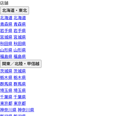
店舗
北海道・東北
北海道
北海道
青森県
青森県
岩手県
岩手県
宮城県
宮城県
秋田県
秋田県
山形県
山形県
福島県
福島県
関東／北陸・甲信越
茨城県
茨城県
栃木県
栃木県
群馬県
群馬県
埼玉県
埼玉県
千葉県
千葉県
東京都
東京都
神奈川県
神奈川県