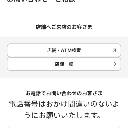
店舗へご来店のお客さま
店舗・ATM検索
店舗一覧
お電話でお問い合わせのお客さま
電話番号はおかけ間違いのないよ
うにお願いいたします。