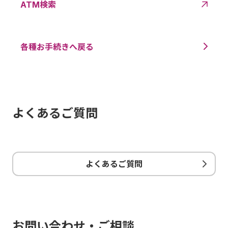
ATM検索
各種お手続きへ戻る
よくあるご質問
よくあるご質問
お問い合わせ・ご相談