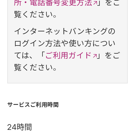
所・電話番号変更方法
」をご
覧ください。
インターネットバンキングの
ログイン方法や使い方につい
ては、「
ご利用ガイド
」をご
覧ください。
サービスご利用時間
24時間