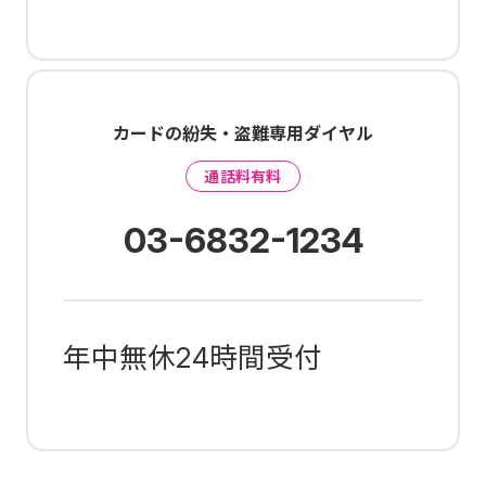
カードの紛失・盗難専用ダイヤル
通話料有料
03-6832-1234
年中無休24時間受付