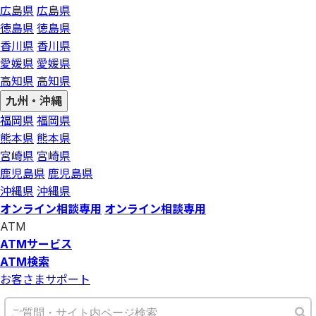
広島県
広島県
徳島県
徳島県
香川県
香川県
愛媛県
愛媛県
高知県
高知県
九州・沖縄
福岡県
福岡県
熊本県
熊本県
宮崎県
宮崎県
鹿児島県
鹿児島県
沖縄県
沖縄県
オンライン相談専用
オンライン相談専用
ATM
ATMサービス
ATM検索
お客さまサポート