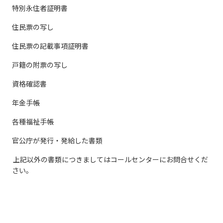
特別永住者証明書
住民票の写し
住民票の記載事項証明書
戸籍の附票の写し
資格確認書
年金手帳
各種福祉手帳
官公庁が発行・発給した書類
上記以外の書類につきましてはコールセンターにお問合せくだ
さい。