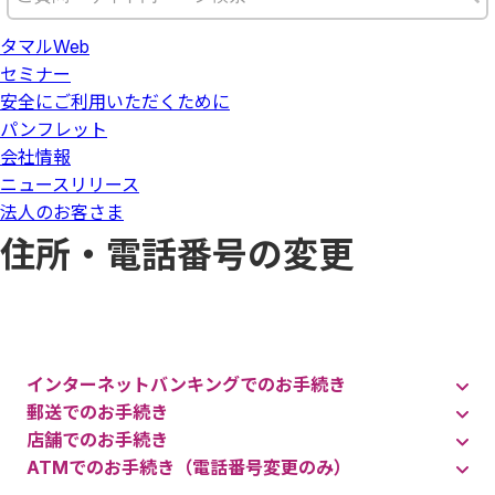
タマルWeb
セミナー
安全にご利用いただくために
パンフレット
会社情報
ニュースリリース
法人のお客さま
住所・電話番号の変更
インターネットバンキングでのお手続き
郵送でのお手続き
店舗でのお手続き
ATMでのお手続き（電話番号変更のみ）