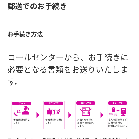
郵送でのお手続き
お手続き方法
コールセンターから、お手続きに
必要となる書類をお送りいたしま
す。