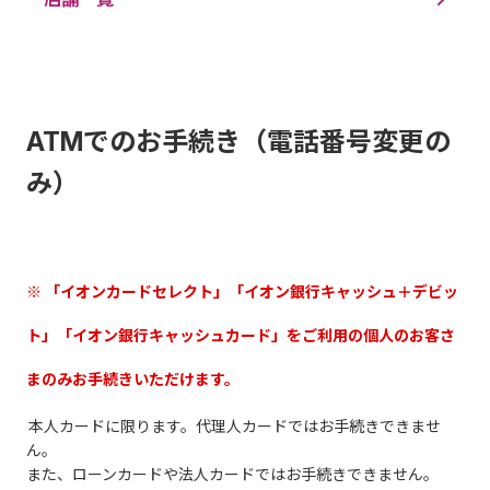
ATMでのお手続き（電話番号変更の
み）
※ 「イオンカードセレクト」「イオン銀行キャッシュ＋デビッ
ト」「イオン銀行キャッシュカード」をご利用の個人のお客さ
まのみお手続きいただけます。
本人カードに限ります。代理人カードではお手続きできませ
ん。
また、ローンカードや法人カードではお手続きできません。