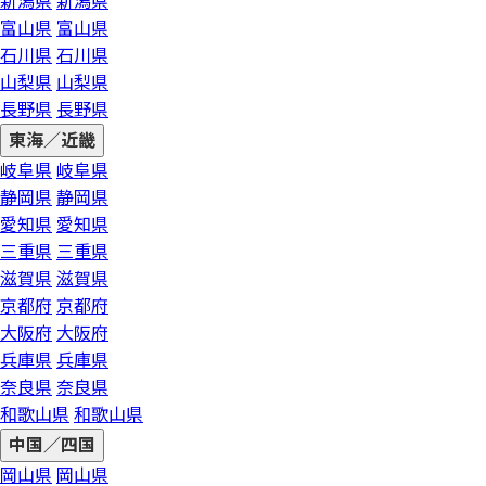
新潟県
新潟県
富山県
富山県
石川県
石川県
山梨県
山梨県
長野県
長野県
東海／近畿
岐阜県
岐阜県
静岡県
静岡県
愛知県
愛知県
三重県
三重県
滋賀県
滋賀県
京都府
京都府
大阪府
大阪府
兵庫県
兵庫県
奈良県
奈良県
和歌山県
和歌山県
中国／四国
岡山県
岡山県