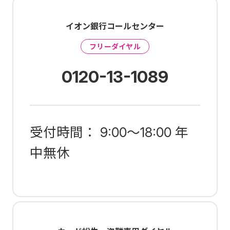
イオン銀行コールセンター
フリーダイヤル
0120-13-1089
受付時間： 9:00～18:00 年
中無休