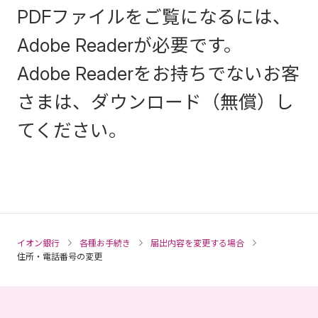
PDFファイルをご覧になるには、
Adobe Readerが必要です。
Adobe Readerをお持ちでないお客
さまは、ダウンロード（無償）し
てください。
イオン銀行
各種お手続き
届出内容を変更する場合
住所・電話番号の変更