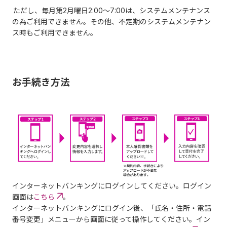
ただし、毎月第2月曜日2:00～7:00は、システムメンテナンス
の為ご利用できません。その他、不定期のシステムメンテナン
ス時もご利用できません。
お手続き方法
インターネットバンキングにログインしてください。ログイン
画面は
こちら
。
インターネットバンキングにログイン後、「氏名・住所・電話
番号変更」メニューから画面に従って操作してください。イン