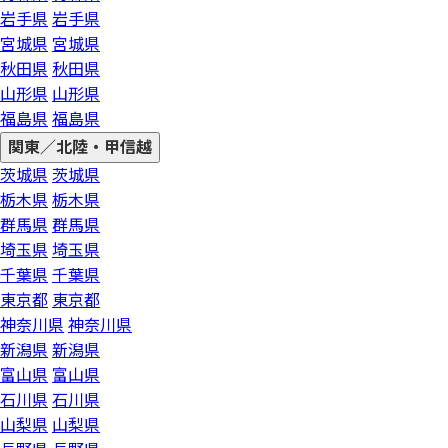
岩手県
岩手県
宮城県
宮城県
秋田県
秋田県
山形県
山形県
福島県
福島県
関東／北陸・甲信越
茨城県
茨城県
栃木県
栃木県
群馬県
群馬県
埼玉県
埼玉県
千葉県
千葉県
東京都
東京都
神奈川県
神奈川県
新潟県
新潟県
富山県
富山県
石川県
石川県
山梨県
山梨県