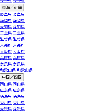
長野県
長野県
東海／近畿
岐阜県
岐阜県
静岡県
静岡県
愛知県
愛知県
三重県
三重県
滋賀県
滋賀県
京都府
京都府
大阪府
大阪府
兵庫県
兵庫県
奈良県
奈良県
和歌山県
和歌山県
中国／四国
岡山県
岡山県
広島県
広島県
徳島県
徳島県
香川県
香川県
愛媛県
愛媛県