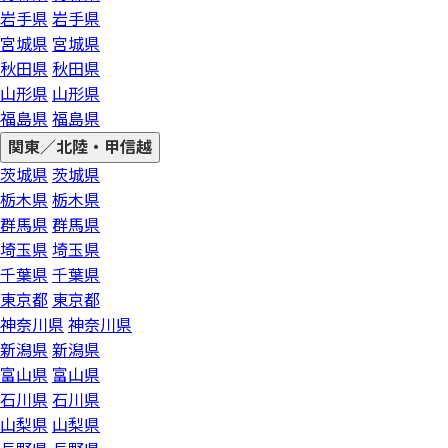
岩手県
岩手県
宮城県
宮城県
秋田県
秋田県
山形県
山形県
福島県
福島県
関東／北陸・甲信越
茨城県
茨城県
栃木県
栃木県
群馬県
群馬県
埼玉県
埼玉県
千葉県
千葉県
東京都
東京都
神奈川県
神奈川県
新潟県
新潟県
富山県
富山県
石川県
石川県
山梨県
山梨県