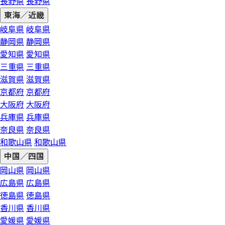
長野県
長野県
東海／近畿
岐阜県
岐阜県
静岡県
静岡県
愛知県
愛知県
三重県
三重県
滋賀県
滋賀県
京都府
京都府
大阪府
大阪府
兵庫県
兵庫県
奈良県
奈良県
和歌山県
和歌山県
中国／四国
岡山県
岡山県
広島県
広島県
徳島県
徳島県
香川県
香川県
愛媛県
愛媛県