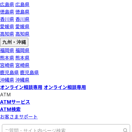
広島県
広島県
徳島県
徳島県
香川県
香川県
愛媛県
愛媛県
高知県
高知県
九州・沖縄
福岡県
福岡県
熊本県
熊本県
宮崎県
宮崎県
鹿児島県
鹿児島県
沖縄県
沖縄県
オンライン相談専用
オンライン相談専用
ATM
ATMサービス
ATM検索
お客さまサポート