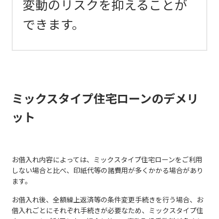
変動のリスクを抑えることが
できます。
ミックスタイプ住宅ローンのデメリ
ット
お借入れ内容によっては、ミックスタイプ住宅ローンをご利用
しない場合と比べ、印紙代等の諸費用が多くかかる場合があり
ます。
お借入れ後、全額繰上返済等の条件変更手続きを行う場合、お
借入れごとにそれぞれ手続きが必要なため、ミックスタイプ住