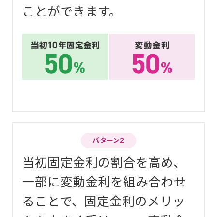
ことができます。
パターン2
当初固定金利の割合を高め、
一部に変動金利を組み合わせ
ることで、固定金利のメリッ