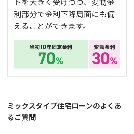
トを大きく受けつつ、変動金
利部分で金利下降局面にも備
えることができます。
ミックスタイプ住宅ローンのよくあ
るご質問