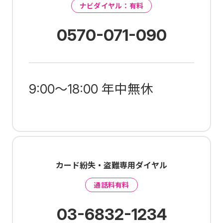
ナビダイヤル：有料
0570-071-090
9:00～18:00 年中無休
カード紛失・盗難専用ダイヤル
通話料有料
03-6832-1234