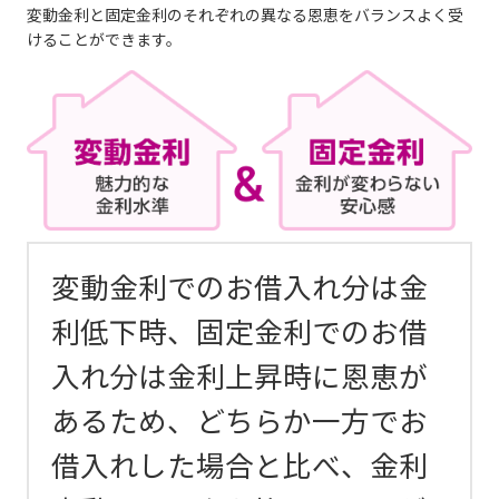
変動金利と固定金利のそれぞれの異なる恩恵をバランスよく受
けることができます。
変動金利でのお借入れ分は金
利低下時、固定金利でのお借
入れ分は金利上昇時に恩恵が
あるため、どちらか一方でお
借入れした場合と比べ、金利