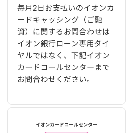
毎月2日お支払いのイオンカ
ードキャッシング（ご融
資）に関するお問合わせは
イオン銀行ローン専用ダイ
ヤルではなく、下記イオン
カードコールセンターまで
お問合わせください。
イオンカードコールセンター