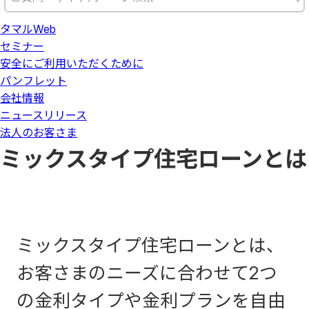
タマルWeb
セミナー
安全にご利用いただくために
パンフレット
会社情報
ニュースリリース
法人のお客さま
ミックスタイプ住宅ローンとは
ミックスタイプ住宅ローンとは、
お客さまのニーズに合わせて2つ
の金利タイプや金利プランを自由