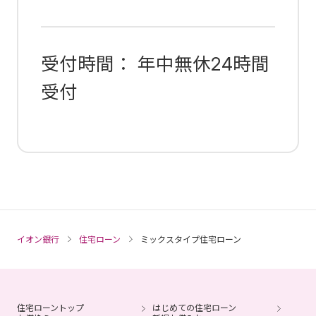
受付時間： 年中無休24時間
受付
イオン銀行
住宅ローン
ミックスタイプ住宅ローン
住宅ローントップ
はじめての住宅ローン