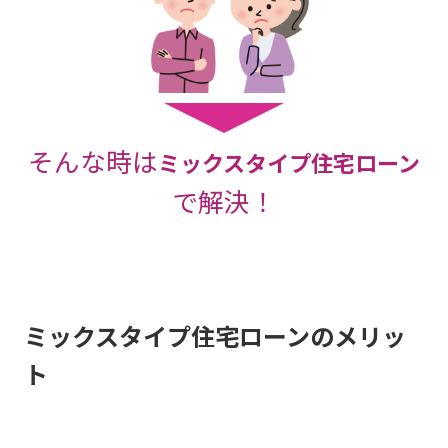
そんな時は
ミックスタイプ住宅ローン
で解決！
ミックスタイプ住宅ローンのメリッ
ト