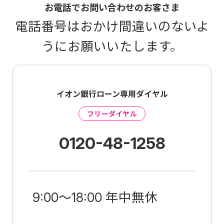
お電話でお問い合わせのお客さま
電話番号はおかけ間違いのないよ
うにお願いいたします。
イオン銀行ローン専用ダイヤル
フリーダイヤル
0120-48-1258
9:00～18:00 年中無休