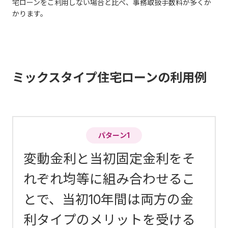
宅ローンをご利用しない場合と比べ、事務取扱手数料が多くか
かります。
ミックスタイプ住宅ローンの利用例
パターン1
変動金利と当初固定金利をそ
れぞれ均等に組み合わせるこ
とで、当初10年間は両方の金
利タイプのメリットを受ける