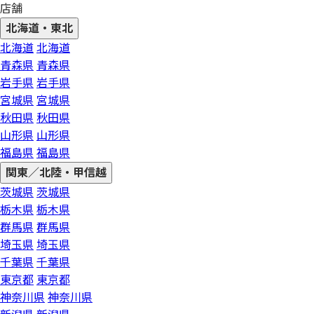
店舗
北海道・東北
北海道
北海道
青森県
青森県
岩手県
岩手県
宮城県
宮城県
秋田県
秋田県
山形県
山形県
福島県
福島県
関東／北陸・甲信越
茨城県
茨城県
栃木県
栃木県
群馬県
群馬県
埼玉県
埼玉県
千葉県
千葉県
東京都
東京都
神奈川県
神奈川県