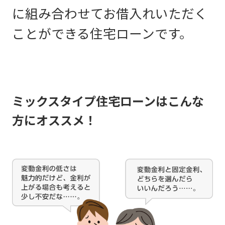
に組み合わせてお借入れいただく
ことができる住宅ローンです。
ミックスタイプ住宅ローンはこんな
方にオススメ！