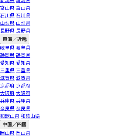
新潟県
新潟県
富山県
富山県
石川県
石川県
山梨県
山梨県
長野県
長野県
東海／近畿
岐阜県
岐阜県
静岡県
静岡県
愛知県
愛知県
三重県
三重県
滋賀県
滋賀県
京都府
京都府
大阪府
大阪府
兵庫県
兵庫県
奈良県
奈良県
和歌山県
和歌山県
中国／四国
岡山県
岡山県