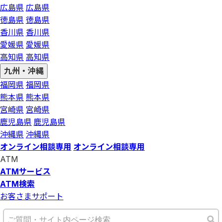
広島県
広島県
徳島県
徳島県
香川県
香川県
愛媛県
愛媛県
高知県
高知県
九州・沖縄
福岡県
福岡県
熊本県
熊本県
宮崎県
宮崎県
鹿児島県
鹿児島県
沖縄県
沖縄県
オンライン相談専用
オンライン相談専用
ATM
ATMサービス
ATM検索
お客さまサポート