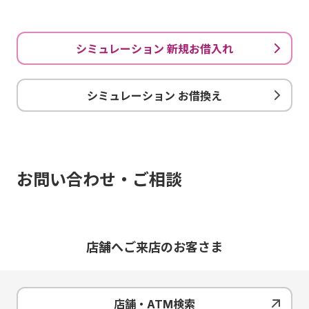
シミュレーション 新規お借入れ
シミュレーション お借換え
お問い合わせ・ご相談
店舗へご来店のお客さま
店舗・ATM検索