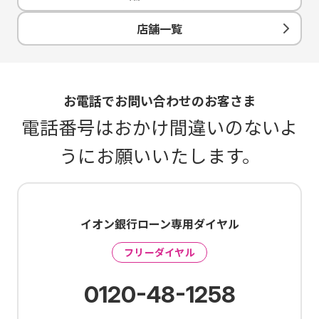
店舗一覧
お電話でお問い合わせのお客さま
電話番号はおかけ間違いのないよ
うにお願いいたします。
イオン銀行ローン専用ダイヤル
フリーダイヤル
0120-48-1258