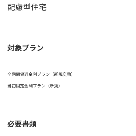
配慮型住宅
対象プラン
全期間優遇金利プラン（新規変動）
当初固定金利プラン（新規）
必要書類