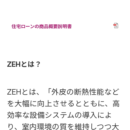
住宅ローンの商品概要説明書
ZEHとは？
ZEHとは、「外皮の断熱性能など
を大幅に向上させるとともに、高
効率な設備システムの導入によ
り、室内環境の質を維持しつつ大