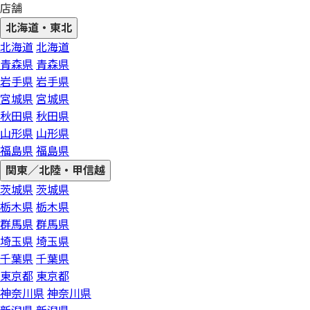
店舗
北海道・東北
北海道
北海道
青森県
青森県
岩手県
岩手県
宮城県
宮城県
秋田県
秋田県
山形県
山形県
福島県
福島県
関東／北陸・甲信越
茨城県
茨城県
栃木県
栃木県
群馬県
群馬県
埼玉県
埼玉県
千葉県
千葉県
東京都
東京都
神奈川県
神奈川県