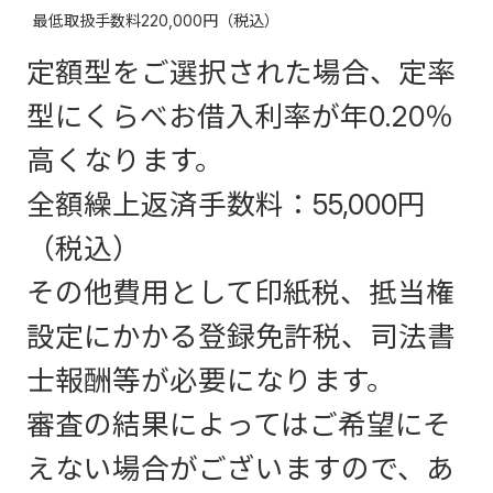
最低取扱手数料220,000円（税込）
定額型をご選択された場合、定率
型にくらべお借入利率が年0.20％
高くなります。
全額繰上返済手数料：55,000円
（税込）
その他費用として印紙税、抵当権
設定にかかる登録免許税、司法書
士報酬等が必要になります。
審査の結果によってはご希望にそ
えない場合がございますので、あ