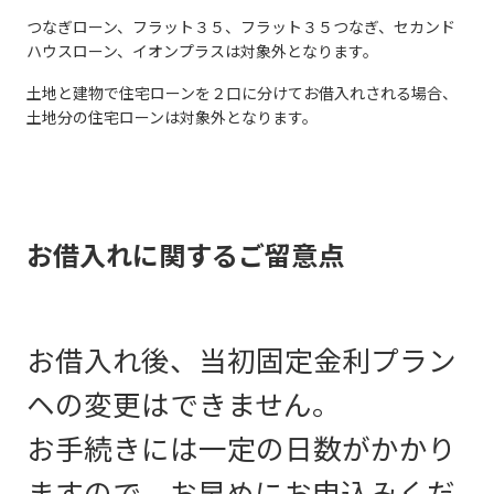
つなぎローン、フラット３５、フラット３５つなぎ、セカンド
ハウスローン、イオンプラスは対象外となります。
土地と建物で住宅ローンを２口に分けてお借入れされる場合、
土地分の住宅ローンは対象外となります。
お借入れに関するご留意点
お借入れ後、当初固定金利プラン
ヘの変更はできません。
お手続きには一定の日数がかかり
ますので、お早めにお申込みくだ