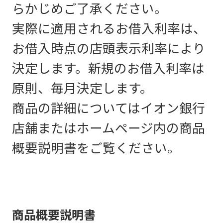
らかじめご了承ください。
実際に適用されるお借入利率は、
お借入時点の店頭表示利率により
決定します。新規のお借入利率は
原則、毎月決定します。
商品の詳細についてはイオン銀行
店舗またはホームページ内の商品
概要説明書をご覧ください。
商品概要説明書