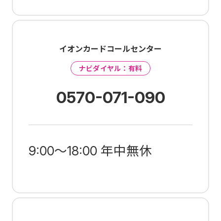
イオンカードコールセンター
ナビダイヤル：有料
0570-071-090
9:00～18:00 年中無休