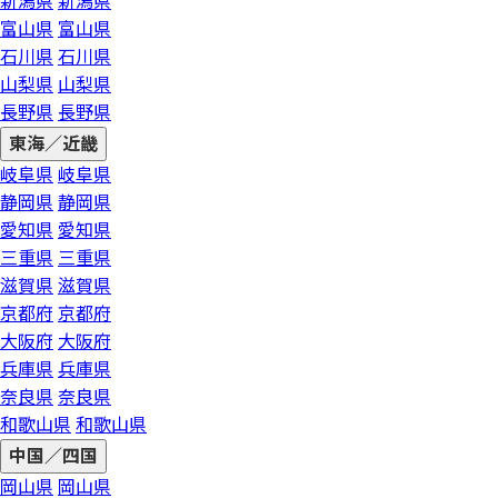
新潟県
新潟県
富山県
富山県
石川県
石川県
山梨県
山梨県
長野県
長野県
東海／近畿
岐阜県
岐阜県
静岡県
静岡県
愛知県
愛知県
三重県
三重県
滋賀県
滋賀県
京都府
京都府
大阪府
大阪府
兵庫県
兵庫県
奈良県
奈良県
和歌山県
和歌山県
中国／四国
岡山県
岡山県