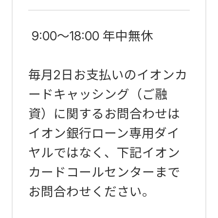
9:00～18:00 年中無休
毎月2日お支払いのイオンカ
ードキャッシング（ご融
資）に関するお問合わせは
イオン銀行ローン専用ダイ
ヤルではなく、下記イオン
カードコールセンターまで
お問合わせください。