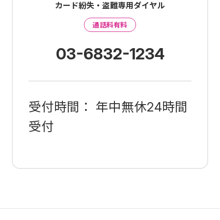
カード紛失・盗難専用ダイヤル
通話料有料
03-6832-1234
受付時間： 年中無休24時間
受付