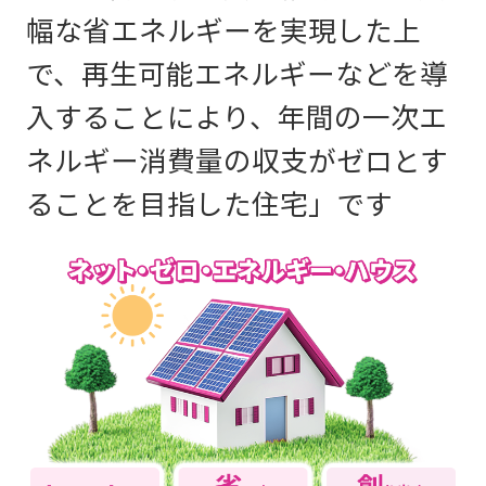
幅な省エネルギーを実現した上
で、再生可能エネルギーなどを導
入することにより、年間の一次エ
ネルギー消費量の収支がゼロとす
ることを目指した住宅」です