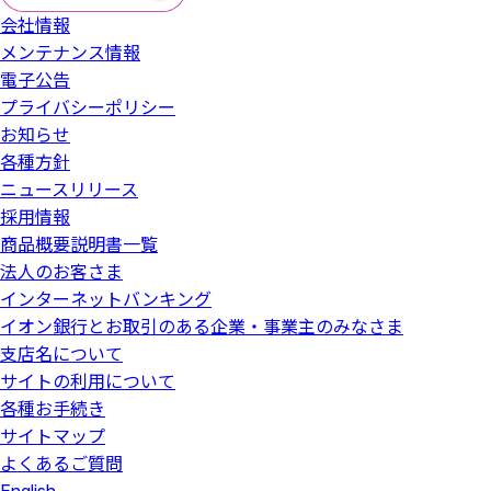
会社情報
メンテナンス情報
電子公告
プライバシーポリシー
お知らせ
各種方針
ニュースリリース
採用情報
商品概要説明書一覧
法人のお客さま
インターネットバンキング
イオン銀行とお取引のある企業・事業主のみなさま
支店名について
サイトの利用について
各種お手続き
サイトマップ
よくあるご質問