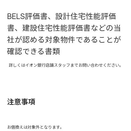
BELS評価書、設計住宅性能評価
書、建設住宅性能評価書などの当
社が認める対象物件であることが
確認できる書類
詳しくはイオン銀行店舗スタッフまでお問い合わせください。
注意事項
お借換えは対象外となります。