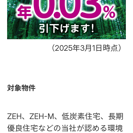
（2025年3月1日時点）
対象物件
ZEH、ZEH-M、低炭素住宅、長期
優良住宅などの当社が認める環境