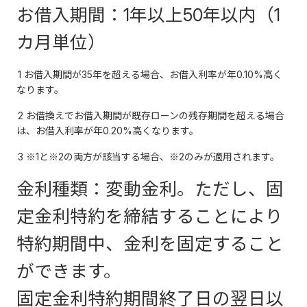
お借入期間：1年以上50年以内（1
カ月単位）
1 お借入期間が35年を超える場合、お借入利率が年0.10%高く
なります。
2 お借換えでお借入期間が既存ローンの残存期間を超える場合
は、お借入利率が年0.20%高くなります。
3 ※1と※2の両方が該当する場合、※2のみが適用されます。
金利種類：変動金利。ただし、固
定金利特約を締結することにより
特約期間中、金利を固定すること
ができます。
固定金利特約期間終了日の翌日以