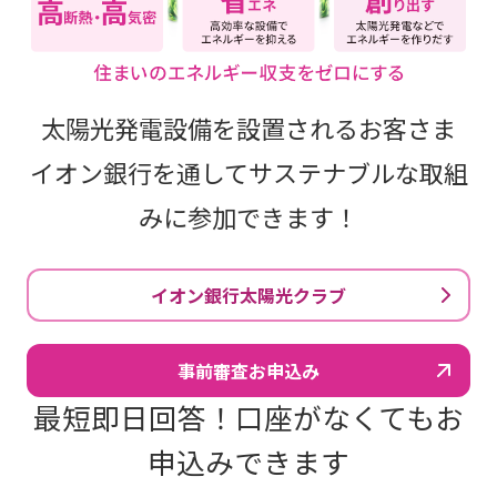
太陽光発電設備を設置されるお客さま
イオン銀行を通してサステナブルな取組
みに参加できます！
イオン銀行太陽光クラブ
事前審査お申込み
最短即日回答！口座がなくてもお
申込みできます