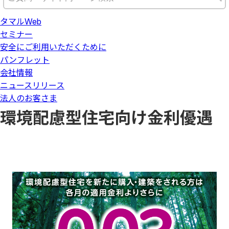
タマルWeb
セミナー
安全にご利用いただくために
パンフレット
会社情報
ニュースリリース
法人のお客さま
環境配慮型住宅向け金利優遇