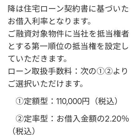
降は住宅ローン契約書に基づいた
お借入利率となります。
ご融資対象物件に当社を抵当権者
とする第一順位の抵当権を設定し
ていただきます。
ローン取扱手数料：次の①②より
ご選択いただけます。
①定額型：110,000円（税込）
②定率型：お借入金額の2.20％
（税込）