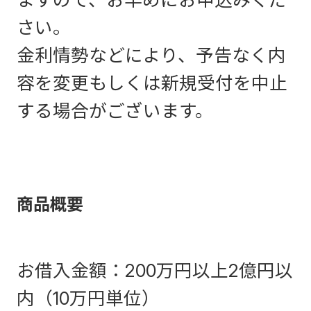
さい。
金利情勢などにより、予告なく内
容を変更もしくは新規受付を中止
する場合がございます。
商品概要
お借入金額：200万円以上2億円以
内（10万円単位）